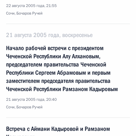
22 августа 2005 года, 21:55
Сочи, Бочаров Ручей
21 августа 2005 года, воскресенье
Начало рабочей встречи с президентом
Чеченской Республики Алу Алхановым,
председателем правительства Чеченской
Республики Сергеем Абрамовым и первым
заместителем председателя правительства
Чеченской Республики Рамзаном Кадыровым
21 августа 2005 года, 20:40
Сочи, Бочаров Ручей
Встреча с Аймани Кадыровой и Рамзаном