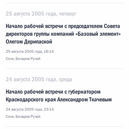
25 августа 2005 года, четверг
Начало рабочей встречи с председателем Совета
директоров группы компаний «Базовый элемент»
Олегом Дерипаской
25 августа 2005 года, 16:14
Сочи, Бочаров Ручей
24 августа 2005 года, среда
Начало рабочей встречи с губернатором
Краснодарского края Александром Ткачевым
24 августа 2005 года, 23:14
Сочи, Бочаров Ручей