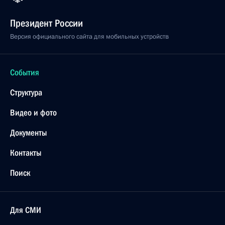
Президент России
Версия официального сайта для мобильных устройств
События
Структура
Видео и фото
Документы
Контакты
Поиск
Для СМИ