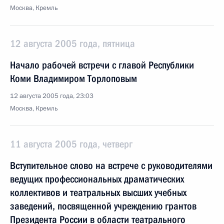
Москва, Кремль
12 августа 2005 года, пятница
Начало рабочей встречи с главой Республики
Коми Владимиром Торлоповым
12 августа 2005 года, 23:03
Москва, Кремль
11 августа 2005 года, четверг
Вступительное слово на встрече с руководителями
ведущих профессиональных драматических
коллективов и театральных высших учебных
заведений, посвященной учреждению грантов
Президента России в области театрального