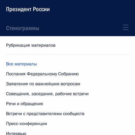
Президент России
Стенограммы
Рубрикация материалов
Все материалы
Послания Федеральному Собранию
Заявления по важнейшим вопросам
Совещания, заседания, рабочие встречи
Речи и обращения
Встречи с представителями сообществ
Пресс-конференции
Интервью