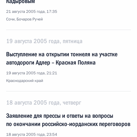
Кадыровым
21 августа 2005 года, 17:35
Сочи, Бочаров Ручей
19 августа 2005 года, пятница
Выступление на открытии тоннеля на участке
автодороги Адлер – Красная Поляна
19 августа 2005 года, 21:21
Краснодарский край
18 августа 2005 года, четверг
Заявление для прессы и ответы на вопросы
по окончании российско-иорданских переговоров
18 августа 2005 года, 23:54