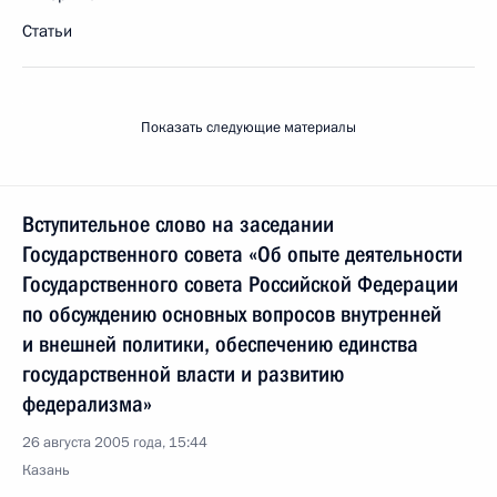
Статьи
Показать следующие материалы
Вступительное слово на заседании
Государственного совета «Об опыте деятельности
Государственного совета Российской Федерации
по обсуждению основных вопросов внутренней
и внешней политики, обеспечению единства
государственной власти и развитию
федерализма»
26 августа 2005 года, 15:44
Казань