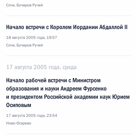
Сочи, Бочаров Ручей
Начало встречи с Королем Иордании Абдаллой II
18 августа 2005 года, 19:57
Сочи, Бочаров Ручей
17 августа 2005 года, среда
Начало рабочей встречи с Министром
образования и науки Андреем Фурсенко
и президентом Российской академии наук Юрием
Осиповым
17 августа 2005 года, 23:54
Ново-Огарево