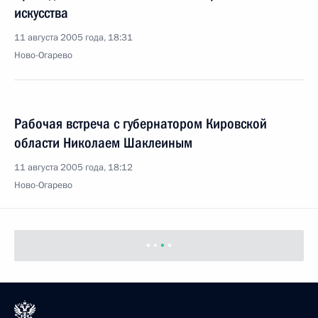
искусства
11 августа 2005 года, 18:31
Ново-Огарево
Рабочая встреча с губернатором Кировской
области Николаем Шаклеиным
11 августа 2005 года, 18:12
Ново-Огарево