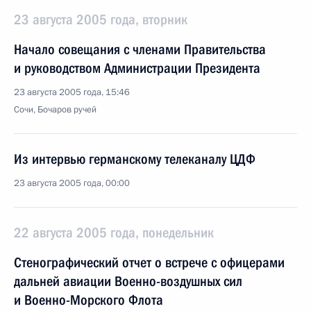
23 августа 2005 года, вторник
Начало совещания с членами Правительства
и руководством Администрации Президента
23 августа 2005 года, 15:46
Сочи, Бочаров ручей
Из интервью германскому телеканалу ЦДФ
23 августа 2005 года, 00:00
22 августа 2005 года, понедельник
Стенографический отчет о встрече с офицерами
дальней авиации Военно-воздушных сил
и Военно-Морского Флота