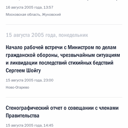
16 августа 2005 года, 13:57
Московская область, Жуковский
15 августа 2005 года, понедельник
Начало рабочей встречи с Министром по делам
гражданской обороны, чрезвычайным ситуациям
и ликвидации последствий стихийных бедствий
Сергеем Шойгу
15 августа 2005 года, 23:00
Ново-Огарево
Стенографический отчет о совещании с членами
Правительства
15 августа 2005 года, 14:45