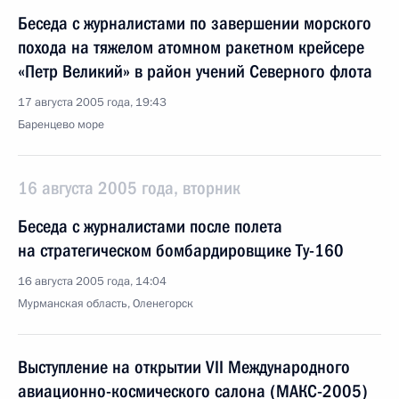
Беседа с журналистами по завершении морского
похода на тяжелом атомном ракетном крейсере
«Петр Великий» в район учений Северного флота
17 августа 2005 года, 19:43
Баренцево море
16 августа 2005 года, вторник
Беседа с журналистами после полета
на стратегическом бомбардировщике Ту-160
16 августа 2005 года, 14:04
Мурманская область, Оленегорск
Выступление на открытии VII Международного
авиационно-космического салона (МАКС-2005)