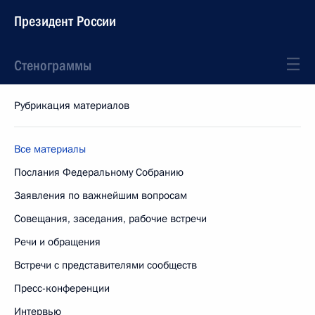
Президент России
Стенограммы
Рубрикация материалов
Все материалы
Послания Федеральному Собранию
Заявления по важнейшим вопросам
Совещания, заседания, рабочие встречи
Речи и обращения
Встречи с представителями сообществ
Пресс-конференции
Интервью