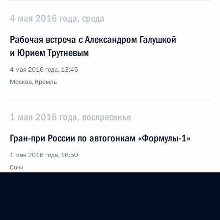
4 мая 2016 года, среда
Рабочая встреча с Александром Галушкой
и Юрием Трутневым
4 мая 2016 года, 13:45
Москва, Кремль
1 мая 2016 года, воскресенье
Гран-при России по автогонкам «Формулы-1»
1 мая 2016 года, 16:50
Сочи
30 апреля 2016 года, суббота