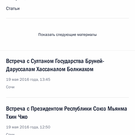
Статьи
Показать следующие материалы
Встреча с Султаном Государства Бруней-
Даруссалам Хассаналом Болкиахом
19 мая 2016 года, 13:45
Сочи
Встреча с Президентом Республики Союз Мьянма
Тхин Чжо
19 мая 2016 года, 12:50
Сочи