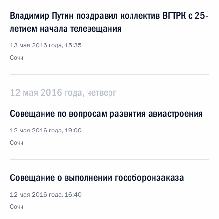
Владимир Путин поздравил коллектив ВГТРК с 25-
летием начала телевещания
13 мая 2016 года, 15:35
Сочи
12 мая 2016 года, четверг
Совещание по вопросам развития авиастроения
12 мая 2016 года, 19:00
Сочи
Совещание о выполнении гособоронзаказа
12 мая 2016 года, 16:40
Сочи