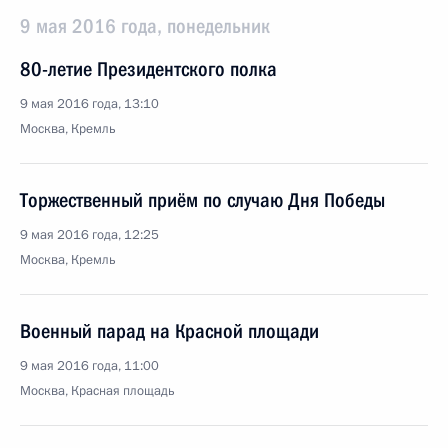
9 мая 2016 года, понедельник
80-летие Президентского полка
9 мая 2016 года, 13:10
Москва, Кремль
Торжественный приём по случаю Дня Победы
9 мая 2016 года, 12:25
Москва, Кремль
Военный парад на Красной площади
9 мая 2016 года, 11:00
Москва, Красная площадь