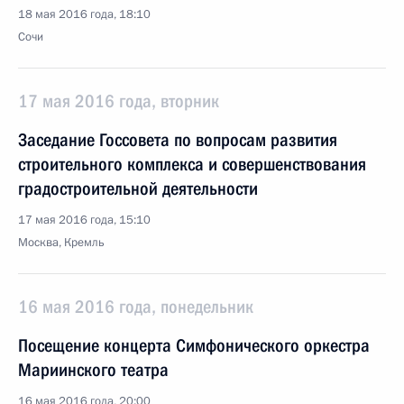
18 мая 2016 года, 18:10
Сочи
17 мая 2016 года, вторник
Заседание Госсовета по вопросам развития
строительного комплекса и совершенствования
градостроительной деятельности
17 мая 2016 года, 15:10
Москва, Кремль
16 мая 2016 года, понедельник
Посещение концерта Симфонического оркестра
Мариинского театра
16 мая 2016 года, 20:00