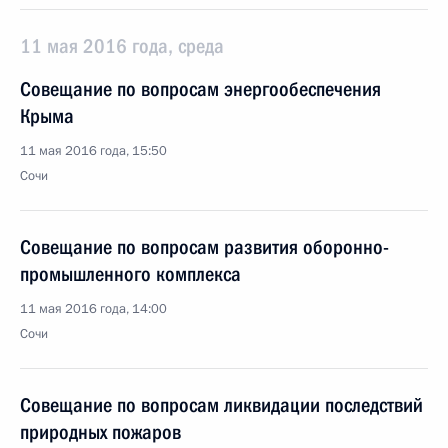
11 мая 2016 года, среда
Совещание по вопросам энергообеспечения
Крыма
11 мая 2016 года, 15:50
Сочи
Совещание по вопросам развития оборонно-
промышленного комплекса
11 мая 2016 года, 14:00
Сочи
Совещание по вопросам ликвидации последствий
природных пожаров