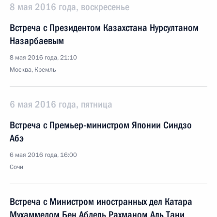
8 мая 2016 года, воскресенье
Встреча с Президентом Казахстана Нурсултаном
Назарбаевым
8 мая 2016 года, 21:10
Москва, Кремль
6 мая 2016 года, пятница
Встреча с Премьер-министром Японии Синдзо
Абэ
6 мая 2016 года, 16:00
Сочи
Встреча с Министром иностранных дел Катара
Мухаммедом Бен Абдель Рахманом Аль Тани