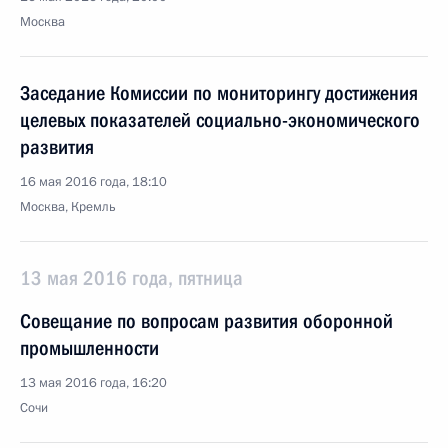
Москва
Заседание Комиссии по мониторингу достижения
целевых показателей социально-экономического
развития
16 мая 2016 года, 18:10
Москва, Кремль
13 мая 2016 года, пятница
Совещание по вопросам развития оборонной
промышленности
13 мая 2016 года, 16:20
Сочи