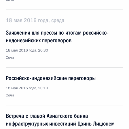
18 мая 2016 года, среда
Заявления для прессы по итогам российско-
индонезийских переговоров
18 мая 2016 года, 20:30
Сочи
Российско-индонезийские переговоры
18 мая 2016 года, 20:10
Сочи
Встреча с главой Азиатского банка
инфраструктурных инвестиций Цзинь Лицюнем