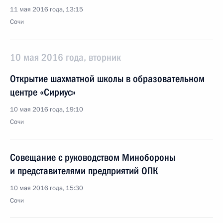
11 мая 2016 года, 13:15
Сочи
10 мая 2016 года, вторник
Открытие шахматной школы в образовательном
центре «Сириус»
10 мая 2016 года, 19:10
Сочи
Совещание с руководством Минобороны
и представителями предприятий ОПК
10 мая 2016 года, 15:30
Сочи