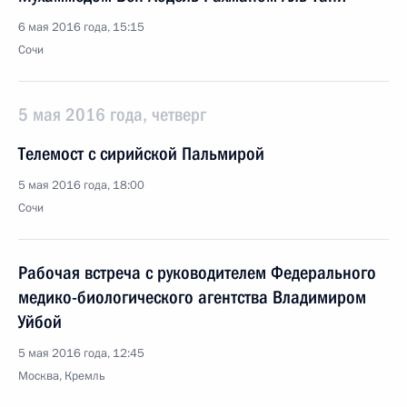
6 мая 2016 года, 15:15
Сочи
5 мая 2016 года, четверг
Телемост с сирийской Пальмирой
5 мая 2016 года, 18:00
Сочи
Рабочая встреча с руководителем Федерального
медико-биологического агентства Владимиром
Уйбой
5 мая 2016 года, 12:45
Москва, Кремль