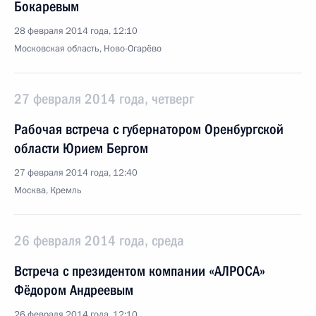
Бокаревым
28 февраля 2014 года, 12:10
Московская область, Ново-Огарёво
27 февраля 2014 года, четверг
Рабочая встреча с губернатором Оренбургской
области Юрием Бергом
27 февраля 2014 года, 12:40
Москва, Кремль
26 февраля 2014 года, среда
Встреча с президентом компании «АЛРОСА»
Фёдором Андреевым
26 февраля 2014 года, 12:10