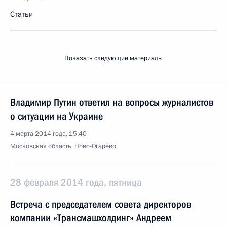
Статьи
Показать следующие материалы
Владимир Путин ответил на вопросы журналистов
о ситуации на Украине
4 марта 2014 года, 15:40
Московская область, Ново-Огарёво
28 февраля 2014 года, пятница
Встреча с председателем совета директоров
компании «Трансмашхолдинг» Андреем