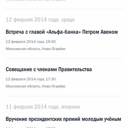
12 февраля 2014 года, среда
Встреча с главой «Альфа-банка» Петром Авеном
12 февраля 2014 года, 19:30
Московская область, Ново-Огарёво
Совещание с членами Правительства
12 февраля 2014 года, 17:30
Московская область, Ново-Огарёво
11 февраля 2014 года, вторник
Вручение президентских премий молодым учёным