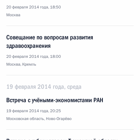
20 февраля 2014 года, 18:50
Москва
Совещание по вопросам развития
здравоохранения
20 февраля 2014 года, 18:00
Москва, Кремль
19 февраля 2014 года, среда
Встреча с учёными-экономистами РАН
19 февраля 2014 года, 20:25
Московская область, Ново-Огарёво