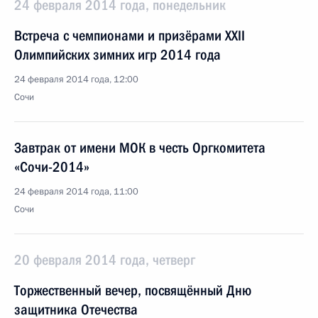
24 февраля 2014 года, понедельник
Встреча с чемпионами и призёрами XXII
Олимпийских зимних игр 2014 года
24 февраля 2014 года, 12:00
Сочи
Завтрак от имени МОК в честь Оргкомитета
«Сочи-2014»
24 февраля 2014 года, 11:00
Сочи
20 февраля 2014 года, четверг
Торжественный вечер, посвящённый Дню
защитника Отечества