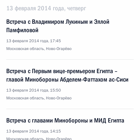
13 февраля 2014 года, четверг
Встреча с Владимиром Лукиным и Эллой
Памфиловой
13 февраля 2014 года, 17:45
Московская область, Ново-Огарёво
Встреча с Первым вице-премьером Египта –
главой Минобороны Абделем-Фаттахом ас-Сиси
13 февраля 2014 года, 15:50
Московская область, Ново-Огарёво
Встреча с главами Минобороны и МИД Египта
13 февраля 2014 года, 14:15
Московская область, Ново-Огарёво