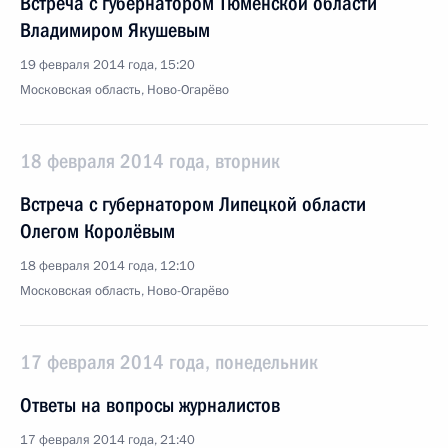
Встреча с губернатором Тюменской области
Владимиром Якушевым
19 февраля 2014 года, 15:20
Московская область, Ново-Огарёво
18 февраля 2014 года, вторник
Встреча с губернатором Липецкой области
Олегом Королёвым
18 февраля 2014 года, 12:10
Московская область, Ново-Огарёво
17 февраля 2014 года, понедельник
Ответы на вопросы журналистов
17 февраля 2014 года, 21:40