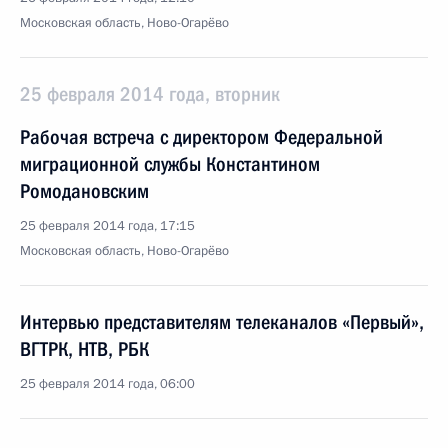
Московская область, Ново-Огарёво
25 февраля 2014 года, вторник
Рабочая встреча с директором Федеральной
миграционной службы Константином
Ромодановским
25 февраля 2014 года, 17:15
Московская область, Ново-Огарёво
Интервью представителям телеканалов «Первый»,
ВГТРК, НТВ, РБК
25 февраля 2014 года, 06:00