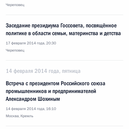
Череповец
Заседание президиума Госсовета, посвящённое
политике в области семьи, материнства и детства
17 февраля 2014 года, 20:30
Череповец
14 февраля 2014 года, пятница
Встреча с президентом Российского союза
промышленников и предпринимателей
Александром Шохиным
14 февраля 2014 года, 16:10
Москва, Кремль