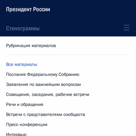
Президент России
Стенограммы
Рубрикация материалов
Все материалы
Послания Федеральному Собранию
Заявления по важнейшим вопросам
Совещания, заседания, рабочие встречи
Речи и обращения
Встречи с представителями сообществ
Пресс-конференции
Интервью