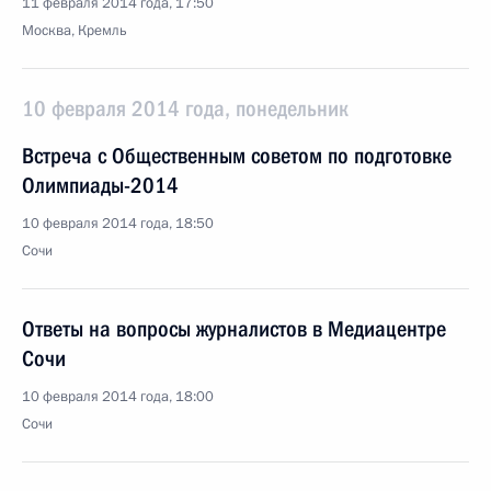
11 февраля 2014 года, 17:50
Москва, Кремль
10 февраля 2014 года, понедельник
Встреча с Общественным советом по подготовке
Олимпиады-2014
10 февраля 2014 года, 18:50
Сочи
Ответы на вопросы журналистов в Медиацентре
Сочи
10 февраля 2014 года, 18:00
Сочи