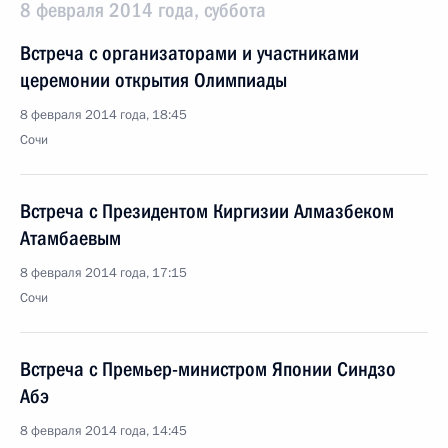
8 февраля 2014 года, суббота
Встреча с организаторами и участниками
церемонии открытия Олимпиады
8 февраля 2014 года, 18:45
Сочи
Встреча с Президентом Киргизии Алмазбеком
Атамбаевым
8 февраля 2014 года, 17:15
Сочи
Встреча с Премьер-министром Японии Синдзо
Абэ
8 февраля 2014 года, 14:45