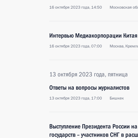
16 октября 2023 года, 14:50
Московская обл
Интервью Медиакорпорации Китая
16 октября 2023 года, 07:00
Москва, Кремл
13 октября 2023 года, пятница
Ответы на вопросы журналистов
13 октября 2023 года, 17:00
Бишкек
Выступление Президента России на
государств – участников СНГ в рас