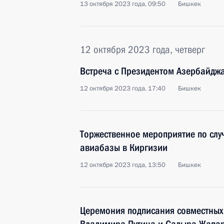
13 октября 2023 года, 09:50
Бишкек
12 октября 2023 года, четверг
Встреча с Президентом Азербайдж
12 октября 2023 года, 17:40
Бишкек
Торжественное мероприятие по слу
авиабазы в Киргизии
12 октября 2023 года, 13:50
Бишкек
Церемония подписания совместных