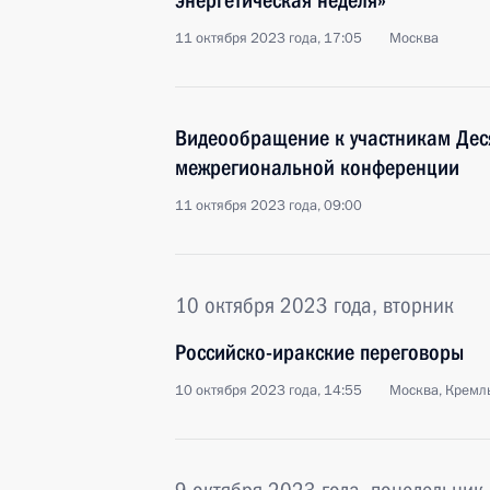
энергетическая неделя»
11 октября 2023 года, 17:05
Москва
Видеообращение к участникам Дес
межрегиональной конференции
11 октября 2023 года, 09:00
10 октября 2023 года, вторник
Российско-иракские переговоры
10 октября 2023 года, 14:55
Москва, Кремл