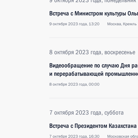
9 октября 2023 года, понедельник
Встреча с Министром культуры Ол
9 октября 2023 года, 13:20
Москва, Кремль
8 октября 2023 года, воскресенье
Видеообращение по случаю Дня раб
и перерабатывающей промышленн
8 октября 2023 года, 00:00
7 октября 2023 года, суббота
Встреча с Президентом Казахстан
7 октября 2023 года, 16:30
Московская обла