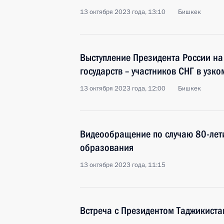
13 октября 2023 года, 13:10
Бишкек
Выступление Президента России на
государств – участников СНГ в узко
13 октября 2023 года, 12:00
Бишкек
Видеообращение по случаю 80-лет
образования
13 октября 2023 года, 11:15
Встреча с Президентом Таджикист