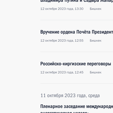
Владимира Путина и Садыра Жапа
12 октября 2023 года, 13:30
Бишкек
Вручение ордена Почёта Президен
12 октября 2023 года, 12:55
Бишкек
Российско-киргизские переговоры
12 октября 2023 года, 12:45
Бишкек
11 октября 2023 года, среда
Пленарное заседание международн