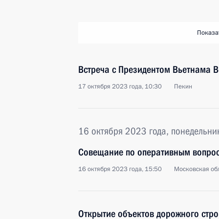
Показа
Встреча с Президентом Вьетнама В
17 октября 2023 года, 10:30
Пекин
16 октября 2023 года, понедельни
Совещание по оперативным вопро
16 октября 2023 года, 15:50
Московская обл
Открытие объектов дорожного стро