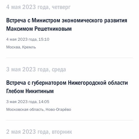
4 мая 2023 года, четверг
Встреча с Министром экономического развития
Максимом Решетниковым
4 мая 2023 года, 15:10
Москва, Кремль
3 мая 2023 года, среда
Встреча с губернатором Нижегородской области
Глебом Никитиным
3 мая 2023 года, 14:05
Московская область, Ново-Огарёво
2 мая 2023 года, вторник