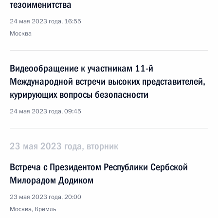
тезоименитства
24 мая 2023 года, 16:55
Москва
Видеообращение к участникам 11-й
Международной встречи высоких представителей,
курирующих вопросы безопасности
24 мая 2023 года, 09:45
23 мая 2023 года, вторник
Встреча с Президентом Республики Сербской
Милорадом Додиком
23 мая 2023 года, 20:00
Москва, Кремль