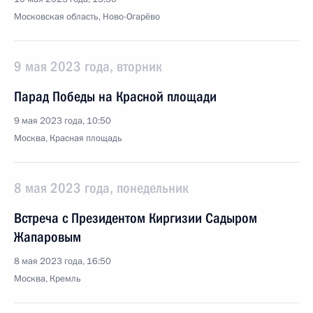
Московская область, Ново-Огарёво
9 мая 2023 года, вторник
Парад Победы на Красной площади
9 мая 2023 года, 10:50
Москва, Красная площадь
8 мая 2023 года, понедельник
Встреча с Президентом Киргизии Садыром
Жапаровым
8 мая 2023 года, 16:50
Москва, Кремль