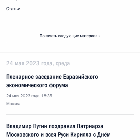
Статьи
Показать следующие материалы
24 мая 2023 года, среда
Пленарное заседание Евразийского
экономического форума
24 мая 2023 года, 18:35
Москва
Владимир Путин поздравил Патриарха
Московского и всея Руси Кирилла с Днём