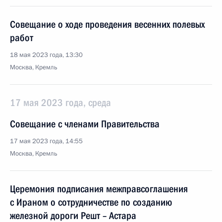
Совещание о ходе проведения весенних полевых
работ
18 мая 2023 года, 13:30
Москва, Кремль
17 мая 2023 года, среда
Совещание с членами Правительства
17 мая 2023 года, 14:55
Москва, Кремль
Церемония подписания межправcоглашения
с Ираном о сотрудничестве по созданию
железной дороги Решт – Астара