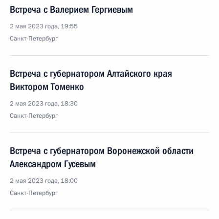
Встреча с Валерием Гергиевым
2 мая 2023 года, 19:55
Санкт-Петербург
Встреча с губернатором Алтайского края
Виктором Томенко
2 мая 2023 года, 18:30
Санкт-Петербург
Встреча с губернатором Воронежской области
Александром Гусевым
2 мая 2023 года, 18:00
Санкт-Петербург