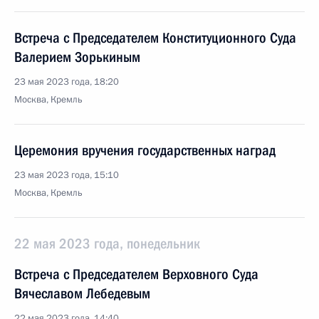
Встреча с Председателем Конституционного Суда
Валерием Зорькиным
23 мая 2023 года, 18:20
Москва, Кремль
Церемония вручения государственных наград
23 мая 2023 года, 15:10
Москва, Кремль
22 мая 2023 года, понедельник
Встреча с Председателем Верховного Суда
Вячеславом Лебедевым
22 мая 2023 года, 14:40