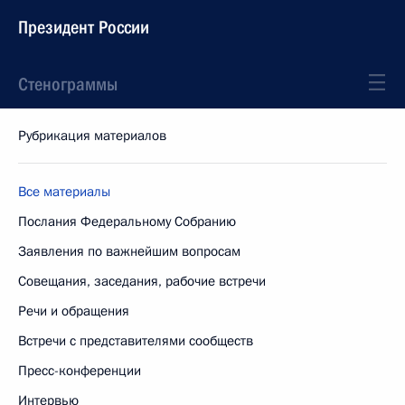
Президент России
Стенограммы
Рубрикация материалов
Все материалы
Послания Федеральному Собранию
Заявления по важнейшим вопросам
Совещания, заседания, рабочие встречи
Речи и обращения
Встречи с представителями сообществ
Пресс-конференции
Интервью