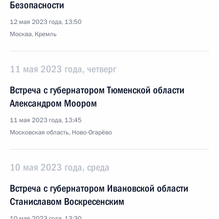
Безопасности
12 мая 2023 года, 13:50
Москва, Кремль
11 мая 2023 года, четверг
Встреча с губернатором Тюменской области
Александром Моором
11 мая 2023 года, 13:45
Московская область, Ново-Огарёво
10 мая 2023 года, среда
Встреча с губернатором Ивановской области
Станиславом Воскресенским
10 мая 2023 года, 13:30