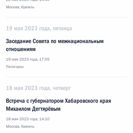
Москва, Кремль
19 мая 2023 года, пятница
Заседание Совета по межнациональным
отношениям
19 мая 2023 года, 17:05
Пятигорск
18 мая 2023 года, четверг
Встреча с губернатором Хабаровского края
Михаилом Дегтярёвым
18 мая 2023 года, 14:10
Москва, Кремль