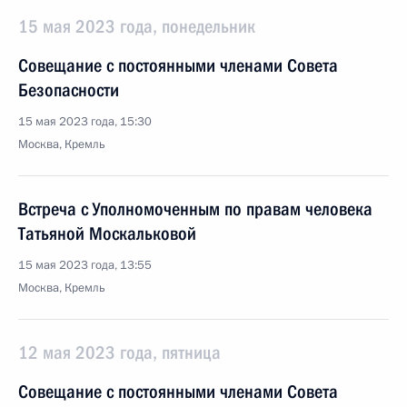
15 мая 2023 года, понедельник
Совещание с постоянными членами Совета
Безопасности
15 мая 2023 года, 15:30
Москва, Кремль
Встреча с Уполномоченным по правам человека
Татьяной Москальковой
15 мая 2023 года, 13:55
Москва, Кремль
12 мая 2023 года, пятница
Совещание с постоянными членами Совета