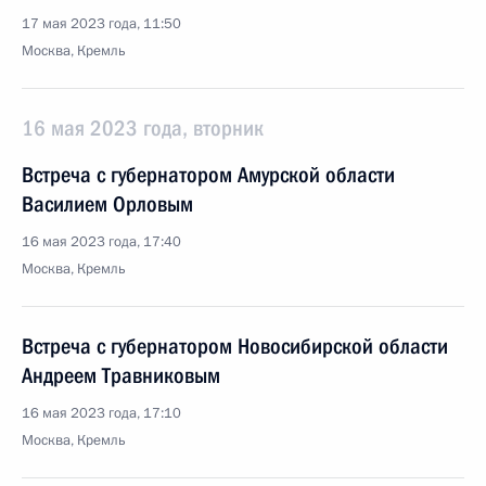
17 мая 2023 года, 11:50
Москва, Кремль
16 мая 2023 года, вторник
Встреча с губернатором Амурской области
Василием Орловым
16 мая 2023 года, 17:40
Москва, Кремль
Встреча с губернатором Новосибирской области
Андреем Травниковым
16 мая 2023 года, 17:10
Москва, Кремль