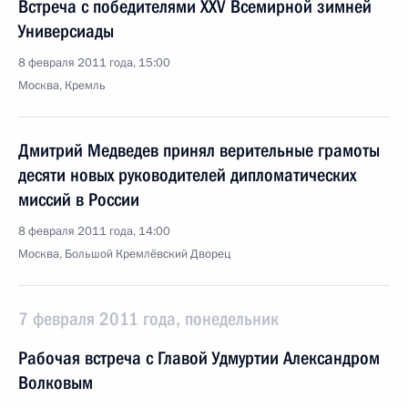
Встреча с победителями XXV Всемирной зимней
Универсиады
8 февраля 2011 года, 15:00
Москва, Кремль
Дмитрий Медведев принял верительные грамоты
десяти новых руководителей дипломатических
миссий в России
8 февраля 2011 года, 14:00
Москва, Большой Кремлёвский Дворец
7 февраля 2011 года, понедельник
Рабочая встреча с Главой Удмуртии Александром
Волковым