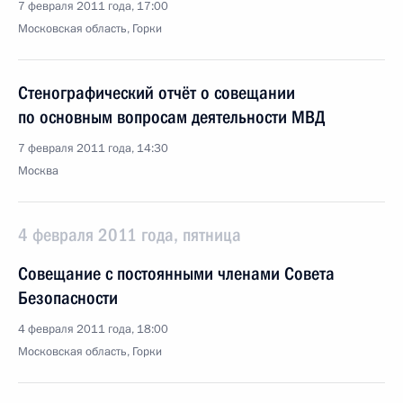
7 февраля 2011 года, 17:00
Московская область, Горки
Стенографический отчёт о совещании
по основным вопросам деятельности МВД
7 февраля 2011 года, 14:30
Москва
4 февраля 2011 года, пятница
Совещание с постоянными членами Совета
Безопасности
4 февраля 2011 года, 18:00
Московская область, Горки