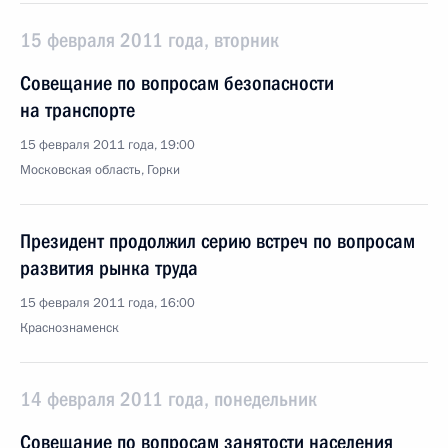
15 февраля 2011 года, вторник
Совещание по вопросам безопасности
на транспорте
15 февраля 2011 года, 19:00
Московская область, Горки
Президент продолжил серию встреч по вопросам
развития рынка труда
15 февраля 2011 года, 16:00
Краснознаменск
14 февраля 2011 года, понедельник
Совещание по вопросам занятости населения