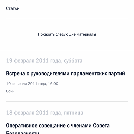
Статьи
Показать следующие материалы
19 февраля 2011 года, суббота
Встреча с руководителями парламентских партий
19 февраля 2011 года, 16:00
Сочи
18 февраля 2011 года, пятница
Оперативное совещание с членами Совета
Безопасности