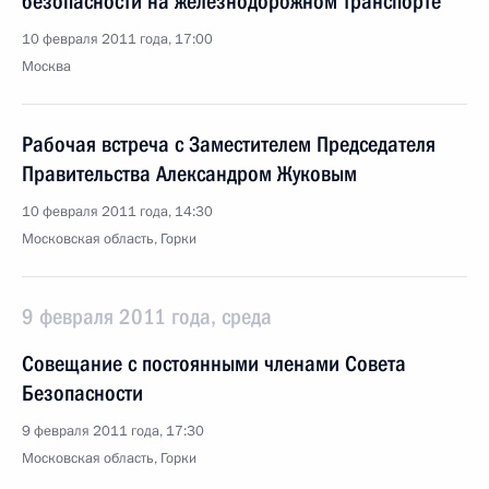
безопасности на железнодорожном транспорте
10 февраля 2011 года, 17:00
Москва
Рабочая встреча с Заместителем Председателя
Правительства Александром Жуковым
10 февраля 2011 года, 14:30
Московская область, Горки
9 февраля 2011 года, среда
Совещание с постоянными членами Совета
Безопасности
9 февраля 2011 года, 17:30
Московская область, Горки