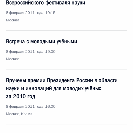
Всероссийского фестиваля науки
8 февраля 2011 года, 19:15
Москва
Встреча с молодыми учёными
8 февраля 2011 года, 19:00
Москва
Вручены премии Президента России в области
науки и инноваций для молодых учёных
за 2010 год
8 февраля 2011 года, 16:00
Москва, Кремль