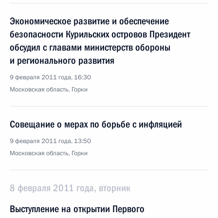
Экономическое развитие и обеспечение
безопасности Курильских островов Президент
обсудил с главами министерств обороны
и регионального развития
9 февраля 2011 года, 16:30
Московская область, Горки
Совещание о мерах по борьбе с инфляцией
9 февраля 2011 года, 13:50
Московская область, Горки
8 февраля 2011 года, вторник
Выступление на открытии Первого