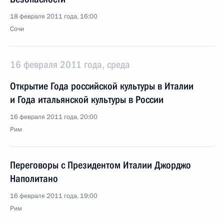
18 февраля 2011 года, 16:00
Сочи
16 февраля 2011 года, среда
Открытие Года российской культуры в Италии
и Года итальянской культуры в России
16 февраля 2011 года, 20:00
Рим
Переговоры с Президентом Италии Джорджо
Наполитано
16 февраля 2011 года, 19:00
Рим