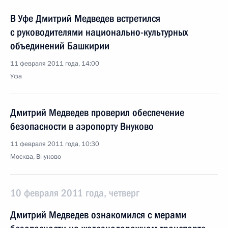
В Уфе Дмитрий Медведев встретился
с руководителями национально-культурных
объединений Башкирии
11 февраля 2011 года, 14:00
Уфа
Дмитрий Медведев проверил обеспечение
безопасности в аэропорту Внуково
11 февраля 2011 года, 10:30
Москва, Внуково
10 февраля 2011 года, четверг
Дмитрий Медведев ознакомился с мерами