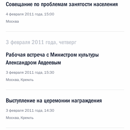
Совещание по проблемам занятости населения
4 февраля 2011 года, 15:00
Москва
3 февраля 2011 года, четверг
Рабочая встреча с Министром культуры
Александром Авдеевым
3 февраля 2011 года, 15:30
Москва, Кремль
Выступление на церемонии награждения
3 февраля 2011 года, 14:30
Москва, Кремль