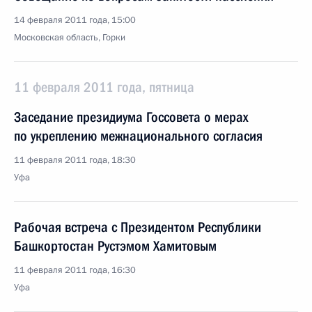
14 февраля 2011 года, 15:00
Московская область, Горки
11 февраля 2011 года, пятница
Заседание президиума Госсовета о мерах
по укреплению межнационального согласия
11 февраля 2011 года, 18:30
Уфа
Рабочая встреча с Президентом Республики
Башкортостан Рустэмом Хамитовым
11 февраля 2011 года, 16:30
Уфа