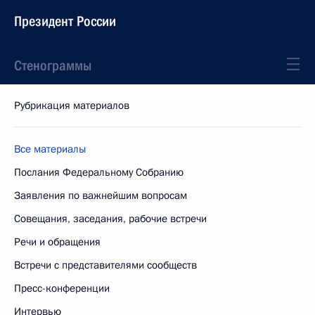
Президент России
Стенограммы
Рубрикация материалов
Все материалы
Послания Федеральному Собранию
Заявления по важнейшим вопросам
Совещания, заседания, рабочие встречи
Речи и обращения
Встречи с представителями сообществ
Пресс-конференции
Интервью