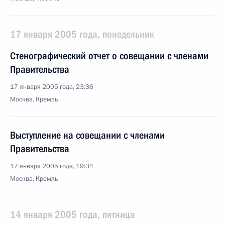
17 января 2005 года, понедельник
Стенографический отчет о совещании с членами
Правительства
17 января 2005 года, 23:36
Москва, Кремль
Выступление на совещании с членами
Правительства
17 января 2005 года, 19:34
Москва, Кремль
14 января 2005 года, пятница