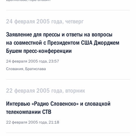
24 февраля 2005 года, четверг
Заявление для прессы и ответы на вопросы
на совместной с Президентом США Джорджем
Бушем пресс-конференции
24 февраля 2005 года, 23:57
Словакия, Братислава
22 февраля 2005 года, вторник
Интервью «Радио Словенско» и словацкой
телекомпании СТВ
22 февраля 2005 года, 21:18