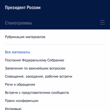
Президент России
Стенограммы
Рубрикация материалов
Все материалы
Послания Федеральному Собранию
Заявления по важнейшим вопросам
Совещания, заседания, рабочие встречи
Речи и обращения
Встречи с представителями сообществ
Пресс-конференции
Интервью