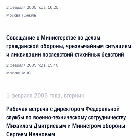
2 февраля 2005 года, 16:25
Москва, Кремль
Совещание в Министерстве по делам
гражданской обороны, чрезвычайным ситуациям
и ликвидации последствий стихийных бедствий
2 февраля 2005 года, 15:40
Москва, МЧС
1 февраля 2005 года, вторник
Рабочая встреча с директором Федеральной
службы по военно-техническому сотрудничеству
Михаилом Дмитриевым и Министром обороны
Сергеем Ивановым