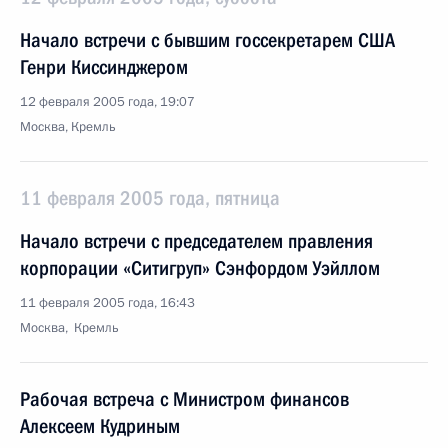
Начало встречи с бывшим госсекретарем США
Генри Киссинджером
12 февраля 2005 года, 19:07
Москва, Кремль
11 февраля 2005 года, пятница
Начало встречи с председателем правления
корпорации «Ситигруп» Сэнфордом Уэйллом
11 февраля 2005 года, 16:43
Москва, Кремль
Рабочая встреча с Министром финансов
Алексеем Кудриным