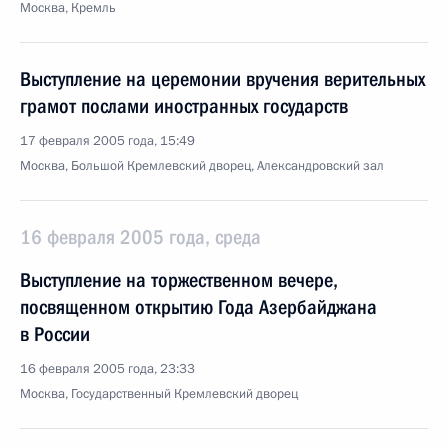
Москва, Кремль
Выступление на церемонии вручения верительных
грамот послами иностранных государств
17 февраля 2005 года, 15:49
Москва, Большой Кремлевский дворец, Александровский зал
16 февраля 2005 года, среда
Выступление на торжественном вечере,
посвященном открытию Года Азербайджана
в России
16 февраля 2005 года, 23:33
Москва, Государственный Кремлевский дворец