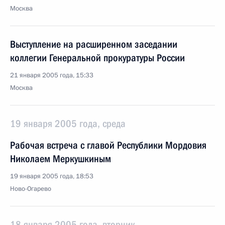
Москва
Выступление на расширенном заседании
коллегии Генеральной прокуратуры России
21 января 2005 года, 15:33
Москва
19 января 2005 года, среда
Рабочая встреча с главой Республики Мордовия
Николаем Меркушкиным
19 января 2005 года, 18:53
Ново-Огарево
18 января 2005 года, вторник