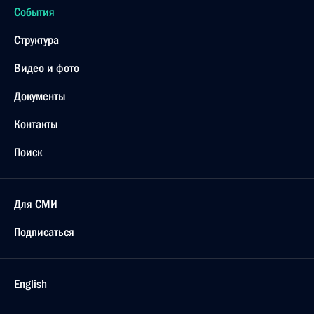
События
Структура
Видео и фото
Документы
Контакты
Поиск
Для СМИ
Подписаться
English