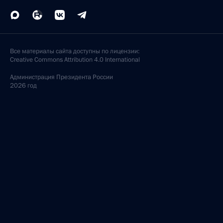
Все материалы сайта доступны по лицензии:
Creative Commons Attribution 4.0 International
Администрация
Президента России
2026 год