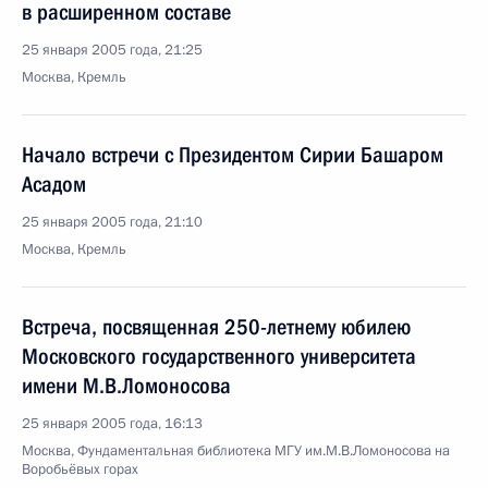
в расширенном составе
25 января 2005 года, 21:25
Москва, Кремль
Начало встречи с Президентом Сирии Башаром
Асадом
25 января 2005 года, 21:10
Москва, Кремль
Встреча, посвященная 250-летнему юбилею
Московского государственного университета
имени М.В.Ломоносова
25 января 2005 года, 16:13
Москва, Фундаментальная библиотека МГУ им.М.В.Ломоносова на
Воробьёвых горах