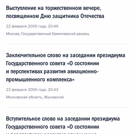
Выступление на торжественном вечере,
посвященном Дню защитника Отечества
22 февраля 2005 года, 20:49
Москва, Государственный Кремлевский дворец
Заключительное слово на заседании президиума
Государственного совета «О состоянии
и перспективах развития авиационно-
промышленного комплекса»
22 февраля 2005 года, 20:43
Московская область, Жуковский
Вступительное слово на заседании президиума
Государственного совета «О состоянии