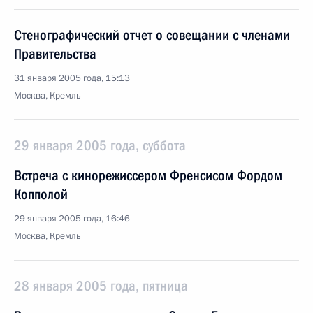
Стенографический отчет о совещании с членами
Правительства
31 января 2005 года, 15:13
Москва, Кремль
29 января 2005 года, суббота
Встреча с кинорежиссером Френсисом Фордом
Копполой
29 января 2005 года, 16:46
Москва, Кремль
28 января 2005 года, пятница