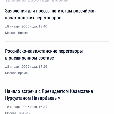
Заявления для прессы по итогам российско-
казахстанских переговоров
18 января 2005 года, 18:40
Москва, Кремль
Российско-казахстанские переговоры
в расширенном составе
18 января 2005 года, 17:26
Москва, Кремль
Начало встречи с Президентом Казахстана
Нурсултаном Назарбаевым
18 января 2005 года, 16:34
Москва, Кремль