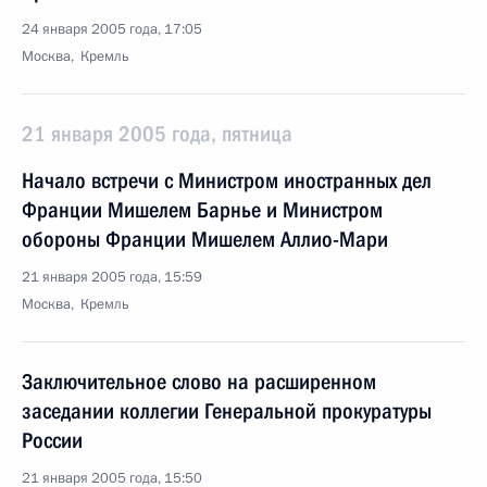
24 января 2005 года, 17:05
Москва, Кремль
21 января 2005 года, пятница
Начало встречи с Министром иностранных дел
Франции Мишелем Барнье и Министром
обороны Франции Мишелем Аллио-Мари
21 января 2005 года, 15:59
Москва, Кремль
Заключительное слово на расширенном
заседании коллегии Генеральной прокуратуры
России
21 января 2005 года, 15:50