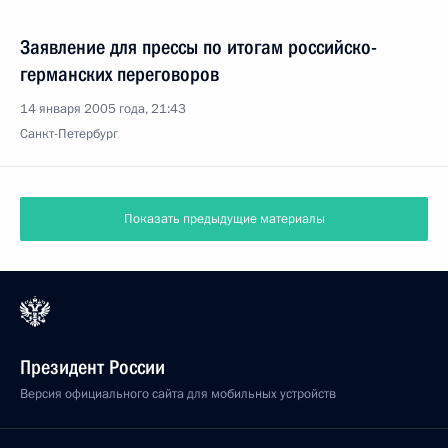
Заявление для прессы по итогам российско-
германских переговоров
14 января 2005 года, 21:43
Санкт-Петербург
Показать предыдущие материалы
Президент России
Версия официального сайта для мобильных устройств