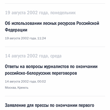
19 августа 2002 года, понедельник
Об использовании лесных ресурсов Российской
Федерации
19 августа 2002 года, 11:24
14 августа 2002 года, среда
Ответы на вопросы журналистов по окончании
российско-белорусских переговоров
14 августа 2002 года, 00:02
Москва, Кремль
Заявление для прессы по окончании первого