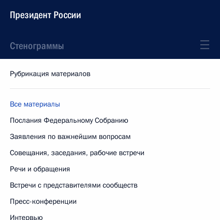
Президент России
Стенограммы
Рубрикация материалов
Все материалы
Послания Федеральному Собранию
Заявления по важнейшим вопросам
Совещания, заседания, рабочие встречи
Речи и обращения
Встречи с представителями сообществ
Пресс-конференции
Интервью