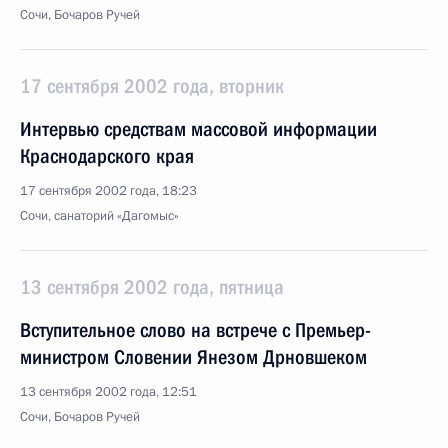
Сочи, Бочаров Ручей
17 сентября 2002 года, вторник
Интервью средствам массовой информации
Краснодарского края
17 сентября 2002 года, 18:23
Сочи, санаторий «Дагомыс»
13 сентября 2002 года, пятница
Вступительное слово на встрече с Премьер-
министром Словении Янезом Дрновшеком
13 сентября 2002 года, 12:51
Сочи, Бочаров Ручей