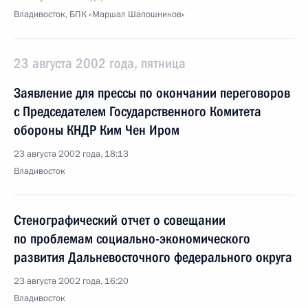
Владивосток, БПК «Маршал Шапошников»
23 августа 2002 года, пятница
Заявление для прессы по окончании переговоров
с Председателем Государственного Комитета
обороны КНДР Ким Чен Иром
23 августа 2002 года, 18:13
Владивосток
Стенографический отчет о совещании
по проблемам социально-экономического
развития Дальневосточного федерального округа
23 августа 2002 года, 16:20
Владивосток