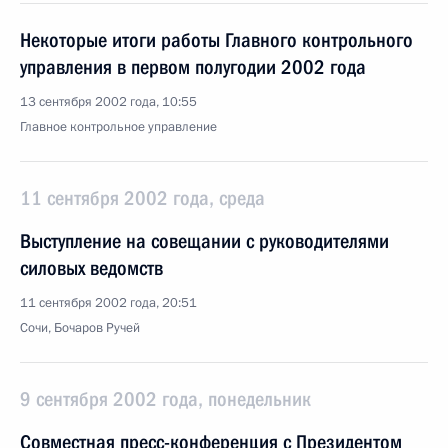
Некоторые итоги работы Главного контрольного
управления в первом полугодии 2002 года
13 сентября 2002 года, 10:55
Главное контрольное управление
11 сентября 2002 года, среда
Выступление на совещании с руководителями
силовых ведомств
11 сентября 2002 года, 20:51
Сочи, Бочаров Ручей
9 сентября 2002 года, понедельник
Совместная пресс-конференция с Президентом