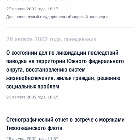
27 августа 2002 года, 18:17
Дальневосточный государственный морской заповедник
26 августа 2002 года, понедельник
О состоянии дел по ликвидации последствий
паводка на территории Южного федерального
округа, восстановлению систем
жизнеобеспечения, жилья граждан, решению
социальных проблем
26 августа 2002 года, 16:15
Стенографический отчет о встрече с моряками
Тихоокеанского флота
26 августа 2002 года, 11:37