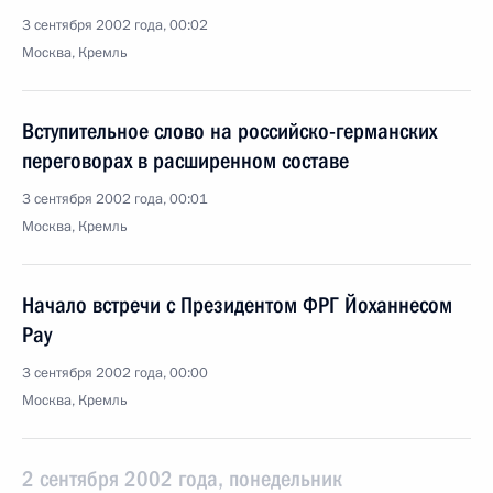
3 сентября 2002 года, 00:02
Москва, Кремль
Вступительное слово на российско-германских
переговорах в расширенном составе
3 сентября 2002 года, 00:01
Москва, Кремль
Начало встречи с Президентом ФРГ Йоханнесом
Рау
3 сентября 2002 года, 00:00
Москва, Кремль
2 сентября 2002 года, понедельник