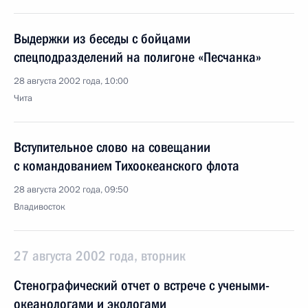
Выдержки из беседы с бойцами
спецподразделений на полигоне «Песчанка»
28 августа 2002 года, 10:00
Чита
Вступительное слово на совещании
с командованием Тихоокеанского флота
28 августа 2002 года, 09:50
Владивосток
27 августа 2002 года, вторник
Стенографический отчет о встрече с учеными-
океанологами и экологами