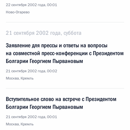
22 сентября 2002 года, 00:01
Ново-Огарево
21 сентября 2002 года, суббота
Заявление для прессы и ответы на вопросы
на совместной пресс-конференции с Президентом
Болгарии Георгием Пырвановым
21 сентября 2002 года, 00:02
Москва, Кремль
Вступительное слово на встрече с Президентом
Болгарии Георгием Пырвановым
21 сентября 2002 года, 00:01
Москва, Кремль