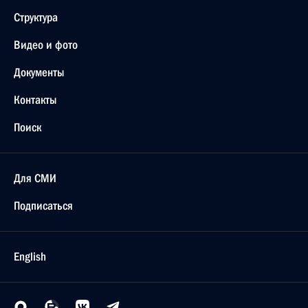
Структура
Видео и фото
Документы
Контакты
Поиск
Для СМИ
Подписаться
English