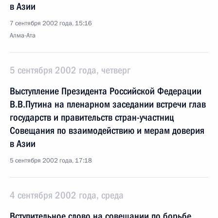
в Азии
7 сентября 2002 года, 15:16
Алма-Ата
5 сентября 2002 года, четверг
Выступление Президента Российской Федерации
В.В.Путина на пленарном заседании встречи глав
государств и правительств стран-участниц
Совещания по взаимодействию и мерам доверия
в Азии
5 сентября 2002 года, 17:18
4 сентября 2002 года, среда
Вступительное слово на совещании по борьбе