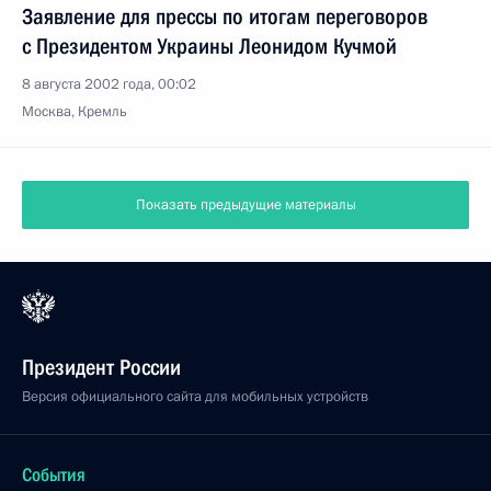
Заявление для прессы по итогам переговоров
с Президентом Украины Леонидом Кучмой
8 августа 2002 года, 00:02
Москва, Кремль
Показать предыдущие материалы
Президент России
Версия официального сайта для мобильных устройств
События