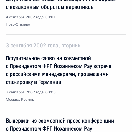
с незаконным оборотом наркотиков
4 сентября 2002 года, 00:01
Ново-Огарево
3 сентября 2002 года, вторник
Вступительное слово на совместной
с Президентом ФРГ Йоханнесом Рау встрече
с российскими менеджерами, прошедшими
стажировку в Германии
3 сентября 2002 года, 00:03
Москва, Кремль
Выдержки из совместной пресс-конференции
с Президентом ФРГ Йоханнесом Рау