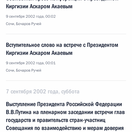
Киргизии Аскаром Акаевым
9 сентября 2002 года, 00:02
Сочи, Бочаров Ручей
Вступительное слово на встрече с Президентом
Киргизии Аскаром Акаевым
9 сентября 2002 года, 00:01
Сочи, Бочаров Ручей
7 сентября 2002 года, суббота
Выступление Президента Российской Федерации
В.В.Путина на пленарном заседании встречи глав
государств и правительств стран-участниц
Совещания по взаимодействию и мерам доверия