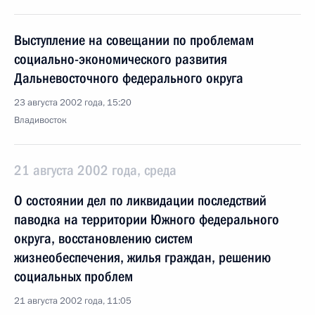
Выступление на совещании по проблемам
социально-экономического развития
Дальневосточного федерального округа
23 августа 2002 года, 15:20
Владивосток
21 августа 2002 года, среда
О состоянии дел по ликвидации последствий
паводка на территории Южного федерального
округа, восстановлению систем
жизнеобеспечения, жилья граждан, решению
социальных проблем
21 августа 2002 года, 11:05