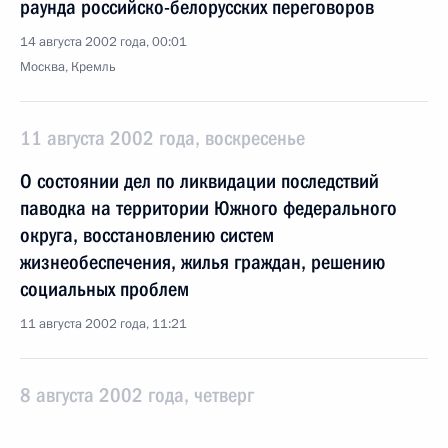
раунда российско-белорусских переговоров
14 августа 2002 года, 00:01
Москва, Кремль
11 августа 2002 года, воскресенье
О состоянии дел по ликвидации последствий
паводка на территории Южного федерального
округа, восстановлению систем
жизнеобеспечения, жилья граждан, решению
социальных проблем
11 августа 2002 года, 11:21
8 августа 2002 года, четверг