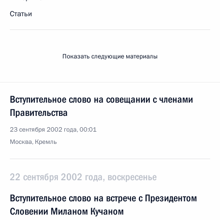
Статьи
Показать следующие материалы
Вступительное слово на совещании с членами
Правительства
23 сентября 2002 года, 00:01
Москва, Кремль
22 сентября 2002 года, воскресенье
Вступительное слово на встрече с Президентом
Словении Миланом Кучаном