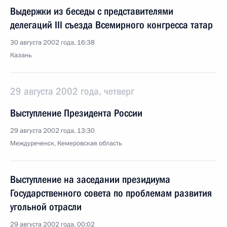
Выдержки из беседы с представителями
делегаций III съезда Всемирного конгресса татар
30 августа 2002 года, 16:38
Казань
29 августа 2002 года, четверг
Выступление Президента России
29 августа 2002 года, 13:30
Междуреченск, Кемеровская область
Выступление на заседании президиума
Государственного совета по проблемам развития
угольной отрасли
29 августа 2002 года, 00:02