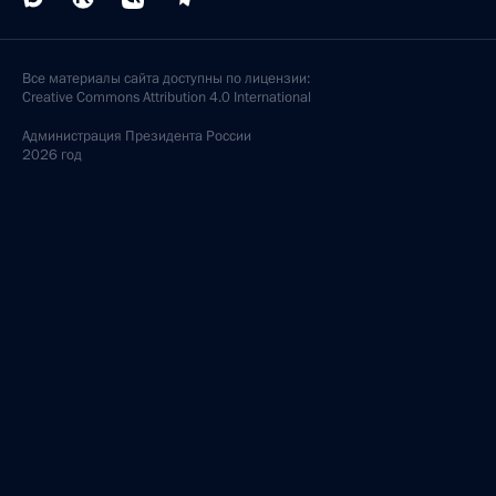
Все материалы сайта доступны по лицензии:
Creative Commons Attribution 4.0 International
Администрация
Президента России
2026 год