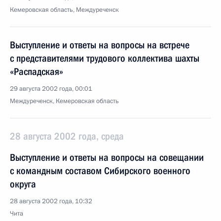
Кемеровская область, Междуреченск
Выступление и ответы на вопросы на встрече
с представителями трудового коллектива шахты
«Распадская»
29 августа 2002 года, 00:01
Междуреченск, Кемеровская область
28 августа 2002 года, среда
Выступление и ответы на вопросы на совещании
с командным составом Сибирского военного
округа
28 августа 2002 года, 10:32
Чита