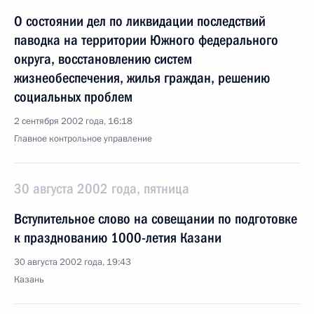
О состоянии дел по ликвидации последствий
паводка на территории Южного федерального
округа, восстановлению систем
жизнеобеспечения, жилья граждан, решению
социальных проблем
2 сентября 2002 года, 16:18
Главное контрольное управление
30 августа 2002 года, пятница
Вступительное слово на совещании по подготовке
к празднованию 1000-летия Казани
30 августа 2002 года, 19:43
Казань