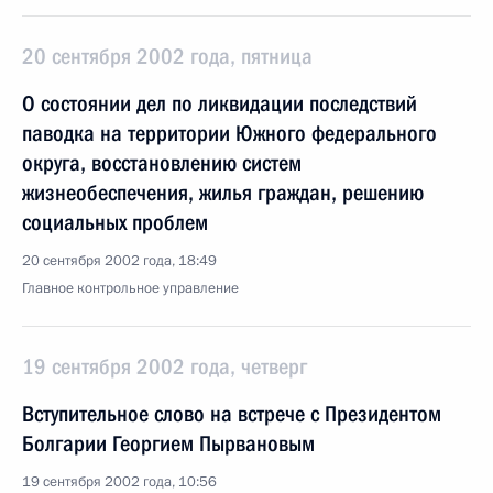
20 сентября 2002 года, пятница
О состоянии дел по ликвидации последствий
паводка на территории Южного федерального
округа, восстановлению систем
жизнеобеспечения, жилья граждан, решению
социальных проблем
20 сентября 2002 года, 18:49
Главное контрольное управление
19 сентября 2002 года, четверг
Вступительное слово на встрече с Президентом
Болгарии Георгием Пырвановым
19 сентября 2002 года, 10:56