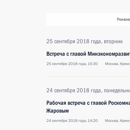
Показа
25 сентября 2018 года, вторник
Встреча с главой Минэкономразв
25 сентября 2018 года, 15:30
Москва, Крем
24 сентября 2018 года, понедельн
Рабочая встреча с главой Роском
Жаровым
24 сентября 2018 года, 14:20
Москва, Крем