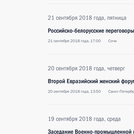
21 сентября 2018 года, пятница
Российско-белорусские переговоры
21 сентября 2018 года, 17:00
Сочи
20 сентября 2018 года, четверг
Второй Евразийский женский фору
20 сентября 2018 года, 13:50
Санкт-Петербу
19 сентября 2018 года, среда
Заседание Военно-промышленной 