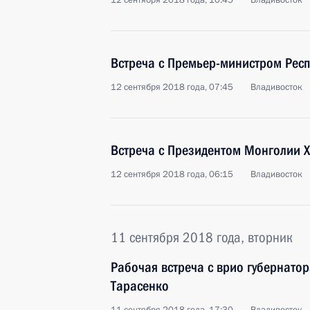
12 сентября 2018 года, 10:45
Владивосток
Встреча с Премьер-министром Респ
12 сентября 2018 года, 07:45
Владивосток
Встреча с Президентом Монголии Х
12 сентября 2018 года, 06:15
Владивосток
11 сентября 2018 года, вторник
Рабочая встреча с врио губернато
Тарасенко