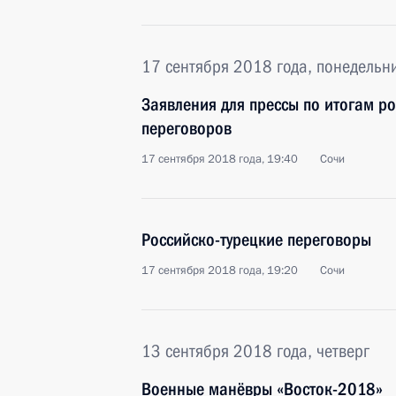
17 сентября 2018 года, понедельн
Заявления для прессы по итогам ро
переговоров
17 сентября 2018 года, 19:40
Сочи
Российско-турецкие переговоры
17 сентября 2018 года, 19:20
Сочи
13 сентября 2018 года, четверг
Военные манёвры «Восток-2018»