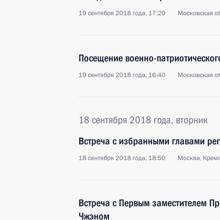
19 сентября 2018 года, 17:20
Московская об
Посещение военно-патриотическог
19 сентября 2018 года, 16:40
Московская об
18 сентября 2018 года, вторник
Встреча с избранными главами ре
18 сентября 2018 года, 18:50
Москва, Крем
Встреча с Первым заместителем Пр
Чжэном