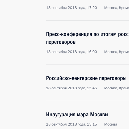
18 сентября 2018 года, 17:20
Москва, Крем
Пресс-конференция по итогам росс
переговоров
18 сентября 2018 года, 16:00
Москва, Крем
Российско-венгерские переговоры
18 сентября 2018 года, 15:45
Москва, Крем
Инаугурация мэра Москвы
18 сентября 2018 года, 13:15
Москва