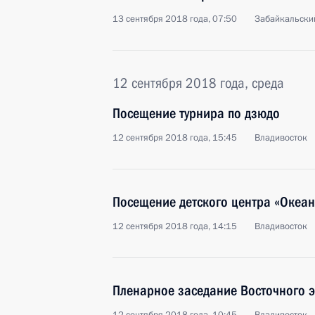
13 сентября 2018 года, 07:50
Забайкальский
12 сентября 2018 года, среда
Посещение турнира по дзюдо
12 сентября 2018 года, 15:45
Владивосток
Посещение детского центра «Океан
12 сентября 2018 года, 14:15
Владивосток
Пленарное заседание Восточного 