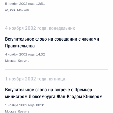
5 ноября 2002 года, 12:51
Адыгея, Майкоп
4 ноября 2002 года, понедельник
Вступительное слово на совещании с членами
Правительства
4 ноября 2002 года, 14:32
Москва, Кремль
1 ноября 2002 года, пятница
Вступительное слово на встрече с Премьер-
министром Люксембурга Жан-Клодом Юнкером
1 ноября 2002 года, 00:01
Москва, Кремль