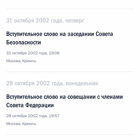
31 октября 2002 года, четверг
Вступительное слово на заседании Совета
Безопасности
31 октября 2002 года, 19:06
Москва, Кремль
28 октября 2002 года, понедельник
Вступительное слово на совещании с членами
Совета Федерации
28 октября 2002 года, 19:57
Москва, Кремль