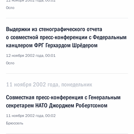
12 ноября 2002 года, 00:02
Осло
Выдержки из стенографического отчета
о совместной пресс-конференции с Федеральным
канцлером ФРГ Герхардом Шрёдером
12 ноября 2002 года, 00:01
Осло
11 ноября 2002 года, понедельник
Совместная пресс-конференция с Генеральным
секретарем НАТО Джорджем Робертсоном
11 ноября 2002 года, 00:02
Брюссель