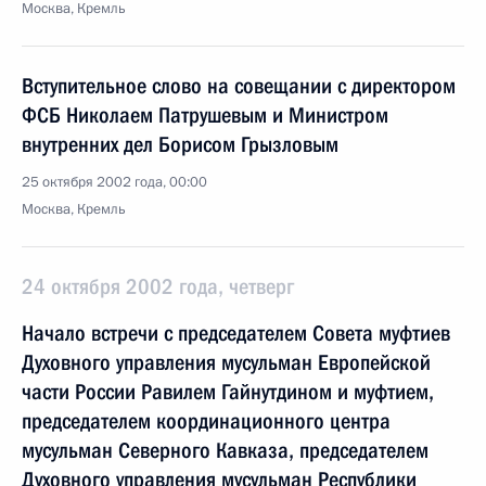
Москва, Кремль
Вступительное слово на совещании с директором
ФСБ Николаем Патрушевым и Министром
внутренних дел Борисом Грызловым
25 октября 2002 года, 00:00
Москва, Кремль
24 октября 2002 года, четверг
Начало встречи с председателем Совета муфтиев
Духовного управления мусульман Европейской
части России Равилем Гайнутдином и муфтием,
председателем координационного центра
мусульман Северного Кавказа, председателем
Духовного управления мусульман Республики