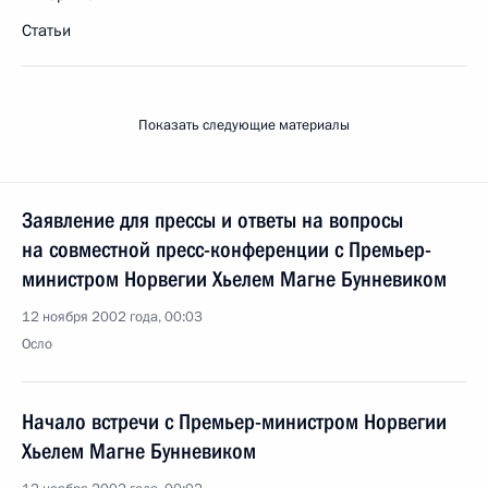
Статьи
Показать следующие материалы
Заявление для прессы и ответы на вопросы
на совместной пресс-конференции с Премьер-
министром Норвегии Хьелем Магне Бунневиком
12 ноября 2002 года, 00:03
Осло
Начало встречи с Премьер-министром Норвегии
Хьелем Магне Бунневиком