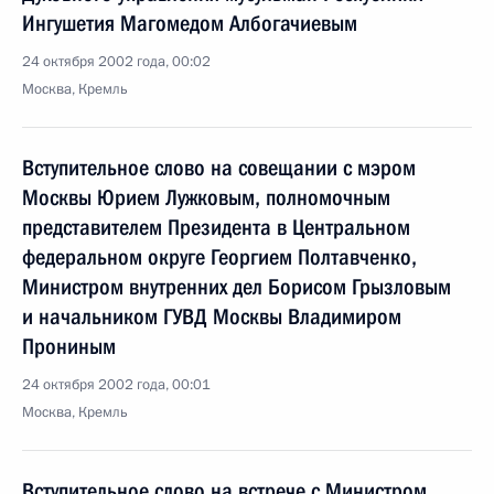
Ингушетия Магомедом Албогачиевым
24 октября 2002 года, 00:02
Москва, Кремль
Вступительное слово на совещании с мэром
Москвы Юрием Лужковым, полномочным
представителем Президента в Центральном
федеральном округе Георгием Полтавченко,
Министром внутренних дел Борисом Грызловым
и начальником ГУВД Москвы Владимиром
Прониным
24 октября 2002 года, 00:01
Москва, Кремль
Вступительное слово на встрече с Министром