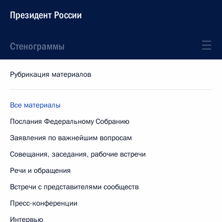
Президент России
Стенограммы
Рубрикация материалов
Все материалы
Послания Федеральному Собранию
Заявления по важнейшим вопросам
Совещания, заседания, рабочие встречи
Речи и обращения
Встречи с представителями сообществ
Пресс-конференции
Интервью