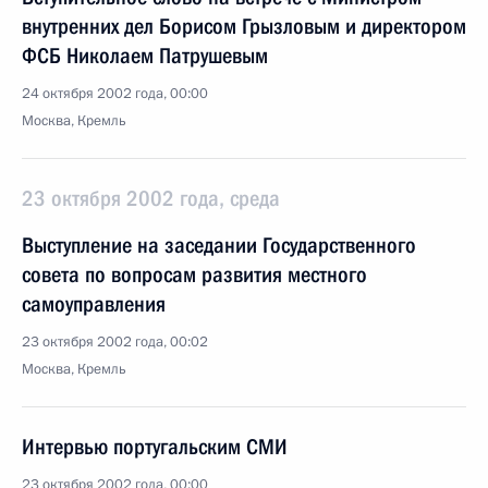
внутренних дел Борисом Грызловым и директором
ФСБ Николаем Патрушевым
24 октября 2002 года, 00:00
Москва, Кремль
23 октября 2002 года, среда
Выступление на заседании Государственного
совета по вопросам развития местного
самоуправления
23 октября 2002 года, 00:02
Москва, Кремль
Интервью португальским СМИ
23 октября 2002 года, 00:00