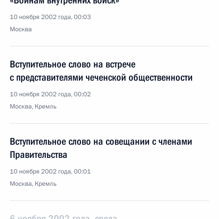
«Воинам внутренних войск»
10 ноября 2002 года, 00:03
Москва
Вступительное слово на встрече
с представителями чеченской общественности
10 ноября 2002 года, 00:02
Москва, Кремль
Вступительное слово на совещании с членами
Правительства
10 ноября 2002 года, 00:01
Москва, Кремль
6 ноября 2002 года, среда