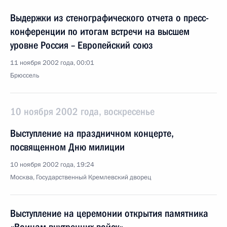
Выдержки из стенографического отчета о пресс-
конференции по итогам встречи на высшем
уровне Россия – Европейский союз
11 ноября 2002 года, 00:01
Брюссель
10 ноября 2002 года, воскресенье
Выступление на праздничном концерте,
посвященном Дню милиции
10 ноября 2002 года, 19:24
Москва, Государственный Кремлевский дворец
Выступление на церемонии открытия памятника