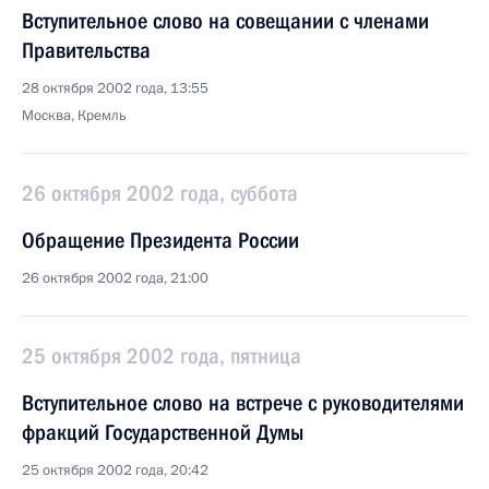
Вступительное слово на совещании с членами
Правительства
28 октября 2002 года, 13:55
Москва, Кремль
26 октября 2002 года, суббота
Обращение Президента России
26 октября 2002 года, 21:00
25 октября 2002 года, пятница
Вступительное слово на встрече с руководителями
фракций Государственной Думы
25 октября 2002 года, 20:42