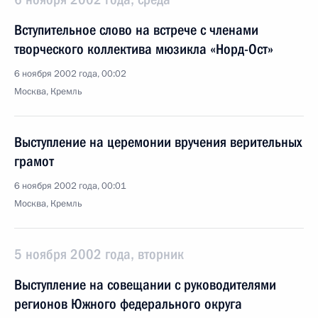
Вступительное слово на встрече с членами
творческого коллектива мюзикла «Норд-Ост»
6 ноября 2002 года, 00:02
Москва, Кремль
Выступление на церемонии вручения верительных
грамот
6 ноября 2002 года, 00:01
Москва, Кремль
5 ноября 2002 года, вторник
Выступление на совещании с руководителями
регионов Южного федерального округа