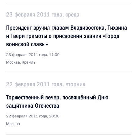
23 февраля 2011 года, среда
Президент вручил главам Владивостока, Тихвина
и Твери грамоты о присвоении звания «Город
воинской славы»
23 февраля 2011 года, 11:00
Москва, Кремль
22 февраля 2011 года, вторник
Торжественный вечер, посвящённый Дню
защитника Отечества
22 февраля 2011 года, 20:30
Москва