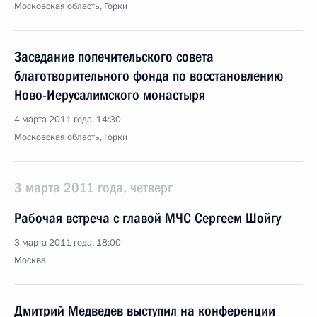
Московская область, Горки
Заседание попечительского совета
благотворительного фонда по восстановлению
Ново-Иерусалимского монастыря
4 марта 2011 года, 14:30
Московская область, Горки
3 марта 2011 года, четверг
Рабочая встреча с главой МЧС Сергеем Шойгу
3 марта 2011 года, 18:00
Москва
Дмитрий Медведев выступил на конференции