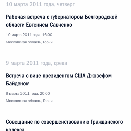
10 марта 2011 года, четверг
Рабочая встреча с губернатором Белгородской
области Евгением Савченко
10 марта 2011 года, 16:00
Московская область, Горки
9 марта 2011 года, среда
Встреча с вице-президентом США Джозефом
Байденом
9 марта 2011 года, 20:00
Московская область, Горки
Совещание по совершенствованию Гражданского
кодекса