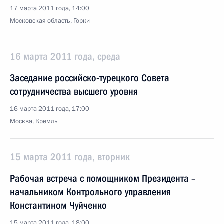
17 марта 2011 года, 14:00
Московская область, Горки
16 марта 2011 года, среда
Заседание российско-турецкого Совета
сотрудничества высшего уровня
16 марта 2011 года, 17:00
Москва, Кремль
15 марта 2011 года, вторник
Рабочая встреча с помощником Президента –
начальником Контрольного управления
Константином Чуйченко
15 марта 2011 года, 18:00