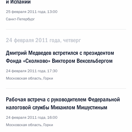
и Испании
25 февраля 2011 года, 13:00
Санкт-Петербург
24 февраля 2011 года, четверг
Дмитрий Медведев встретился с президентом
Фонда «Сколково» Виктором Вексельбергом
24 февраля 2011 года, 17:30
Московская область, Горки
Рабочая встреча с руководителем Федеральной
налоговой службы Михаилом Мишустиным
24 февраля 2011 года, 16:00
Московская область, Горки