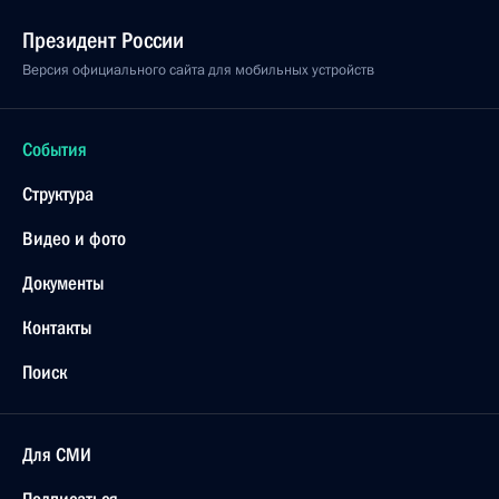
Президент России
Версия официального сайта для мобильных устройств
События
Структура
Видео и фото
Документы
Контакты
Поиск
Для СМИ