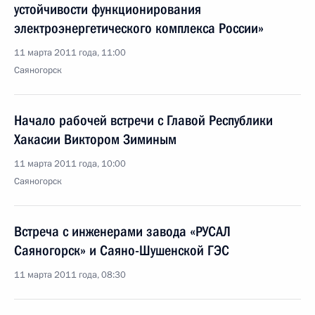
устойчивости функционирования
электроэнергетического комплекса России»
11 марта 2011 года, 11:00
Саяногорск
Начало рабочей встречи с Главой Республики
Хакасии Виктором Зиминым
11 марта 2011 года, 10:00
Саяногорск
Встреча с инженерами завода «РУСАЛ
Саяногорск» и Саяно-Шушенской ГЭС
11 марта 2011 года, 08:30