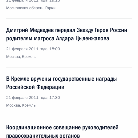
21 февраля 2011 года, 19:15
Московская область, Горки
Дмитрий Медведев передал Звезду Героя России
родителям матроса Алдара Цыденжапова
21 февраля 2011 года, 18:00
Москва, Кремль
В Кремле вручены государственные награды
Российской Федерации
21 февраля 2011 года, 17:30
Москва, Кремль
Координационное совещание руководителей
правоохранительных органов