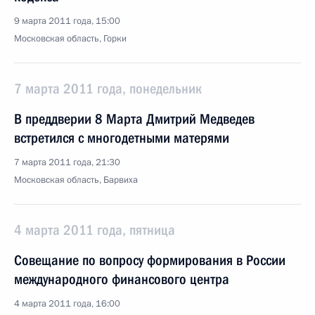
9 марта 2011 года, 15:00
Московская область, Горки
7 марта 2011 года, понедельник
В преддверии 8 Марта Дмитрий Медведев
встретился с многодетными матерями
7 марта 2011 года, 21:30
Московская область, Барвиха
4 марта 2011 года, пятница
Совещание по вопросу формирования в России
международного финансового центра
4 марта 2011 года, 16:00