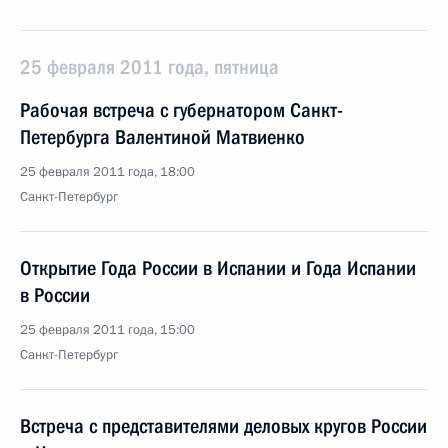
25 февраля 2011 года, пятница
Рабочая встреча с губернатором Санкт-
Петербурга Валентиной Матвиенко
25 февраля 2011 года, 18:00
Санкт-Петербург
Открытие Года России в Испании и Года Испании
в России
25 февраля 2011 года, 15:00
Санкт-Петербург
Встреча с представителями деловых кругов России