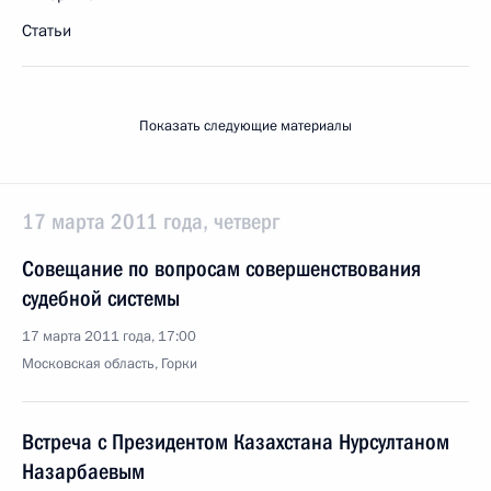
Статьи
Показать следующие материалы
17 марта 2011 года, четверг
Совещание по вопросам совершенствования
судебной системы
17 марта 2011 года, 17:00
Московская область, Горки
Встреча с Президентом Казахстана Нурсултаном
Назарбаевым