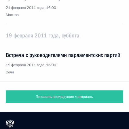
21 февраля 2011 года, 16:00
Москва
19 февраля 2011 года, суббота
Встреча с руководителями парламентских партий
19 февраля 2011 года, 16:00
Сочи
Показать предыдущие материалы