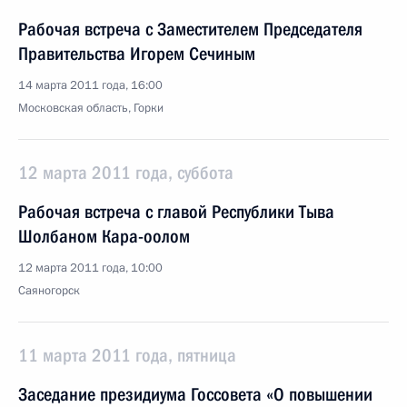
Рабочая встреча с Заместителем Председателя
Правительства Игорем Сечиным
14 марта 2011 года, 16:00
Московская область, Горки
12 марта 2011 года, суббота
Рабочая встреча с главой Республики Тыва
Шолбаном Кара-оолом
12 марта 2011 года, 10:00
Саяногорск
11 марта 2011 года, пятница
Заседание президиума Госсовета «О повышении