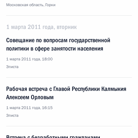
Московская область, Горки
1 марта 2011 года, вторник
Совещание по вопросам государственной
политики в сфере занятости населения
1 марта 2011 года, 18:00
Элиста
Рабочая встреча с Главой Республики Калмыкия
Алексеем Орловым
1 марта 2011 года, 16:15
Элиста
Встреча с безработными гражданами,