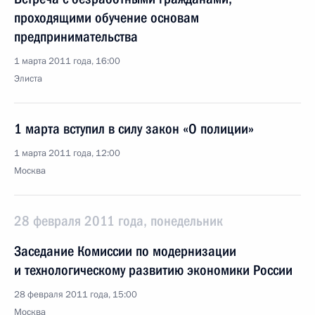
проходящими обучение основам
предпринимательства
1 марта 2011 года, 16:00
Элиста
1 марта вступил в силу закон «О полиции»
1 марта 2011 года, 12:00
Москва
28 февраля 2011 года, понедельник
Заседание Комиссии по модернизации
и технологическому развитию экономики России
28 февраля 2011 года, 15:00
Москва