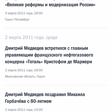
«Великие реформы и модернизация России»
3 марта 2011 года, 16:00
Санкт-Петербург
2 марта 2011 года, среда
Дмитрий Медведев встретился с главным
управляющим французского нефтегазового
концерна «Тоталь» Кристофом де Маржери
2 марта 2011 года, 16:00
Московская область, Горки
Дмитрий Медведев поздравил Михаила
Горбачёва с 80-летием
2 марта 2011 года, 15:00