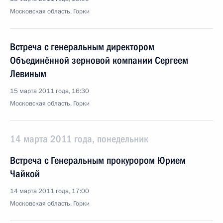
Московская область, Горки
Встреча с генеральным директором
Объединённой зерновой компании Сергеем
Левиным
15 марта 2011 года, 16:30
Московская область, Горки
14 марта 2011 года, понедельник
Встреча с Генеральным прокурором Юрием
Чайкой
14 марта 2011 года, 17:00
Московская область, Горки