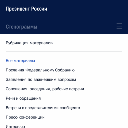
Президент России
Стенограммы
Рубрикация материалов
Все материалы
Послания Федеральному Собранию
Заявления по важнейшим вопросам
Совещания, заседания, рабочие встречи
Речи и обращения
Встречи с представителями сообществ
Пресс-конференции
Интервью