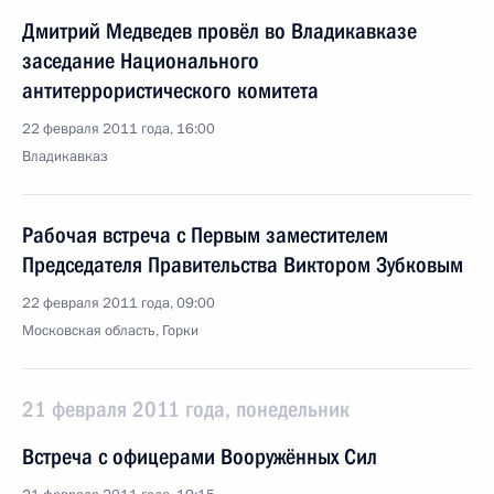
Дмитрий Медведев провёл во Владикавказе
заседание Национального
антитеррористического комитета
22 февраля 2011 года, 16:00
Владикавказ
Рабочая встреча с Первым заместителем
Председателя Правительства Виктором Зубковым
22 февраля 2011 года, 09:00
Московская область, Горки
21 февраля 2011 года, понедельник
Встреча с офицерами Вооружённых Сил