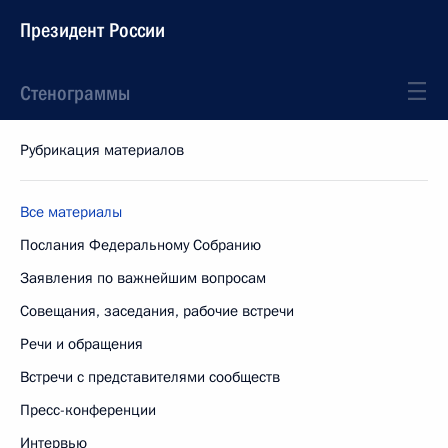
Президент России
Стенограммы
Рубрикация материалов
Все материалы
Послания Федеральному Собранию
Заявления по важнейшим вопросам
Совещания, заседания, рабочие встречи
Речи и обращения
Встречи с представителями сообществ
Пресс-конференции
Интервью