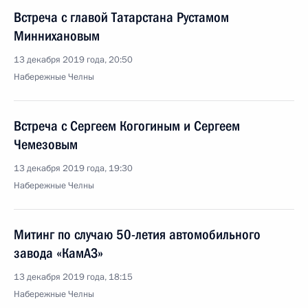
Встреча с главой Татарстана Рустамом
Миннихановым
13 декабря 2019 года, 20:50
Набережные Челны
Встреча с Сергеем Когогиным и Сергеем
Чемезовым
13 декабря 2019 года, 19:30
Набережные Челны
Митинг по случаю 50-летия автомобильного
завода «КамАЗ»
13 декабря 2019 года, 18:15
Набережные Челны