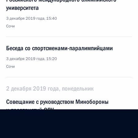
университета
3 декабря 2019 года, 15:40
Сочи
Беседа со спортсменами-паралимпийцами
3 декабря 2019 года, 15:20
Сочи
2 декабря 2019 года, понедельник
Совещание с руководством Минобороны
и предприятий ОПК
2 декабря 2019 года, 14:15
Сочи