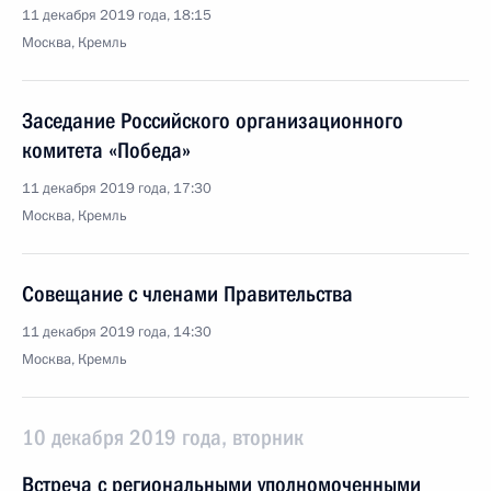
11 декабря 2019 года, 18:15
Москва, Кремль
Заседание Российского организационного
комитета «Победа»
11 декабря 2019 года, 17:30
Москва, Кремль
Совещание с членами Правительства
11 декабря 2019 года, 14:30
Москва, Кремль
10 декабря 2019 года, вторник
Встреча с региональными уполномоченными