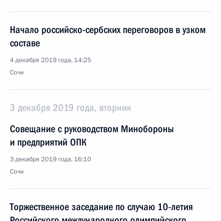
Начало российско-сербских переговоров в узком
составе
4 декабря 2019 года, 14:25
Сочи
3 декабря 2019 года, вторник
Совещание с руководством Минобороны
и предприятий ОПК
3 декабря 2019 года, 16:10
Сочи
Торжественное заседание по случаю 10-летия
Российского международного олимпийского