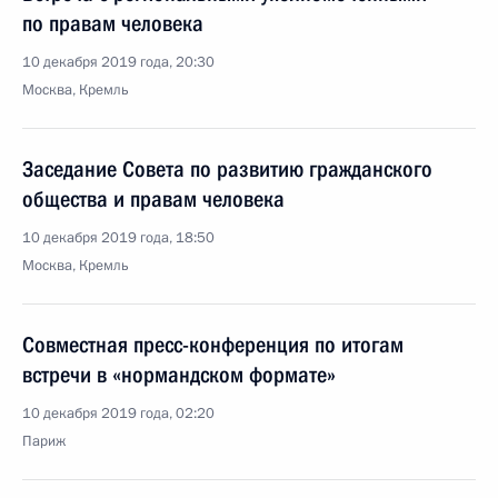
по правам человека
10 декабря 2019 года, 20:30
Москва, Кремль
Заседание Совета по развитию гражданского
общества и правам человека
10 декабря 2019 года, 18:50
Москва, Кремль
Совместная пресс-конференция по итогам
встречи в «нормандском формате»
10 декабря 2019 года, 02:20
Париж