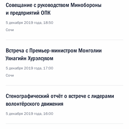
Совещание с руководством Минобороны
и предприятий ОПК
5 декабря 2019 года, 18:50
Сочи
Встреча с Премьер-министром Монголии
Ухнагийн Хурэлсухом
5 декабря 2019 года, 17:00
Сочи
Стенографический отчёт о встрече с лидерами
волонтёрского движения
5 декабря 2019 года, 16:00