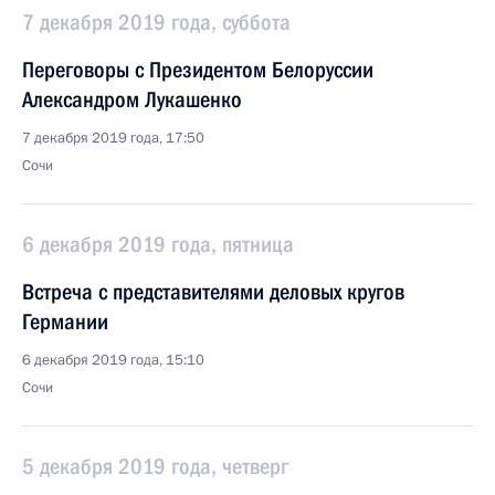
7 декабря 2019 года, суббота
Переговоры с Президентом Белоруссии
Александром Лукашенко
7 декабря 2019 года, 17:50
Сочи
6 декабря 2019 года, пятница
Встреча с представителями деловых кругов
Германии
6 декабря 2019 года, 15:10
Сочи
5 декабря 2019 года, четверг