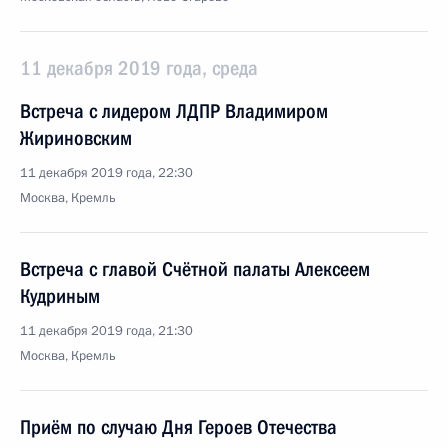
11 декабря 2019 года, среда
Встреча с лидером ЛДПР Владимиром
Жириновским
11 декабря 2019 года, 22:30
Москва, Кремль
Встреча с главой Счётной палаты Алексеем
Кудриным
11 декабря 2019 года, 21:30
Москва, Кремль
Приём по случаю Дня Героев Отечества