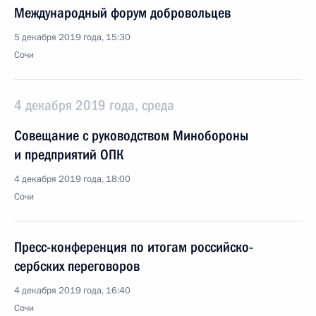
Международный форум добровольцев
5 декабря 2019 года, 15:30
Сочи
4 декабря 2019 года, среда
Совещание с руководством Минобороны
и предприятий ОПК
4 декабря 2019 года, 18:00
Сочи
Пресс-конференция по итогам российско-
сербских переговоров
4 декабря 2019 года, 16:40
Сочи