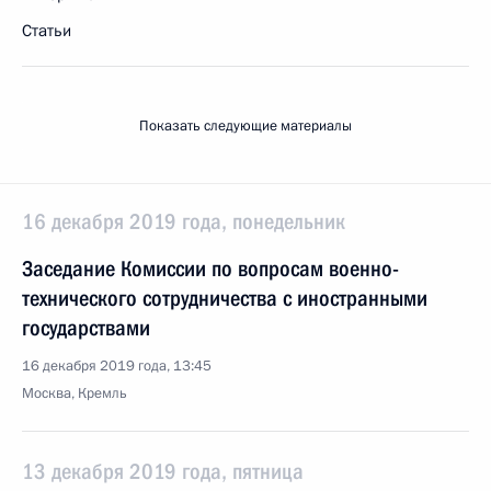
Статьи
Показать следующие материалы
16 декабря 2019 года, понедельник
Заседание Комиссии по вопросам военно-
технического сотрудничества с иностранными
государствами
16 декабря 2019 года, 13:45
Москва, Кремль
13 декабря 2019 года, пятница