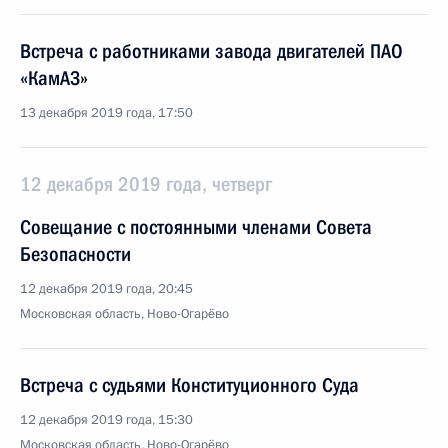
Встреча с работниками завода двигателей ПАО
«КамАЗ»
13 декабря 2019 года, 17:50
12 декабря 2019 года, четверг
Совещание с постоянными членами Совета
Безопасности
12 декабря 2019 года, 20:45
Московская область, Ново-Огарёво
Встреча с судьями Конституционного Суда
12 декабря 2019 года, 15:30
Московская область, Ново-Огарёво