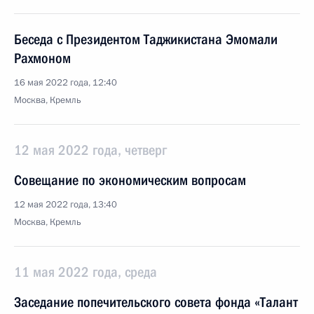
Беседа с Президентом Таджикистана Эмомали
Рахмоном
16 мая 2022 года, 12:40
Москва, Кремль
12 мая 2022 года, четверг
Совещание по экономическим вопросам
12 мая 2022 года, 13:40
Москва, Кремль
11 мая 2022 года, среда
Заседание попечительского совета фонда «Талант