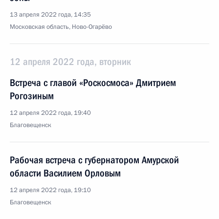
13 апреля 2022 года, 14:35
Московская область, Ново-Огарёво
12 апреля 2022 года, вторник
Встреча с главой «Роскосмоса» Дмитрием
Рогозиным
12 апреля 2022 года, 19:40
Благовещенск
Рабочая встреча с губернатором Амурской
области Василием Орловым
12 апреля 2022 года, 19:10
Благовещенск