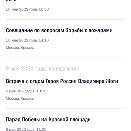
10 мая 2022 года, 16:30
Совещание по вопросам борьбы с пожарами
10 мая 2022 года, 14:10
Москва, Кремль
9 мая 2022 года, понедельник
Встреча с отцом Героя России Владимира Жоги
9 мая 2022 года, 13:35
Москва, Кремль
Парад Победы на Красной площади
9 мая 2022 года, 11:00