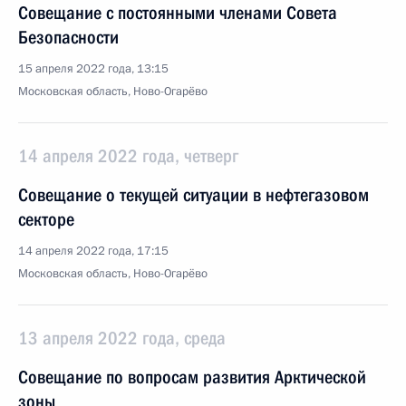
Совещание с постоянными членами Совета
Безопасности
15 апреля 2022 года, 13:15
Московская область, Ново-Огарёво
14 апреля 2022 года, четверг
Совещание о текущей ситуации в нефтегазовом
секторе
14 апреля 2022 года, 17:15
Московская область, Ново-Огарёво
13 апреля 2022 года, среда
Совещание по вопросам развития Арктической
зоны