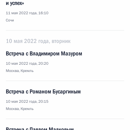
и успех»
11 мая 2022 года, 16:10
Сочи
10 мая 2022 года, вторник
Встреча с Владимиром Мазуром
10 мая 2022 года, 20:20
Москва, Кремль
Встреча с Романом Бусаргиным
10 мая 2022 года, 20:15
Москва, Кремль
Встреча с Павлом Малковым