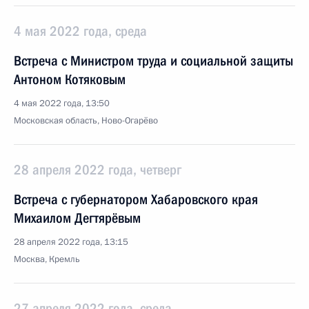
4 мая 2022 года, среда
Встреча с Министром труда и социальной защиты
Антоном Котяковым
4 мая 2022 года, 13:50
Московская область, Ново-Огарёво
28 апреля 2022 года, четверг
Встреча с губернатором Хабаровского края
Михаилом Дегтярёвым
28 апреля 2022 года, 13:15
Москва, Кремль
27 апреля 2022 года, среда