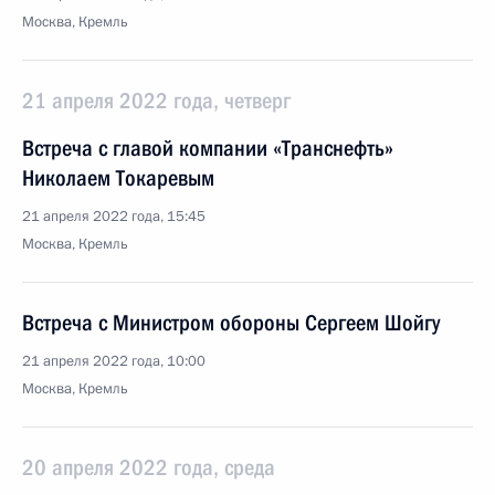
Москва, Кремль
21 апреля 2022 года, четверг
Встреча с главой компании «Транснефть»
Николаем Токаревым
21 апреля 2022 года, 15:45
Москва, Кремль
Встреча с Министром обороны Сергеем Шойгу
21 апреля 2022 года, 10:00
Москва, Кремль
20 апреля 2022 года, среда