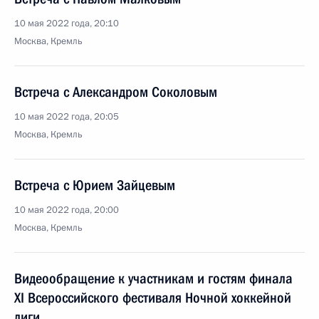
10 мая 2022 года, 20:10
Москва, Кремль
Встреча с Александром Соколовым
10 мая 2022 года, 20:05
Москва, Кремль
Встреча с Юрием Зайцевым
10 мая 2022 года, 20:00
Москва, Кремль
Видеообращение к участникам и гостям финала
XI Всероссийского фестиваля Ночной хоккейной
лиги