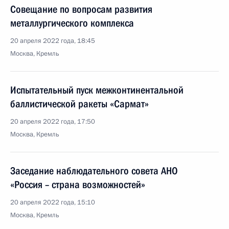
Совещание по вопросам развития
металлургического комплекса
20 апреля 2022 года, 18:45
Москва, Кремль
Испытательный пуск межконтинентальной
баллистической ракеты «Сармат»
20 апреля 2022 года, 17:50
Москва, Кремль
Заседание наблюдательного совета АНО
«Россия – страна возможностей»
20 апреля 2022 года, 15:10
Москва, Кремль