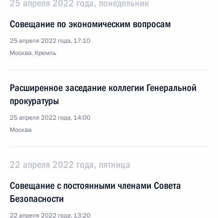
25 апреля 2022 года, понедельник
Совещание по экономическим вопросам
25 апреля 2022 года, 17:10
Москва, Кремль
Расширенное заседание коллегии Генеральной
прокуратуры
25 апреля 2022 года, 14:00
Москва
22 апреля 2022 года, пятница
Совещание с постоянными членами Совета
Безопасности
22 апреля 2022 года, 13:20