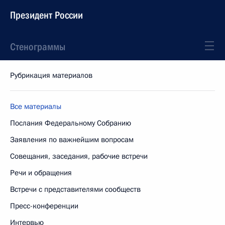
Президент России
Стенограммы
Рубрикация материалов
Все материалы
Послания Федеральному Собранию
Заявления по важнейшим вопросам
Совещания, заседания, рабочие встречи
Речи и обращения
Встречи с представителями сообществ
Пресс-конференции
Интервью