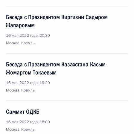
Беседа с Президентом Киргизии Садыром
Жапаровым
16 мая 2022 года, 20:30
Москва, Кремль
Беседа с Президентом Казахстана Касым-
Жомартом Токаевым
16 мая 2022 года, 19:20
Москва, Кремль
Саммит ОДКБ
16 мая 2022 года, 18:00
Москва, Кремль