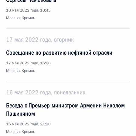
18 мая 2022 года, 13:45
Москва, Кремль
17 мая 2022 года, вторник
Совещание по развитию нефтяной отрасли
17 мая 2022 года, 16:00
Москва, Кремль
16 мая 2022 года, понедельник
Беседа с Премьер-министром Армении Николом
Пашиняном
16 мая 2022 года, 21:20
Москва, Кремль