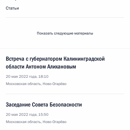
Статьи
Показать следующие материалы
Встреча с губернатором Калининградской
области Антоном Алихановым
20 мая 2022 года, 18:10
Московская область, Ново-Огарёво
Заседание Совета Безопасности
20 мая 2022 года, 15:50
Московская область, Ново-Огарёво