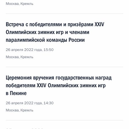
Москва, Кремль
Встреча с победителями и призёрами XXIV
Олимпийских зимних игр и членами
паралимпийской команды России
26 апреля 2022 года, 15:50
Москва, Кремль
Церемония вручения государственных наград
победителям XXIV Олимпийских зимних игр
в Пекине
26 апреля 2022 года, 14:30
Москва, Кремль