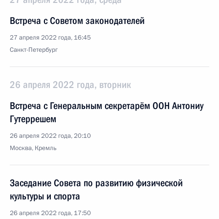
Встреча с Советом законодателей
27 апреля 2022 года, 16:45
Санкт-Петербург
26 апреля 2022 года, вторник
Встреча с Генеральным секретарём ООН Антониу
Гутеррешем
26 апреля 2022 года, 20:10
Москва, Кремль
Заседание Совета по развитию физической
культуры и спорта
26 апреля 2022 года, 17:50