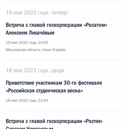
19 мая 2022 года, четверг
Встреча с главой госкорпорации «Росатом»
Алексеем Лихачёвым
19 мая 2022 года, 15:50
Московская область, Ново-Огарёво
18 мая 2022 года, среда
Приветствие участникам 30-го фестиваля
«Российская студенческая весна»
18 мая 2022 года, 21:45
Встреча с главой госкорпорации «Ростех»
Сергеем Чемезовым