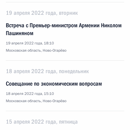
19 апреля 2022 года, вторник
Встреча с Премьер-министром Армении Николом
Пашиняном
19 апреля 2022 года, 18:10
Московская область, Ново-Огарёво
18 апреля 2022 года, понедельник
Совещание по экономическим вопросам
18 апреля 2022 года, 15:10
Московская область, Ново-Огарёво
15 апреля 2022 года, пятница