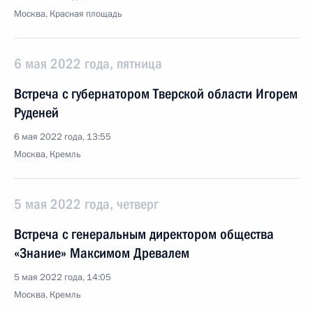
Москва, Красная площадь
6 мая 2022 года, пятница
Встреча с губернатором Тверской области Игорем
Руденей
6 мая 2022 года, 13:55
Москва, Кремль
5 мая 2022 года, четверг
Встреча с генеральным директором общества
«Знание» Максимом Древалем
5 мая 2022 года, 14:05
Москва, Кремль