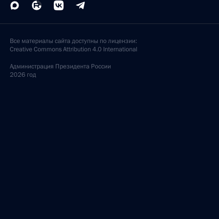
Все материалы сайта доступны по лицензии:
Creative Commons Attribution 4.0 International
Администрация
Президента России
2026 год