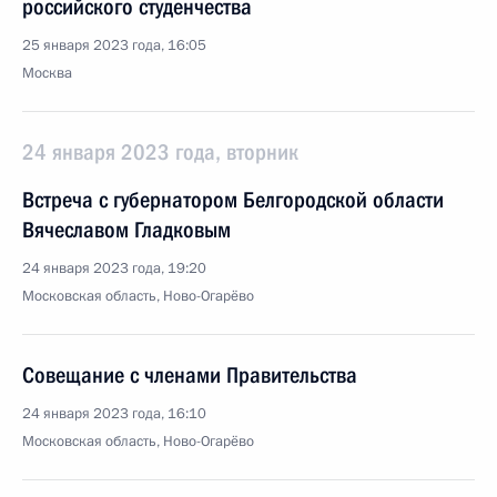
российского студенчества
25 января 2023 года, 16:05
Москва
24 января 2023 года, вторник
Встреча с губернатором Белгородской области
Вячеславом Гладковым
24 января 2023 года, 19:20
Московская область, Ново-Огарёво
Совещание с членами Правительства
24 января 2023 года, 16:10
Московская область, Ново-Огарёво