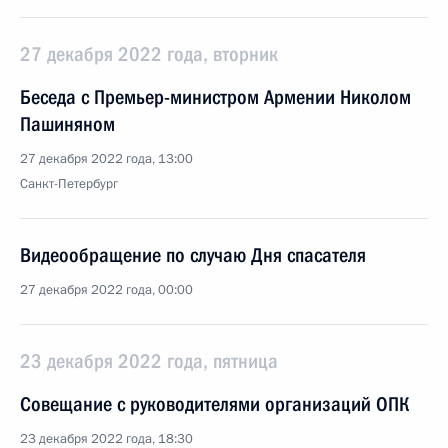
27 декабря 2022 года, вторник
Беседа с Премьер-министром Армении Николом
Пашиняном
27 декабря 2022 года, 13:00
Санкт-Петербург
Видеообращение по случаю Дня спасателя
27 декабря 2022 года, 00:00
23 декабря 2022 года, пятница
Совещание с руководителями организаций ОПК
23 декабря 2022 года, 18:30