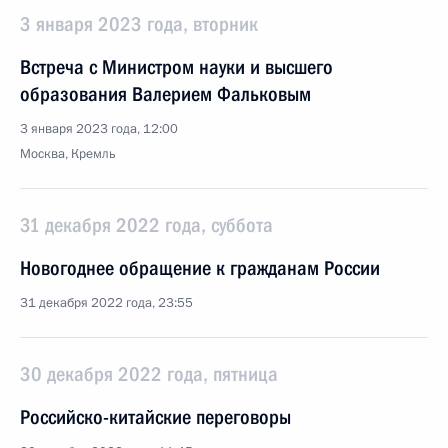
3 января 2023 года, вторник
Встреча с Министром науки и высшего
образования Валерием Фальковым
3 января 2023 года, 12:00
Москва, Кремль
31 декабря 2022 года, суббота
Новогоднее обращение к гражданам России
31 декабря 2022 года, 23:55
30 декабря 2022 года, пятница
Российско-китайские переговоры