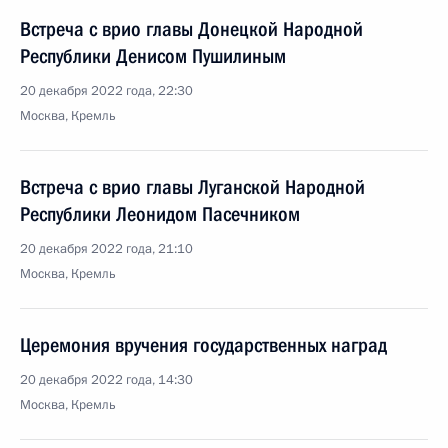
Встреча с врио главы Донецкой Народной
Республики Денисом Пушилиным
20 декабря 2022 года, 22:30
Москва, Кремль
Встреча с врио главы Луганской Народной
Республики Леонидом Пасечником
20 декабря 2022 года, 21:10
Москва, Кремль
Церемония вручения государственных наград
20 декабря 2022 года, 14:30
Москва, Кремль