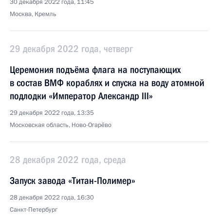
30 декабря 2022 года, 11:45
Москва, Кремль
29 декабря 2022 года, четверг
Церемония подъёма флага на поступающих
в состав ВМФ кораблях и спуска на воду атомной
подлодки «Император Александр III»
29 декабря 2022 года, 13:35
Московская область, Ново-Огарёво
28 декабря 2022 года, среда
Запуск завода «Титан-Полимер»
28 декабря 2022 года, 16:30
Санкт-Петербург