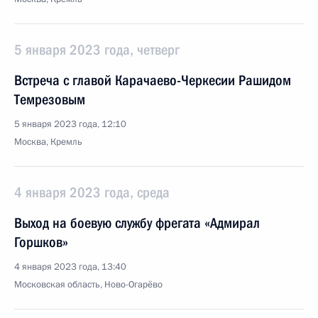
5 января 2023 года, четверг
Встреча с главой Карачаево-Черкесии Рашидом
Темрезовым
5 января 2023 года, 12:10
Москва, Кремль
4 января 2023 года, среда
Выход на боевую службу фрегата «Адмирал
Горшков»
4 января 2023 года, 13:40
Московская область, Ново-Огарёво