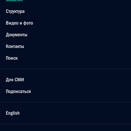
Структура
Видео и фото
Документы
Контакты
Поиск
Для СМИ
Подписаться
English