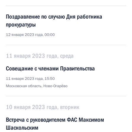
Поздравление по случаю Дня работника
прокуратуры
12 января 2023 года, 00:00
11 января 2023 года, среда
Совещание с членами Правительства
11 января 2023 года, 15:50
Московская область, Ново-Огарёво
10 января 2023 года, вторник
Встреча с руководителем ФАС Максимом
Шаскольским