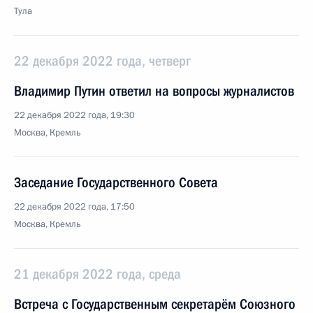
Тула
22 декабря 2022 года, четверг
Владимир Путин ответил на вопросы журналистов
22 декабря 2022 года, 19:30
Москва, Кремль
Заседание Государственного Совета
22 декабря 2022 года, 17:50
Москва, Кремль
21 декабря 2022 года, среда
Встреча с Государственным секретарём Союзного