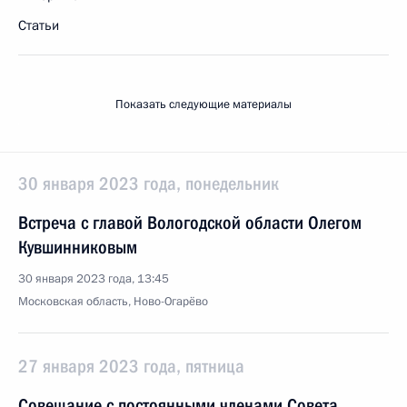
Статьи
Показать следующие материалы
30 января 2023 года, понедельник
Встреча с главой Вологодской области Олегом
Кувшинниковым
30 января 2023 года, 13:45
Московская область, Ново-Огарёво
27 января 2023 года, пятница
Совещание с постоянными членами Совета