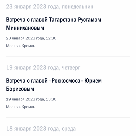
23 января 2023 года, понедельник
Встреча с главой Татарстана Рустамом
Миннихановым
23 января 2023 года, 12:30
Москва, Кремль
19 января 2023 года, четверг
Встреча с главой «Роскосмоса» Юрием
Борисовым
19 января 2023 года, 13:30
Москва, Кремль
18 января 2023 года, среда