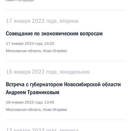
Санкт-Петербург
17 января 2023 года, вторник
Совещание по экономическим вопросам
17 января 2023 года, 14:20
Московская область, Ново-Огарёво
16 января 2023 года, понедельник
Встреча с губернатором Новосибирской области
Андреем Травниковым
16 января 2023 года, 13:45
Московская область, Ново-Огарёво
13 января 2023 года, пятница