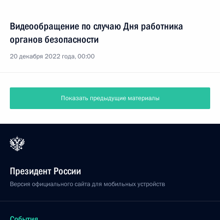
Видеообращение по случаю Дня работника
органов безопасности
20 декабря 2022 года, 00:00
Показать предыдущие материалы
Президент России
Версия официального сайта для мобильных устройств
События