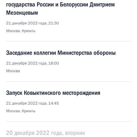
государства России и Белоруссии Дмитрием
Мезенцевым
21 декабря 2022 года, 21:30
Москва, Кремль
Заседание коллегии Министерства обороны
21 декабря 2022 года, 16:00
Москва
Запуск Ковыктинского месторождения
21 декабря 2022 года, 14:45
Москва, Кремль
20 декабря 2022 года, вторник