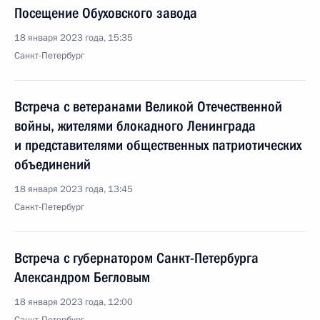
Посещение Обуховского завода
18 января 2023 года, 15:35
Санкт-Петербург
Встреча с ветеранами Великой Отечественной
войны, жителями блокадного Ленинграда
и представителями общественных патриотических
объединений
18 января 2023 года, 13:45
Санкт-Петербург
Встреча с губернатором Санкт-Петербурга
Александром Бегловым
18 января 2023 года, 12:00