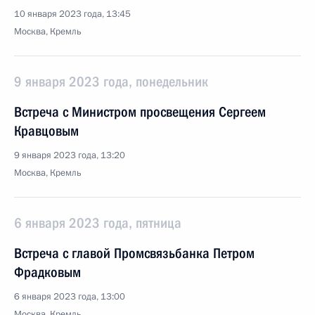
10 января 2023 года, 13:45
Москва, Кремль
9 января 2023 года, понедельник
Встреча с Министром просвещения Сергеем
Кравцовым
9 января 2023 года, 13:20
Москва, Кремль
6 января 2023 года, пятница
Встреча с главой Промсвязьбанка Петром
Фрадковым
6 января 2023 года, 13:00
Москва, Кремль