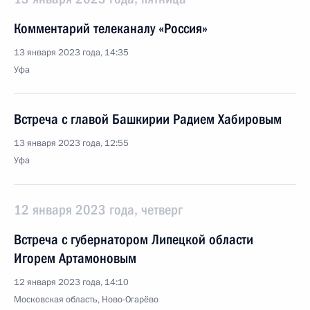
Комментарий телеканалу «Россия»
13 января 2023 года, 14:35
Уфа
Встреча с главой Башкирии Радием Хабировым
13 января 2023 года, 12:55
Уфа
12 января 2023 года, четверг
Встреча с губернатором Липецкой области
Игорем Артамоновым
12 января 2023 года, 14:10
Московская область, Ново-Огарёво