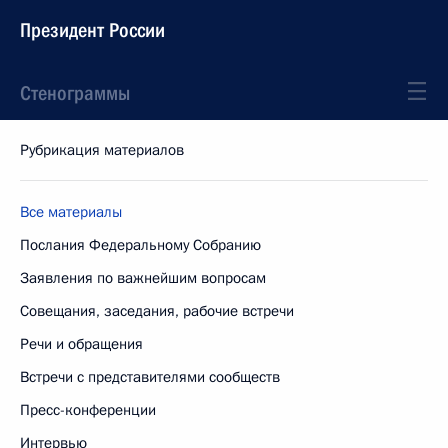
Президент России
Стенограммы
Рубрикация материалов
Все материалы
Послания Федеральному Собранию
Заявления по важнейшим вопросам
Совещания, заседания, рабочие встречи
Речи и обращения
Встречи с представителями сообществ
Пресс-конференции
Интервью