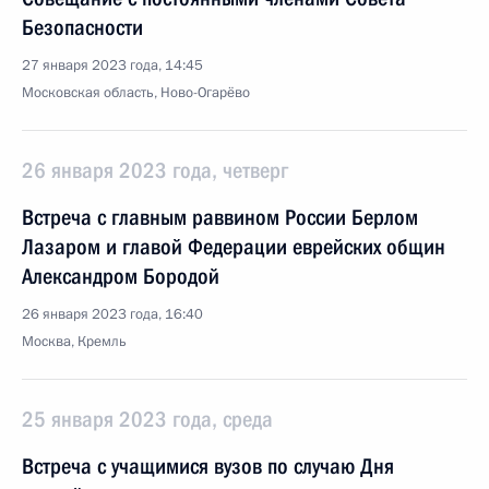
Безопасности
27 января 2023 года, 14:45
Московская область, Ново-Огарёво
26 января 2023 года, четверг
Встреча с главным раввином России Берлом
Лазаром и главой Федерации еврейских общин
Александром Бородой
26 января 2023 года, 16:40
Москва, Кремль
25 января 2023 года, среда
Встреча с учащимися вузов по случаю Дня