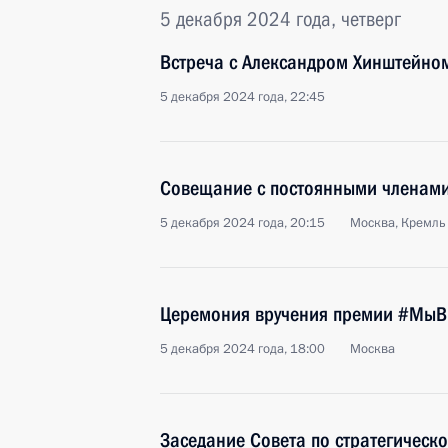
5 декабря 2024 года, четверг
Встреча с Александром Хинштейно
5 декабря 2024 года, 22:45
Совещание с постоянными членами
5 декабря 2024 года, 20:15
Москва, Кремль
Церемония вручения премии #МыВ
5 декабря 2024 года, 18:00
Москва
Заседание Совета по стратегическ