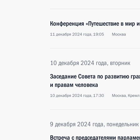
Конференция «Путешествие в мир и
11 декабря 2024 года, 19:05
Москва
10 декабря 2024 года, вторник
Заседание Совета по развитию гр
и правам человека
10 декабря 2024 года, 17:30
Москва, Кремл
9 декабря 2024 года, понедельник
Встреча с председателями парламен