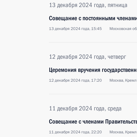
13 декабря 2024 года, пятница
Совещание с постоянными членами
13 декабря 2024 года, 15:45
Московская об
12 декабря 2024 года, четверг
Церемония вручения государственн
12 декабря 2024 года, 17:20
Москва, Кремл
11 декабря 2024 года, среда
Совещание с членами Правительст
11 декабря 2024 года, 22:20
Москва, Кремл