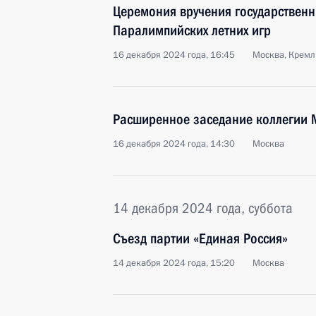
Церемония вручения государственн
Паралимпийских летних игр
16 декабря 2024 года, 16:45
Москва, Кремл
Расширенное заседание коллегии
16 декабря 2024 года, 14:30
Москва
14 декабря 2024 года, суббота
Съезд партии «Единая Россия»
14 декабря 2024 года, 15:20
Москва