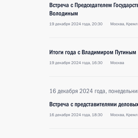
Встреча с Председателем Государс
Володиным
19 декабря 2024 года, 20:30
Москва, Кремл
Итоги года с Владимиром Путиным
19 декабря 2024 года, 16:30
Москва
16 декабря 2024 года, понедельни
Встреча с представителями деловых
16 декабря 2024 года, 18:30
Москва, Кремл