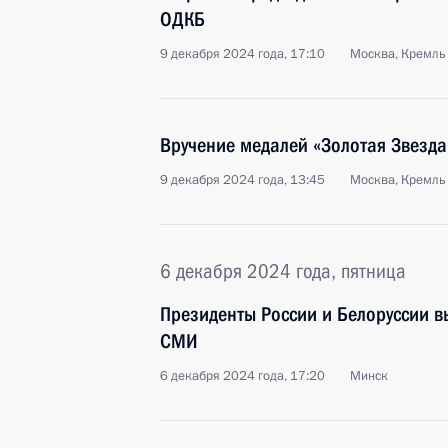
ОДКБ
9 декабря 2024 года, 17:10
Москва, Кремль
Вручение медалей «Золотая Звезда
9 декабря 2024 года, 13:45
Москва, Кремль
6 декабря 2024 года, пятница
Президенты России и Белоруссии в
СМИ
6 декабря 2024 года, 17:20
Минск