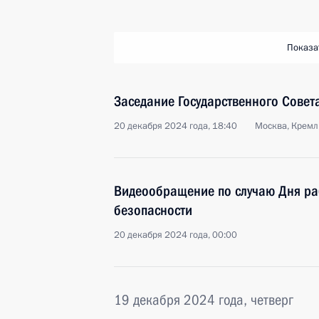
Показа
Заседание Государственного Совет
20 декабря 2024 года, 18:40
Москва, Кремл
Видеообращение по случаю Дня ра
безопасности
20 декабря 2024 года, 00:00
19 декабря 2024 года, четверг