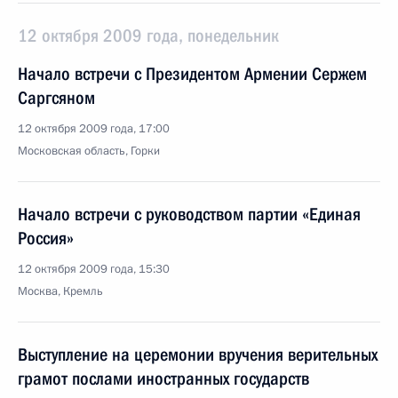
12 октября 2009 года, понедельник
Начало встречи с Президентом Армении Сержем
Саргсяном
12 октября 2009 года, 17:00
Московская область, Горки
Начало встречи с руководством партии «Единая
Россия»
12 октября 2009 года, 15:30
Москва, Кремль
Выступление на церемонии вручения верительных
грамот послами иностранных государств