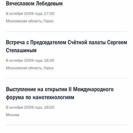
Вячеславом Лебедевым
6 октября 2009 года, 17:30
Московская область, Горки
Встреча с Председателем Счётной палаты Сергеем
Степашиным
6 октября 2009 года, 16:30
Московская область, Горки
Выступление на открытии II Международного
форума по нанотехнологиям
6 октября 2009 года, 16:00
Москва