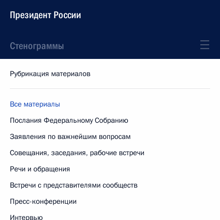
Президент России
Стенограммы
Рубрикация материалов
Все материалы
Послания Федеральному Собранию
Заявления по важнейшим вопросам
Совещания, заседания, рабочие встречи
Речи и обращения
Встречи с представителями сообществ
Пресс-конференции
Интервью