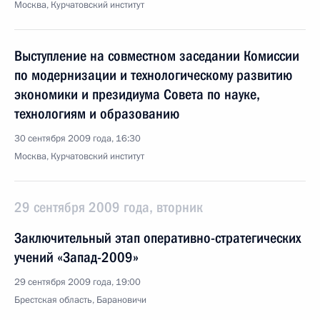
Москва, Курчатовский институт
Выступление на совместном заседании Комиссии
по модернизации и технологическому развитию
экономики и президиума Совета по науке,
технологиям и образованию
30 сентября 2009 года, 16:30
Москва, Курчатовский институт
29 сентября 2009 года, вторник
Заключительный этап оперативно-стратегических
учений «Запад-2009»
29 сентября 2009 года, 19:00
Брестская область, Барановичи