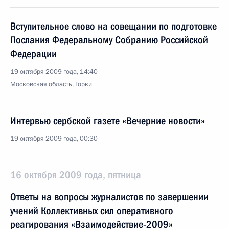
Вступительное слово на совещании по подготовке
Послания Федеральному Собранию Российской
Федерации
19 октября 2009 года, 14:40
Московская область, Горки
Интервью сербской газете «Вечерние новости»
19 октября 2009 года, 00:30
16 октября 2009 года, пятница
Ответы на вопросы журналистов по завершении
учений Коллективных сил оперативного
реагирования «Взаимодействие-2009»