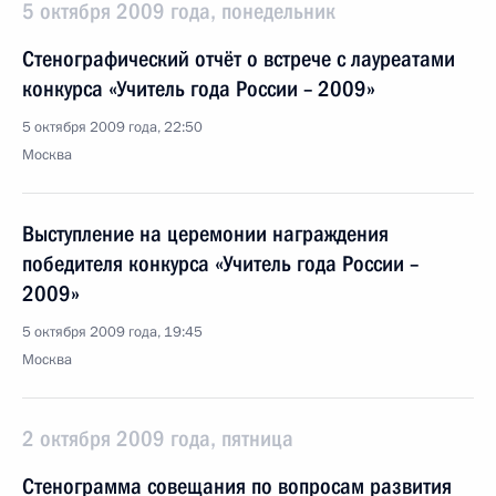
5 октября 2009 года, понедельник
Стенографический отчёт о встрече с лауреатами
конкурса «Учитель года России – 2009»
5 октября 2009 года, 22:50
Москва
Выступление на церемонии награждения
победителя конкурса «Учитель года России –
2009»
5 октября 2009 года, 19:45
Москва
2 октября 2009 года, пятница
Стенограмма совещания по вопросам развития