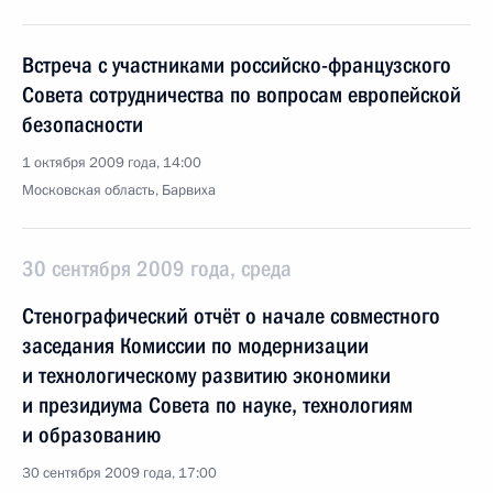
Встреча с участниками российско-французского
Совета сотрудничества по вопросам европейской
безопасности
1 октября 2009 года, 14:00
Московская область, Барвиха
30 сентября 2009 года, среда
Стенографический отчёт о начале совместного
заседания Комиссии по модернизации
и технологическому развитию экономики
и президиума Совета по науке, технологиям
и образованию
30 сентября 2009 года, 17:00