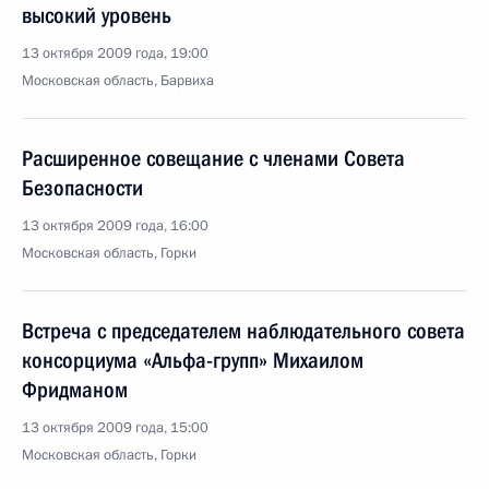
высокий уровень
13 октября 2009 года, 19:00
Московская область, Барвиха
Расширенное совещание с членами Совета
Безопасности
13 октября 2009 года, 16:00
Московская область, Горки
Встреча с председателем наблюдательного совета
консорциума «Альфа-групп» Михаилом
Фридманом
13 октября 2009 года, 15:00
Московская область, Горки