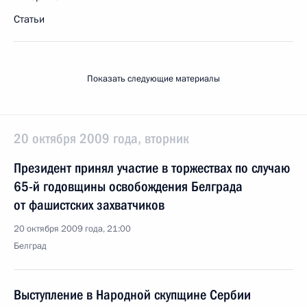
Статьи
Показать следующие материалы
20 октября 2009 года, вторник
Президент принял участие в торжествах по случаю
65-й годовщины освобождения Белграда
от фашистских захватчиков
20 октября 2009 года, 21:00
Белград
Выступление в Народной скупщине Сербии