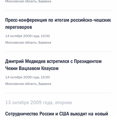
Московская область, Барвиха
Пресс-конференция по итогам российско-чешских
переговоров
14 октября 2009 года, 15:00
Московская область, Барвиха
Дмитрий Медведев встретился с Президентом
Чехии Вацлавом Клаусом
14 октября 2009 года, 15:00
Московская область, Барвиха
13 октября 2009 года, вторник
Сотрудничество России и США выходит на новый