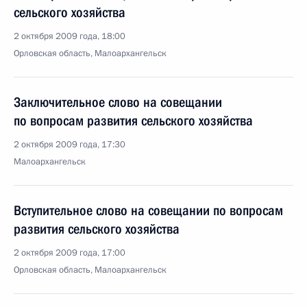
сельского хозяйства
2 октября 2009 года, 18:00
Орловская область, Малоархангельск
Заключительное слово на совещании
по вопросам развития сельского хозяйства
2 октября 2009 года, 17:30
Малоархангельск
Вступительное слово на совещании по вопросам
развития сельского хозяйства
2 октября 2009 года, 17:00
Орловская область, Малоархангельск