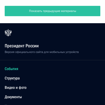
Показать предыдущие материалы
Президент России
Версия официального сайта для мобильных устройств
События
Структура
Видео и фото
Документы