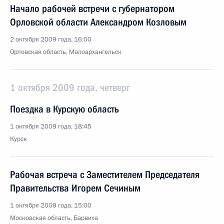
Начало рабочей встречи с губернатором
Орловской области Александром Козловым
2 октября 2009 года, 16:00
Орловская область, Малоархангельск
1 октября 2009 года, четверг
Поездка в Курскую область
1 октября 2009 года, 18:45
Курск
Рабочая встреча с Заместителем Председателя
Правительства Игорем Сечиным
1 октября 2009 года, 15:00
Московская область, Барвиха