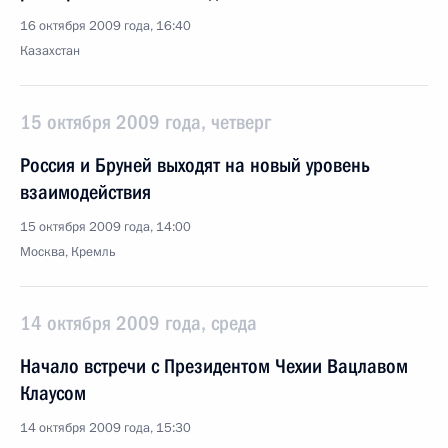
16 октября 2009 года, 16:40
Казахстан
15 октября 2009 года, четверг
Россия и Бруней выходят на новый уровень
взаимодействия
15 октября 2009 года, 14:00
Москва, Кремль
14 октября 2009 года, среда
Начало встречи с Президентом Чехии Вацлавом
Клаусом
14 октября 2009 года, 15:30