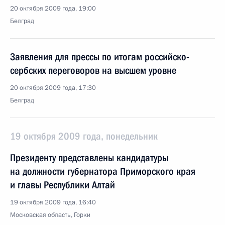
20 октября 2009 года, 19:00
Белград
Заявления для прессы по итогам российско-
сербских переговоров на высшем уровне
20 октября 2009 года, 17:30
Белград
19 октября 2009 года, понедельник
Президенту представлены кандидатуры
на должности губернатора Приморского края
и главы Республики Алтай
19 октября 2009 года, 16:40
Московская область, Горки