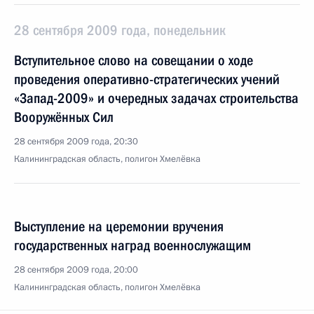
28 сентября 2009 года, понедельник
Вступительное слово на совещании о ходе
проведения оперативно-стратегических учений
«Запад-2009» и очередных задачах строительства
Вооружённых Сил
28 сентября 2009 года, 20:30
Калининградская область, полигон Хмелёвка
Выступление на церемонии вручения
государственных наград военнослужащим
28 сентября 2009 года, 20:00
Калининградская область, полигон Хмелёвка