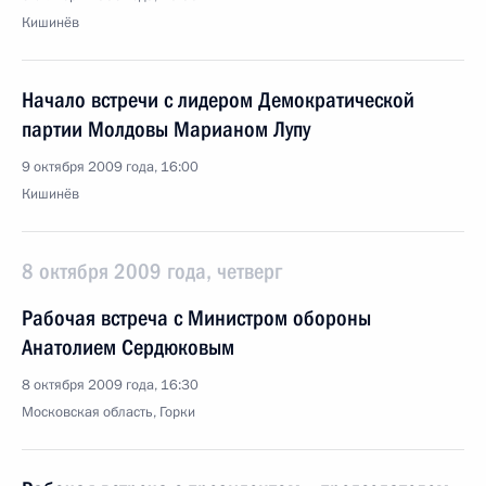
Кишинёв
Начало встречи с лидером Демократической
партии Молдовы Марианом Лупу
9 октября 2009 года, 16:00
Кишинёв
8 октября 2009 года, четверг
Рабочая встреча с Министром обороны
Анатолием Сердюковым
8 октября 2009 года, 16:30
Московская область, Горки