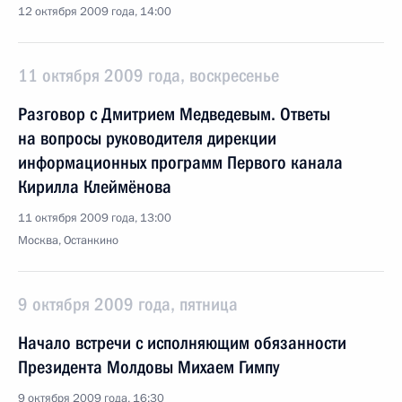
12 октября 2009 года, 14:00
11 октября 2009 года, воскресенье
Разговор с Дмитрием Медведевым. Ответы
на вопросы руководителя дирекции
информационных программ Первого канала
Кирилла Клеймёнова
11 октября 2009 года, 13:00
Москва, Останкино
9 октября 2009 года, пятница
Начало встречи с исполняющим обязанности
Президента Молдовы Михаем Гимпу
9 октября 2009 года, 16:30