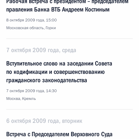
Рабочая встреча с президентом – председателем
правления Банка ВТБ Андреем Костиным
8 октября 2009 года, 15:00
Московская область, Горки
7 октября 2009 года, среда
Вступительное слово на заседании Совета
по кодификации и совершенствованию
гражданского законодательства
7 октября 2009 года, 14:30
Москва, Кремль
6 октября 2009 года, вторник
Встреча с Председателем Верховного Суда