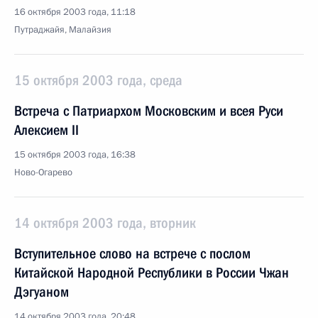
16 октября 2003 года, 11:18
Путраджайя, Малайзия
15 октября 2003 года, среда
Встреча с Патриархом Московским и всея Руси
Алексием II
15 октября 2003 года, 16:38
Ново-Огарево
14 октября 2003 года, вторник
Вступительное слово на встрече с послом
Китайской Народной Республики в России Чжан
Дэгуаном
14 октября 2003 года, 20:48