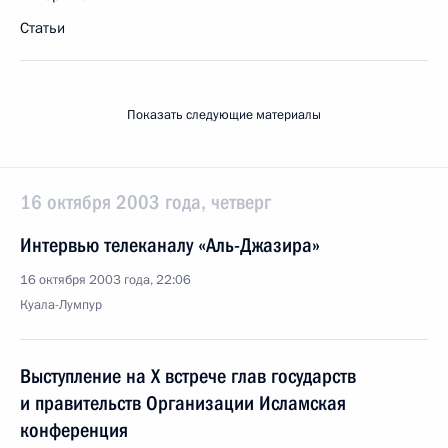
Статьи
Показать следующие материалы
16 октября 2003 года, четверг
Интервью телеканалу «Аль-Джазира»
16 октября 2003 года, 22:06
Куала-Лумпур
Выступление на Х встрече глав государств
и правительств Организации Исламская
конференция