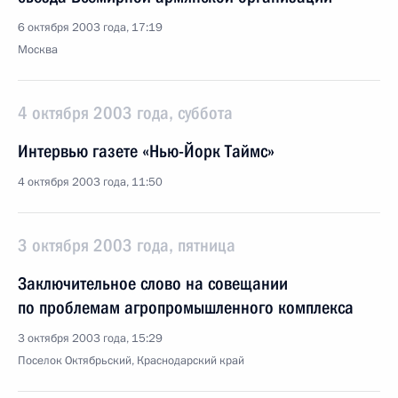
6 октября 2003 года, 17:19
Москва
4 октября 2003 года, суббота
Интервью газете «Нью-Йорк Таймс»
4 октября 2003 года, 11:50
3 октября 2003 года, пятница
Заключительное слово на совещании
по проблемам агропромышленного комплекса
3 октября 2003 года, 15:29
Поселок Октябрьский, Краснодарский край