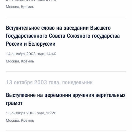
Москва, Кремль
Вступительное слово на заседании Высшего
Государственного Совета Союзного государства
России и Белоруссии
14 октября 2003 года, 14:40
Москва, Кремль
13 октября 2003 года, понедельник
Выступление на церемонии вручения верительных
грамот
13 октября 2003 года, 16:26
Москва, Кремль