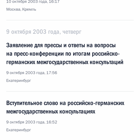
10 октября 2003 года, 16:17
Москва, Кремль
9 октября 2003 года, четверг
Заявление для прессы и ответы на вопросы
на пресс-конференции по итогам российско-
германских межгосударственных консультаций
9 октября 2003 года, 17:56
Екатеринбург
Вступительное слово на российско-германских
межгосударственных консультациях
9 октября 2003 года, 16:52
Екатеринбург