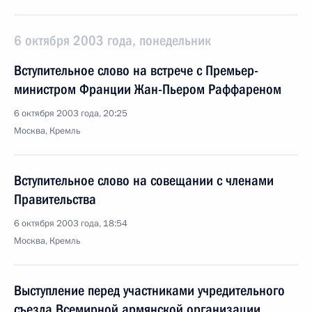
6 октября 2003 года, понедельник
Вступительное слово на встрече с Премьер-
министром Франции Жан-Пьером Раффареном
6 октября 2003 года, 20:25
Москва, Кремль
Вступительное слово на совещании с членами
Правительства
6 октября 2003 года, 18:54
Москва, Кремль
Выступление перед участниками учредительного
съезда Всемирной армянской организации