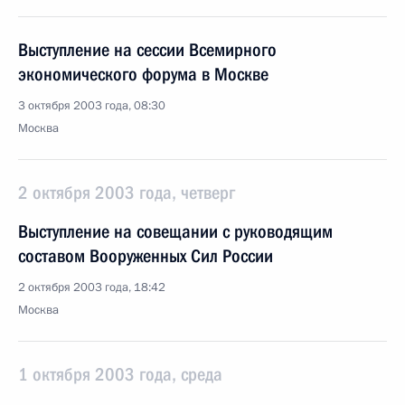
Выступление на сессии Всемирного
экономического форума в Москве
3 октября 2003 года, 08:30
Москва
2 октября 2003 года, четверг
Выступление на совещании с руководящим
составом Вооруженных Сил России
2 октября 2003 года, 18:42
Москва
1 октября 2003 года, среда