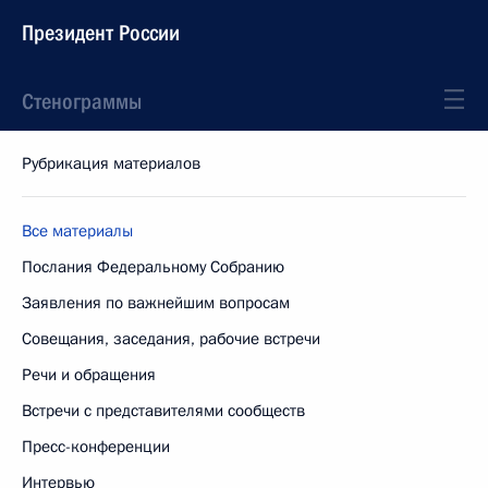
Президент России
Стенограммы
Рубрикация материалов
Все материалы
Послания Федеральному Собранию
Заявления по важнейшим вопросам
Совещания, заседания, рабочие встречи
Речи и обращения
Встречи с представителями сообществ
Пресс-конференции
Интервью