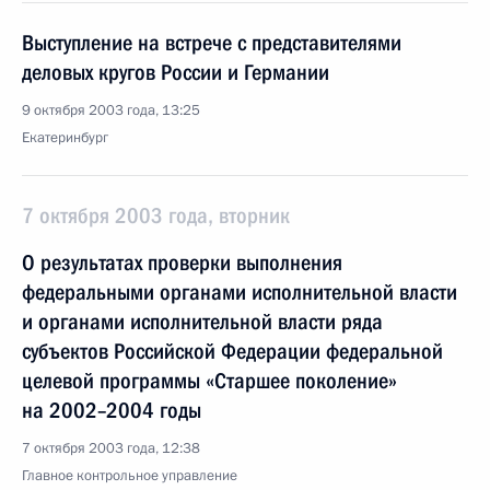
Выступление на встрече с представителями
деловых кругов России и Германии
9 октября 2003 года, 13:25
Екатеринбург
7 октября 2003 года, вторник
О результатах проверки выполнения
федеральными органами исполнительной власти
и органами исполнительной власти ряда
субъектов Российской Федерации федеральной
целевой программы «Старшее поколение»
на 2002–2004 годы
7 октября 2003 года, 12:38
Главное контрольное управление