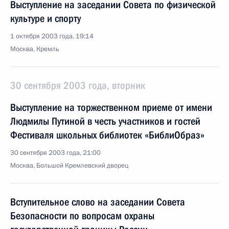
Выступление на заседании Совета по физической
культуре и спорту
1 октября 2003 года, 19:14
Москва, Кремль
30 сентября 2003 года, вторник
Выступление на торжественном приеме от имени
Людмилы Путиной в честь участников и гостей
Фестиваля школьных библиотек «БиблиОбраз»
30 сентября 2003 года, 21:00
Москва, Большой Кремлевский дворец
Вступительное слово на заседании Совета
Безопасности по вопросам охраны