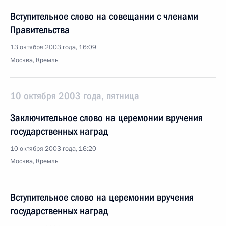
Вступительное слово на совещании с членами
Правительства
13 октября 2003 года, 16:09
Москва, Кремль
10 октября 2003 года, пятница
Заключительное слово на церемонии вручения
государственных наград
10 октября 2003 года, 16:20
Москва, Кремль
Вступительное слово на церемонии вручения
государственных наград