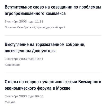
Вступительное слово на совещании по проблемам
агропромышленного комплекса
3 октября 2003 года, 11:11
Поселок Октябрьский, Краснодарский край
Выступление на торжественном собрании,
посвященном Дню учителя
3 октября 2003 года, 10:41
Краснодар
Ответы на вопросы участников сессии Всемирного
экономического форума в Москве
3 октября 2003 года, 09:00
Москва