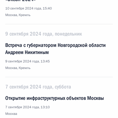
10 сентября 2024 года, 15:40
Москва, Кремль
9 сентября 2024 года, понедельник
Встреча с губернатором Новгородской области
Андреем Никитиным
9 сентября 2024 года, 13:45
Москва, Кремль
7 сентября 2024 года, суббота
Открытие инфраструктурных объектов Москвы
7 сентября 2024 года, 13:10
Москва