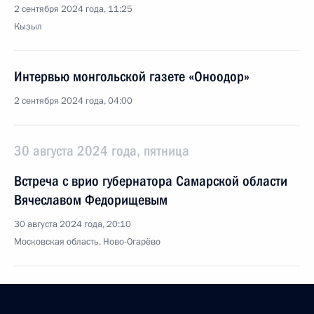
2 сентября 2024 года, 11:25
Кызыл
Интервью монгольской газете «Оноодор»
2 сентября 2024 года, 04:00
30 августа 2024 года, пятница
Встреча с врио губернатора Самарской области
Вячеславом Федорищевым
30 августа 2024 года, 20:10
Московская область, Ново-Огарёво
Встреча с врио губернатора Вологодской области
Георгием Филимоновым