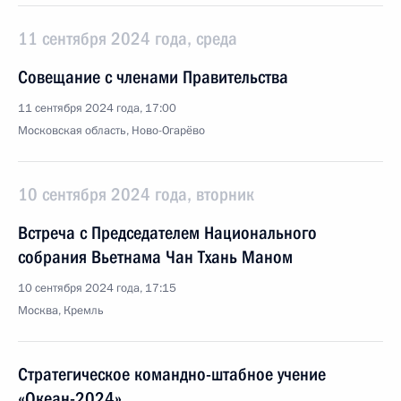
11 сентября 2024 года, среда
Совещание с членами Правительства
11 сентября 2024 года, 17:00
Московская область, Ново-Огарёво
10 сентября 2024 года, вторник
Встреча с Председателем Национального
собрания Вьетнама Чан Тхань Маном
10 сентября 2024 года, 17:15
Москва, Кремль
Стратегическое командно-штабное учение
«Океан-2024»