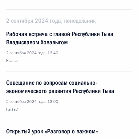
2 сентября 2024 года, понедельник
Рабочая встреча с главой Республики Тыва
Владиславом Ховалыгом
2 сентября 2024 года, 13:40
Кызыл
Совещание по вопросам социально-
экономического развития Республики Тыва
2 сентября 2024 года, 13:00
Кызыл
Открытый урок «Разговор о важном»