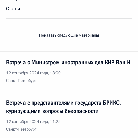
Статьи
Показать следующие материалы
Встреча с Министром иностранных дел КНР Ван И
12 сентября 2024 года, 13:00
Санкт-Петербург
Встреча с представителями государств БРИКС,
курирующими вопросы безопасности
12 сентября 2024 года, 11:25
Санкт-Петербург