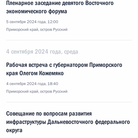
Пленарное заседание девятого Восточного
экономического форума
5 сентября 2024 года, 12:00
Приморский край, остров Русский
4 сентября 2024 года, среда
Рабочая встреча с губернатором Приморского
края Олегом Кожемяко
4 сентября 2024 года, 18:40
Приморский край, остров Русский
Совещание по вопросам развития
инфраструктуры Дальневосточного федерального
округа