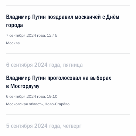
Владимир Путин поздравил москвичей с Днём
города
7 сентября 2024 года, 12:45
Москва
6 сентября 2024 года, пятница
Владимир Путин проголосовал на выборах
в Мосгордуму
6 сентября 2024 года, 19:10
Московская область, Ново-Огарёво
5 сентября 2024 года, четверг