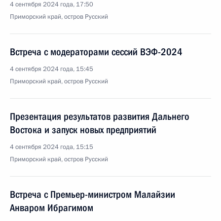
4 сентября 2024 года, 17:50
Приморский край, остров Русский
Встреча с модераторами сессий ВЭФ-2024
4 сентября 2024 года, 15:45
Приморский край, остров Русский
Презентация результатов развития Дальнего
Востока и запуск новых предприятий
4 сентября 2024 года, 15:15
Приморский край, остров Русский
Встреча с Премьер-министром Малайзии
Анваром Ибрагимом