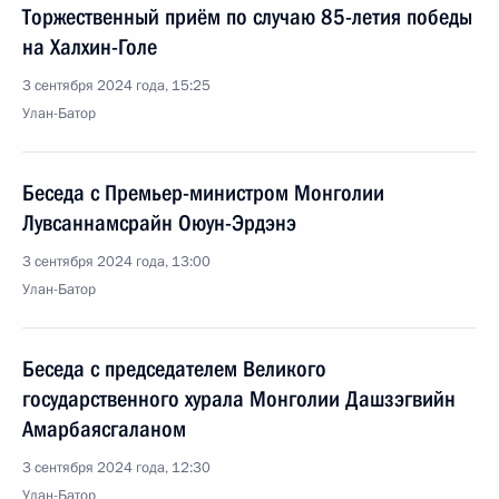
Торжественный приём по случаю 85-летия победы
на Халхин-Голе
3 сентября 2024 года, 15:25
Улан-Батор
Беседа с Премьер-министром Монголии
Лувсаннамсрайн Оюун-Эрдэнэ
3 сентября 2024 года, 13:00
Улан-Батор
Беседа с председателем Великого
государственного хурала Монголии Дашзэгвийн
Амарбаясгаланом
3 сентября 2024 года, 12:30
Улан-Батор