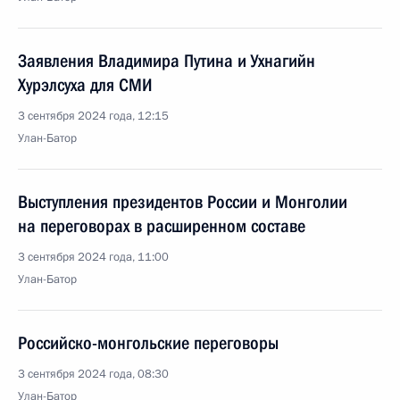
Заявления Владимира Путина и Ухнагийн
Хурэлсуха для СМИ
3 сентября 2024 года, 12:15
Улан-Батор
Выступления президентов России и Монголии
на переговорах в расширенном составе
3 сентября 2024 года, 11:00
Улан-Батор
Российско-монгольские переговоры
3 сентября 2024 года, 08:30
Улан-Батор