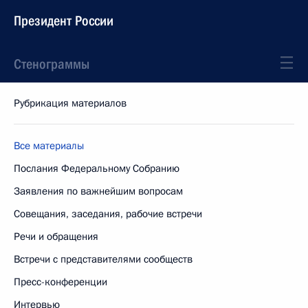
Президент России
Стенограммы
Рубрикация материалов
Все материалы
Послания Федеральному Собранию
Заявления по важнейшим вопросам
Совещания, заседания, рабочие встречи
Речи и обращения
Встречи с представителями сообществ
Пресс-конференции
Интервью