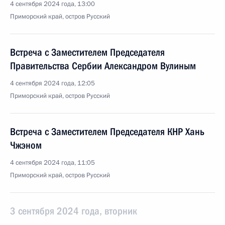
4 сентября 2024 года, 13:00
Приморский край, остров Русский
Встреча с Заместителем Председателя
Правительства Сербии Александром Вулиным
4 сентября 2024 года, 12:05
Приморский край, остров Русский
Встреча с Заместителем Председателя КНР Хань
Чжэном
4 сентября 2024 года, 11:05
Приморский край, остров Русский
3 сентября 2024 года, вторник