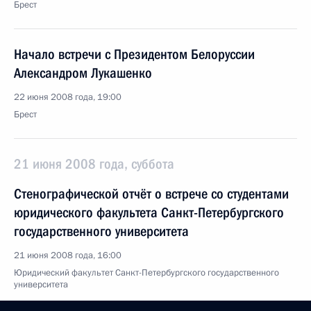
Брест
Начало встречи с Президентом Белоруссии
Александром Лукашенко
22 июня 2008 года, 19:00
Брест
21 июня 2008 года, суббота
Стенографической отчёт о встрече со студентами
юридического факультета Санкт-Петербургского
государственного университета
21 июня 2008 года, 16:00
Юридический факультет Санкт-Петербургского государственного
университета