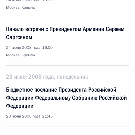
24 июня 2008 года, 16:30
Москва, Кремль
Начало встречи с Президентом Армении Сержем
Саргсяном
24 июня 2008 года, 16:00
Москва, Кремль
23 июня 2008 года, понедельник
Бюджетное послание Президента Российской
Федерации Федеральному Собранию Российской
Федерации
23 июня 2008 года, 21:45