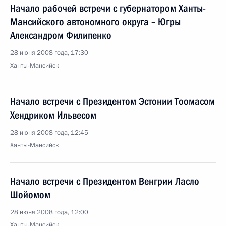
Начало рабочей встречи с губернатором Ханты-
Мансийского автономного округа – Югры
Александром Филипенко
28 июня 2008 года, 17:30
Ханты-Мансийск
Начало встречи с Президентом Эстонии Тоомасом
Хендриком Ильвесом
28 июня 2008 года, 12:45
Ханты-Мансийск
Начало встречи с Президентом Венгрии Ласло
Шойомом
28 июня 2008 года, 12:00
Ханты-Мансийск