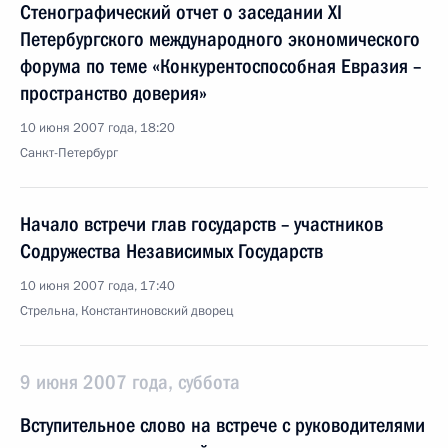
Стенографический отчет о заседании XI
Петербургского международного экономического
форума по теме «Конкурентоспособная Евразия –
пространство доверия»
10 июня 2007 года, 18:20
Санкт-Петербург
Начало встречи глав государств – участников
Содружества Независимых Государств
10 июня 2007 года, 17:40
Стрельна, Константиновский дворец
9 июня 2007 года, суббота
Вступительное слово на встрече с руководителями