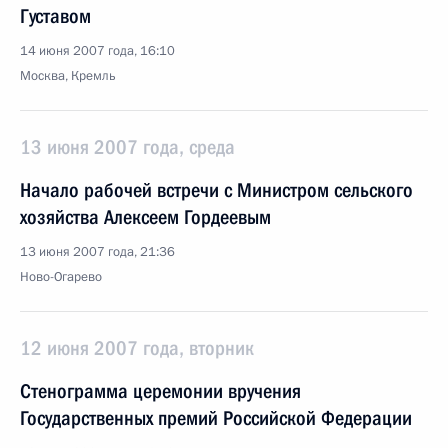
Густавом
14 июня 2007 года, 16:10
Москва, Кремль
13 июня 2007 года, среда
Начало рабочей встречи с Министром сельского
хозяйства Алексеем Гордеевым
13 июня 2007 года, 21:36
Ново-Огарево
12 июня 2007 года, вторник
Стенограмма церемонии вручения
Государственных премий Российской Федерации