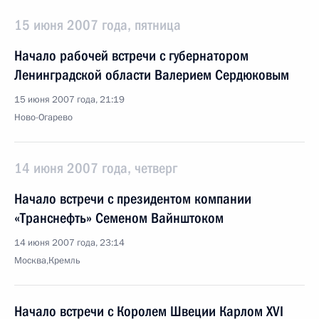
15 июня 2007 года, пятница
Начало рабочей встречи с губернатором
Ленинградской области Валерием Сердюковым
15 июня 2007 года, 21:19
Ново-Огарево
14 июня 2007 года, четверг
Начало встречи с президентом компании
«Транснефть» Семеном Вайнштоком
14 июня 2007 года, 23:14
Москва,Кремль
Начало встречи с Королем Швеции Карлом XVI