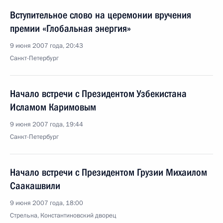
Вступительное слово на церемонии вручения
премии «Глобальная энергия»
9 июня 2007 года, 20:43
Санкт-Петербург
Начало встречи с Президентом Узбекистана
Исламом Каримовым
9 июня 2007 года, 19:44
Санкт-Петербург
Начало встречи с Президентом Грузии Михаилом
Саакашвили
9 июня 2007 года, 18:00
Стрельна, Константиновский дворец