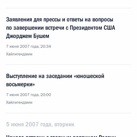
Заявления для прессы и ответы на вопросы
по завершении встречи с Президентом США
Джорджем Бушем
7 июня 2007 года, 20:34
Хайлигендамм
Выступление на заседании «юношеской
восьмерки»
7 июня 2007 года, 20:00
Хайлигендамм
5 июня 2007 года, вторник