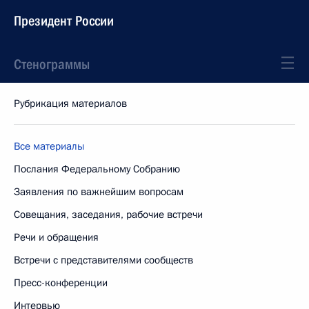
Президент России
Стенограммы
Рубрикация материалов
Все материалы
Послания Федеральному Собранию
Заявления по важнейшим вопросам
Совещания, заседания, рабочие встречи
Речи и обращения
Встречи с представителями сообществ
Пресс-конференции
Интервью