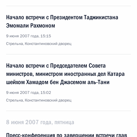
Начало встречи с Президентом Таджикистана
Эмомали Рахмоном
9 июня 2007 года, 15:15
Стрельна, Константиновский дворец
Начало встречи с Председателем Совета
министров, министром иностранных дел Катара
шейхом Хамадом бен Джасемом аль-Тани
9 июня 2007 года, 15:02
Стрельна, Константиновский дворец
8 июня 2007 года, пятница
Пресс-конференция по завершении встречи глав