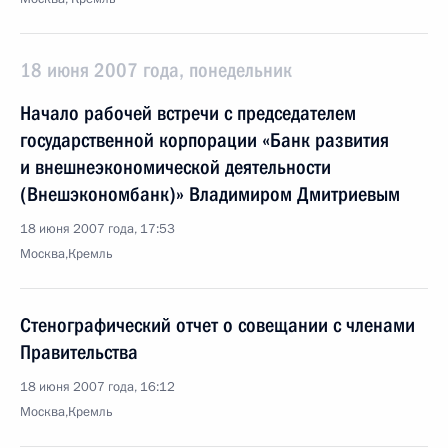
18 июня 2007 года, понедельник
Начало рабочей встречи с председателем
государственной корпорации «Банк развития
и внешнеэкономической деятельности
(Внешэкономбанк)» Владимиром Дмитриевым
18 июня 2007 года, 17:53
Москва,Кремль
Стенографический отчет о совещании с членами
Правительства
18 июня 2007 года, 16:12
Москва,Кремль