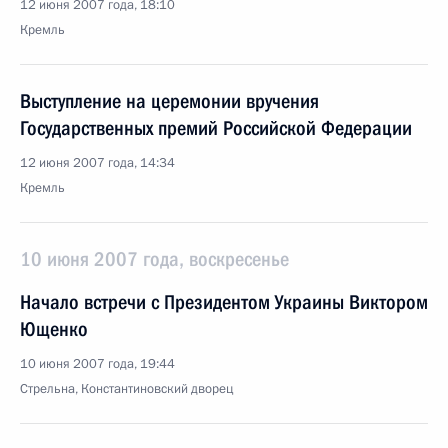
12 июня 2007 года, 18:10
Кремль
Выступление на церемонии вручения
Государственных премий Российской Федерации
12 июня 2007 года, 14:34
Кремль
10 июня 2007 года, воскресенье
Начало встречи с Президентом Украины Виктором
Ющенко
10 июня 2007 года, 19:44
Стрельна, Константиновский дворец