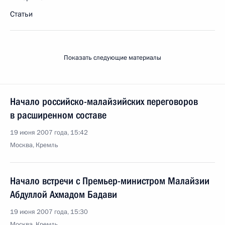
Статьи
Показать следующие материалы
Начало российско-малайзийских переговоров
в расширенном составе
19 июня 2007 года, 15:42
Москва, Кремль
Начало встречи с Премьер-министром Малайзии
Абдуллой Ахмадом Бадави
19 июня 2007 года, 15:30
Москва, Кремль