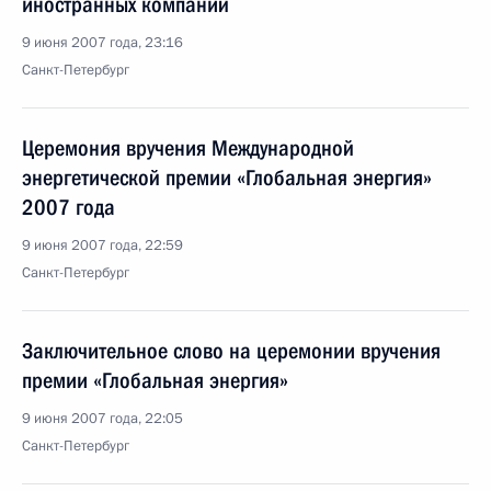
иностранных компаний
9 июня 2007 года, 23:16
Санкт-Петербург
Церемония вручения Международной
энергетической премии «Глобальная энергия»
2007 года
9 июня 2007 года, 22:59
Санкт-Петербург
Заключительное слово на церемонии вручения
премии «Глобальная энергия»
9 июня 2007 года, 22:05
Санкт-Петербург