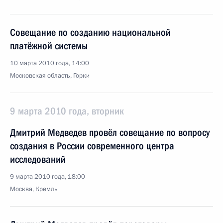
Совещание по созданию национальной
платёжной системы
10 марта 2010 года, 14:00
Московская область, Горки
9 марта 2010 года, вторник
Дмитрий Медведев провёл совещание по вопросу
создания в России современного центра
исследований
9 марта 2010 года, 18:00
Москва, Кремль