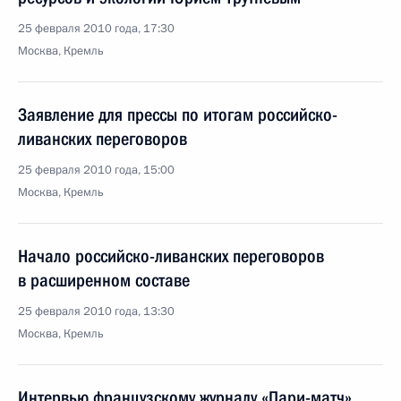
25 февраля 2010 года, 17:30
Москва, Кремль
Заявление для прессы по итогам российско-
ливанских переговоров
25 февраля 2010 года, 15:00
Москва, Кремль
Начало российско-ливанских переговоров
в расширенном составе
25 февраля 2010 года, 13:30
Москва, Кремль
Интервью французскому журналу «Пари-матч»