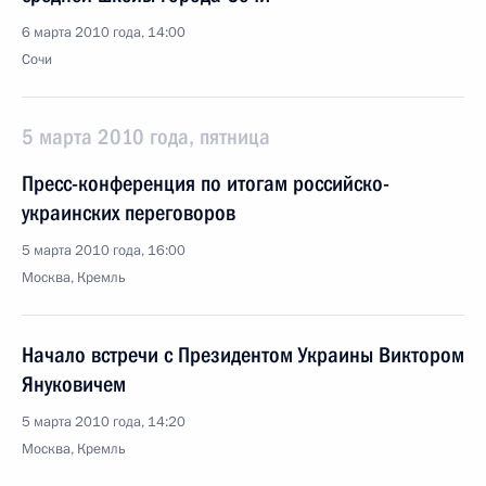
6 марта 2010 года, 14:00
Сочи
5 марта 2010 года, пятница
Пресс-конференция по итогам российско-
украинских переговоров
5 марта 2010 года, 16:00
Москва, Кремль
Начало встречи с Президентом Украины Виктором
Януковичем
5 марта 2010 года, 14:20
Москва, Кремль