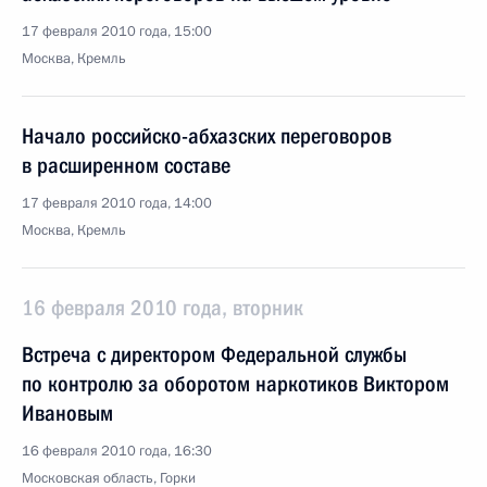
17 февраля 2010 года, 15:00
Москва, Кремль
Начало российско-абхазских переговоров
в расширенном составе
17 февраля 2010 года, 14:00
Москва, Кремль
16 февраля 2010 года, вторник
Встреча с директором Федеральной службы
по контролю за оборотом наркотиков Виктором
Ивановым
16 февраля 2010 года, 16:30
Московская область, Горки