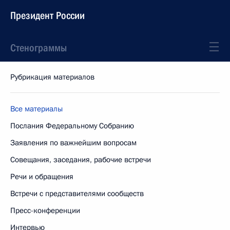
Президент России
Стенограммы
Рубрикация материалов
Все материалы
Послания Федеральному Собранию
Заявления по важнейшим вопросам
Совещания, заседания, рабочие встречи
Речи и обращения
Встречи с представителями сообществ
Пресс-конференции
Интервью