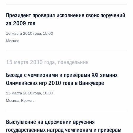
Президент проверил исполнение своих поручений
за 2009 год
16 марта 2010 года, 15:00
Москва
15 марта 2010 года, понедельник
Беседа с чемпионами и призёрами XXI зимних
Олимпийских игр 2010 года в Ванкувере
15 марта 2010 года, 18:00
Москва, Кремль
Выступление на церемонии вручения
государственных наград чемпионам и призёрам