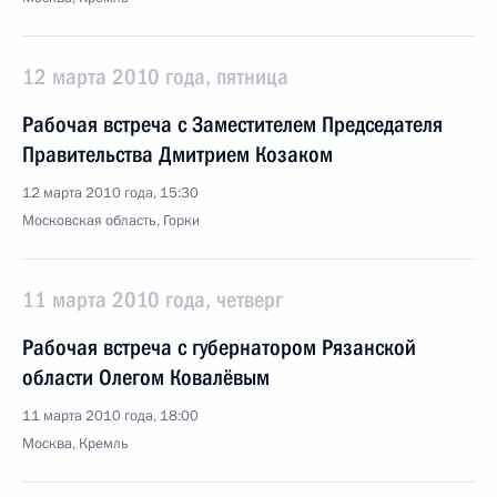
12 марта 2010 года, пятница
Рабочая встреча с Заместителем Председателя
Правительства Дмитрием Козаком
12 марта 2010 года, 15:30
Московская область, Горки
11 марта 2010 года, четверг
Рабочая встреча с губернатором Рязанской
области Олегом Ковалёвым
11 марта 2010 года, 18:00
Москва, Кремль