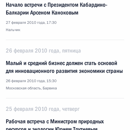
Начало встречи с Президентом Кабардино-
Балкарии Арсеном Каноковым
27 февраля 2010 года, 17:30
Нальчик
26 февраля 2010 года, пятница
Малый и средний бизнес должен стать основой
для инновационного развития экономики страны
26 февраля 2010 года, 15:30
Московская область, Барвиха
25 февраля 2010 года, четверг
Рабочая встреча с Министром природных
ресурсов и экологии Юрием Трутневым