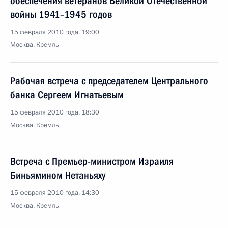
обеспечения ветеранов Великой Отечественной
войны 1941–1945 годов
15 февраля 2010 года, 19:00
Москва, Кремль
Рабочая встреча с председателем Центрального
банка Сергеем Игнатьевым
15 февраля 2010 года, 18:30
Москва, Кремль
Встреча с Премьер-министром Израиля
Биньямином Нетаньяху
15 февраля 2010 года, 14:30
Москва, Кремль