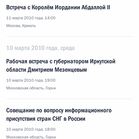
Встреча с Королём Иордании Абдаллой II
11 марта 2010 года, 14:00
Москва, Кремль
10 марта 2010 года, среда
Рабочая встреча с губернатором Иркутской
области Дмитрием Мезенцевым
10 марта 2010 года, 19:00
Московская область, Горки
Совещание по вопросу информационного
присутствия стран СНГ в России
10 марта 2010 года, 18:00
Московская область, Горки