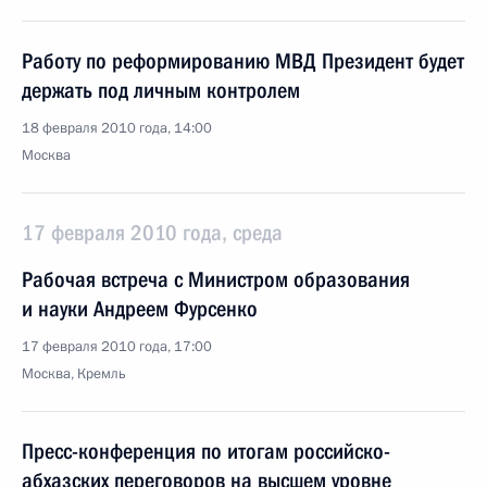
Работу по реформированию МВД Президент будет
держать под личным контролем
18 февраля 2010 года, 14:00
Москва
17 февраля 2010 года, среда
Рабочая встреча с Министром образования
и науки Андреем Фурсенко
17 февраля 2010 года, 17:00
Москва, Кремль
Пресс-конференция по итогам российско-
абхазских переговоров на высшем уровне