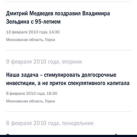
Дмитрий Медведев поздравил Владимира
Зельдина с 95-летием
10 февраля 2010 года, 14:30
Московская область, Горки
9 февраля 2010 года, вторник
Наша задача – стимулировать долгосрочные
инвестиции, а не приток спекулятивного капитала
9 февраля 2010 года, 16:30
Московская область, Горки
8 февраля 2010 года, понедельник
Выступление на церемонии вручения премий