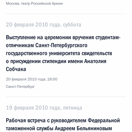
Москва, театр Российской Армии
20 февраля 2010 года, суббота
Выступление на церемонии вручения студентам-
отличникам Санкт-Петербургского
государственного университета свидетельств
о присуждении стипендии имени Анатолия
Собчака
20 февраля 2010 года, 16:00
Санкт-Петербург
19 февраля 2010 года, пятница
Рабочая встреча с руководителем Федеральной
таможенной службы Андреем Бельяниновым