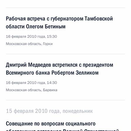
Рабочая встреча с губернатором Тамбовской
области Олегом Бетиным
16 февраля 2010 года, 15:30
Московская область, Горки
Дмитрий Медведев встретился с президентом
Всемирного банка Робертом Зелликом
16 февраля 2010 года, 14:30
Московская область, Барвиха
15 февраля 2010 года, понедельник
Совещание по вопросам социального