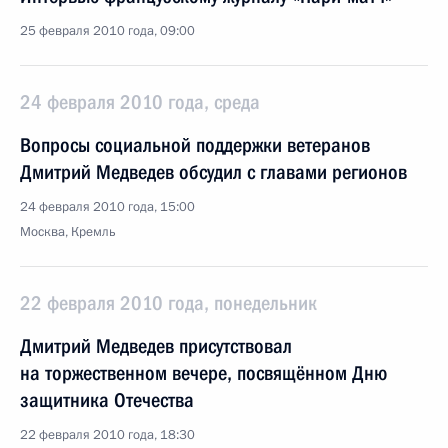
25 февраля 2010 года, 09:00
24 февраля 2010 года, среда
Вопросы социальной поддержки ветеранов
Дмитрий Медведев обсудил с главами регионов
24 февраля 2010 года, 15:00
Москва, Кремль
22 февраля 2010 года, понедельник
Дмитрий Медведев присутствовал
на торжественном вечере, посвящённом Дню
защитника Отечества
22 февраля 2010 года, 18:30