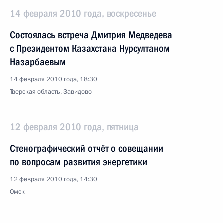
14 февраля 2010 года, воскресенье
Состоялась встреча Дмитрия Медведева
с Президентом Казахстана Нурсултаном
Назарбаевым
14 февраля 2010 года, 18:30
Тверская область, Завидово
12 февраля 2010 года, пятница
Стенографический отчёт о совещании
по вопросам развития энергетики
12 февраля 2010 года, 14:30
Омск