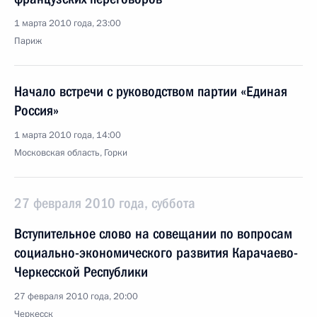
1 марта 2010 года, 23:00
Париж
Начало встречи с руководством партии «Единая
Россия»
1 марта 2010 года, 14:00
Московская область, Горки
27 февраля 2010 года, суббота
Вступительное слово на совещании по вопросам
социально-экономического развития Карачаево-
Черкесской Республики
27 февраля 2010 года, 20:00
Черкесск