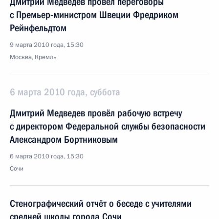
Дмитрий Медведев провёл переговоры
с Премьер-министром Швеции Фредриком
Рейнфельдтом
9 марта 2010 года, 15:30
Москва, Кремль
6 марта 2010 года, суббота
Дмитрий Медведев провёл рабочую встречу
с директором Федеральной службы безопасности
Александром Бортниковым
6 марта 2010 года, 15:30
Сочи
Стенографический отчёт о беседе с учителями
средней школы города Сочи