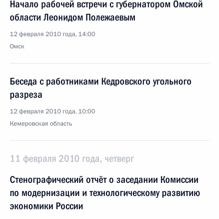
Начало рабочей встречи с губернатором Омской
области Леонидом Полежаевым
12 февраля 2010 года, 14:00
Омск
Беседа с работниками Кедровского угольного
разреза
12 февраля 2010 года, 10:00
Кемеровская область
11 февраля 2010 года, четверг
Стенографический отчёт о заседании Комиссии
по модернизации и технологическому развитию
экономики России