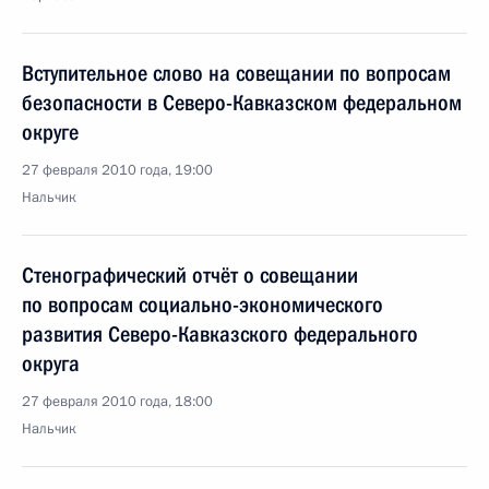
Вступительное слово на совещании по вопросам
безопасности в Северо-Кавказском федеральном
округе
27 февраля 2010 года, 19:00
Нальчик
Стенографический отчёт о совещании
по вопросам социально-экономического
развития Северо-Кавказского федерального
округа
27 февраля 2010 года, 18:00
Нальчик