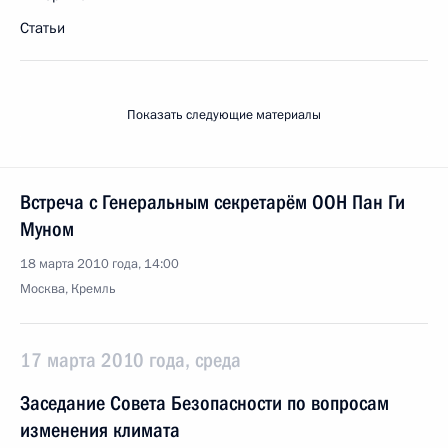
Статьи
Показать следующие материалы
Встреча с Генеральным секретарём ООН Пан Ги
Муном
18 марта 2010 года, 14:00
Москва, Кремль
17 марта 2010 года, среда
Заседание Совета Безопасности по вопросам
изменения климата