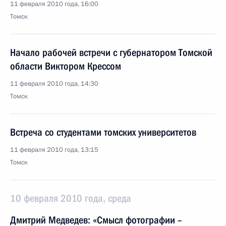
11 февраля 2010 года, 16:00
Томск
Начало рабочей встречи с губернатором Томской
области Виктором Крессом
11 февраля 2010 года, 14:30
Томск
Встреча со студентами томских университетов
11 февраля 2010 года, 13:15
Томск
10 февраля 2010 года, среда
Дмитрий Медведев: «Смысл фотографии –