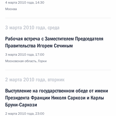
4 марта 2010 года, 14:30
Москва
3 марта 2010 года, среда
Рабочая встреча с Заместителем Председателя
Правительства Игорем Сечиным
3 марта 2010 года, 17:00
Московская область, Горки
2 марта 2010 года, вторник
Выступление на государственном обеде от имени
Президента Франции Николя Саркози и Карлы
Бруни-Саркози
2 марта 2010 года, 23:00