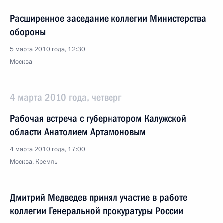
Расширенное заседание коллегии Министерства
обороны
5 марта 2010 года, 12:30
Москва
4 марта 2010 года, четверг
Рабочая встреча с губернатором Калужской
области Анатолием Артамоновым
4 марта 2010 года, 17:00
Москва, Кремль
Дмитрий Медведев принял участие в работе
коллегии Генеральной прокуратуры России