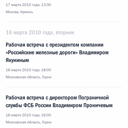
17 марта 2010 года, 13:30
Москва, Кремль
16 марта 2010 года, вторник
Рабочая встреча с президентом компании
«Российские железные дороги» Владимиром
Якуниным
16 марта 2010 года, 18:00
Московская область, Горки
Рабочая встреча с директором Пограничной
службы ФСБ России Владимиром Проничевым
16 марта 2010 года, 16:00
Московская область, Горки