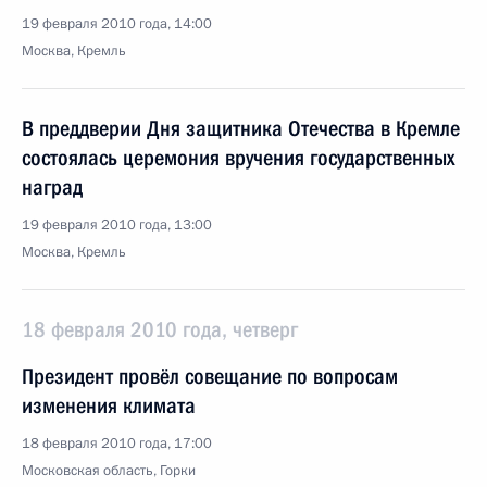
19 февраля 2010 года, 14:00
Москва, Кремль
В преддверии Дня защитника Отечества в Кремле
состоялась церемония вручения государственных
наград
19 февраля 2010 года, 13:00
Москва, Кремль
18 февраля 2010 года, четверг
Президент провёл совещание по вопросам
изменения климата
18 февраля 2010 года, 17:00
Московская область, Горки