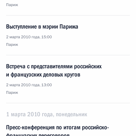
Париж
Выступление в мэрии Парижа
2 марта 2010 года, 15:00
Париж
Встреча с представителями российских
и французских деловых кругов
2 марта 2010 года, 13:00
Париж
1 марта 2010 года, понедельник
Пресс-конференция по итогам российско-
французских переговоров