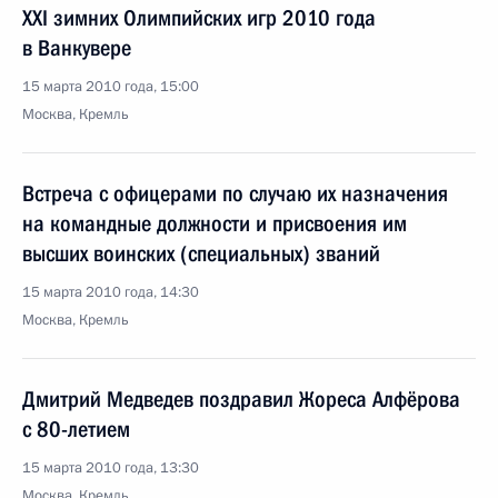
XXI зимних Олимпийских игр 2010 года
в Ванкувере
15 марта 2010 года, 15:00
Москва, Кремль
Встреча с офицерами по случаю их назначения
на командные должности и присвоения им
высших воинских (специальных) званий
15 марта 2010 года, 14:30
Москва, Кремль
Дмитрий Медведев поздравил Жореса Алфёрова
с 80-летием
15 марта 2010 года, 13:30
Москва, Кремль