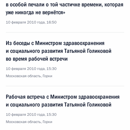
в особой печали о той частичке времени, которая
уже никогда не вернётся»
10 февраля 2010 года, 16:50
Из беседы с Министром здравоохранения
и социального развития Татьяной Голиковой
во время рабочей встречи
10 февраля 2010 года, 15:30
Московская область, Горки
Рабочая встреча с Министром здравоохранения
и социального развития Татьяной Голиковой
10 февраля 2010 года, 15:30
Московская область, Горки