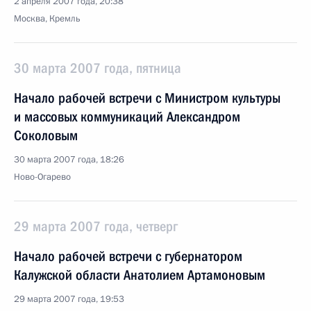
2 апреля 2007 года, 20:38
Москва, Кремль
30 марта 2007 года, пятница
Начало рабочей встречи с Министром культуры
и массовых коммуникаций Александром
Соколовым
30 марта 2007 года, 18:26
Ново-Огарево
29 марта 2007 года, четверг
Начало рабочей встречи с губернатором
Калужской области Анатолием Артамоновым
29 марта 2007 года, 19:53