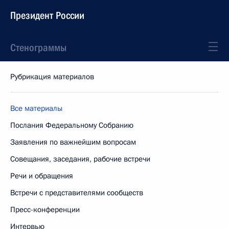
Президент России
Стенограммы
Рубрикация материалов
Все материалы
Послания Федеральному Собранию
Заявления по важнейшим вопросам
Совещания, заседания, рабочие встречи
Речи и обращения
Встречи с представителями сообществ
Пресс-конференции
Интервью