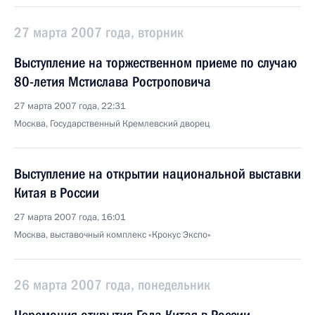
27 марта 2007 года, вторник
Выступление на торжественном приеме по случаю
80-летия Мстислава Ростроповича
27 марта 2007 года, 22:31
Москва, Государственный Кремлевский дворец
Выступление на открытии национальной выставки
Китая в России
27 марта 2007 года, 16:01
Москва, выставочный комплекс «Крокус Экспо»
26 марта 2007 года, понедельник