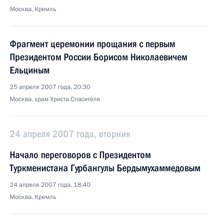
Москва, Кремль
Фрагмент церемонии прощания с первым
Президентом России Борисом Николаевичем
Ельциным
25 апреля 2007 года, 20:30
Москва, храм Христа Спасителя
24 апреля 2007 года, вторник
Начало переговоров с Президентом
Туркменистана Гурбангулы Бердымухаммедовым
24 апреля 2007 года, 18:40
Москва, Кремль