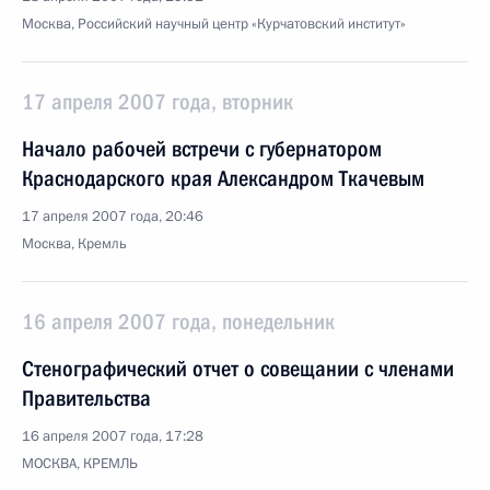
Москва, Российский научный центр «Курчатовский институт»
17 апреля 2007 года, вторник
Начало рабочей встречи с губернатором
Краснодарского края Александром Ткачевым
17 апреля 2007 года, 20:46
Москва, Кремль
16 апреля 2007 года, понедельник
Стенографический отчет о совещании с членами
Правительства
16 апреля 2007 года, 17:28
МОСКВА, КРЕМЛЬ