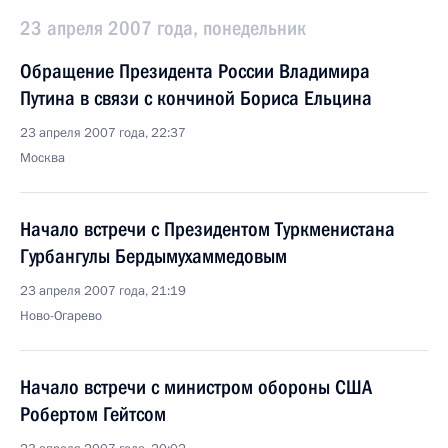
23 апреля 2007 года, понедельник
Обращение Президента России Владимира
Путина в связи с кончиной Бориса Ельцина
23 апреля 2007 года, 22:37
Москва
Начало встречи с Президентом Туркменистана
Гурбангулы Бердымухаммедовым
23 апреля 2007 года, 21:19
Ново-Огарево
Начало встречи с министром обороны США
Робертом Гейтсом