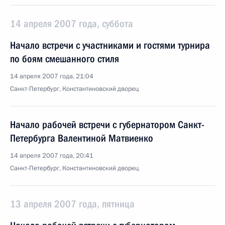
14 апреля 2007 года, суббота
Начало встречи с участниками и гостями турнира
по боям смешанного стиля
14 апреля 2007 года, 21:04
Санкт-Петербург, Константиновский дворец
Начало рабочей встречи с губернатором Санкт-
Петербурга Валентиной Матвиенко
14 апреля 2007 года, 20:41
Санкт-Петербург, Константиновский дворец
13 апреля 2007 года, пятница