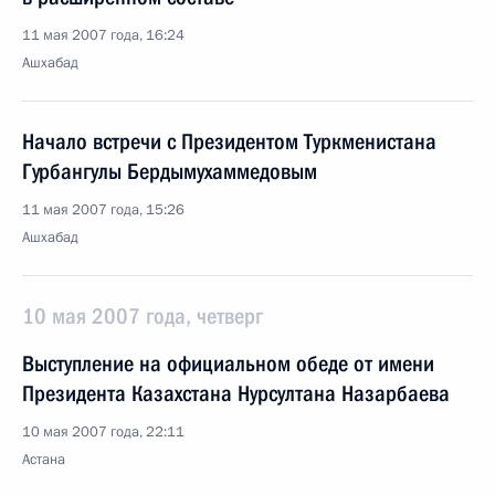
11 мая 2007 года, 16:24
Ашхабад
Начало встречи с Президентом Туркменистана
Гурбангулы Бердымухаммедовым
11 мая 2007 года, 15:26
Ашхабад
10 мая 2007 года, четверг
Выступление на официальном обеде от имени
Президента Казахстана Нурсултана Назарбаева
10 мая 2007 года, 22:11
Астана