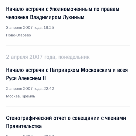
Начало встречи с Уполномоченным по правам
человека Владимиром Лукиным
3 апреля 2007 года, 19:25
Ново-Огарево
2 апреля 2007 года, понедельник
Начало встречи с Патриархом Московским и всея
Руси Алексием II
2 апреля 2007 года, 22:42
Москва, Кремль
Стенографический отчет о совещании с членами
Правительства