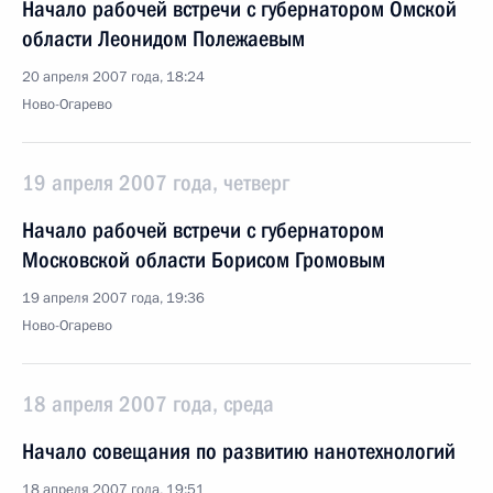
Начало рабочей встречи с губернатором Омской
области Леонидом Полежаевым
20 апреля 2007 года, 18:24
Ново-Огарево
19 апреля 2007 года, четверг
Начало рабочей встречи с губернатором
Московской области Борисом Громовым
19 апреля 2007 года, 19:36
Ново-Огарево
18 апреля 2007 года, среда
Начало совещания по развитию нанотехнологий
18 апреля 2007 года, 19:51