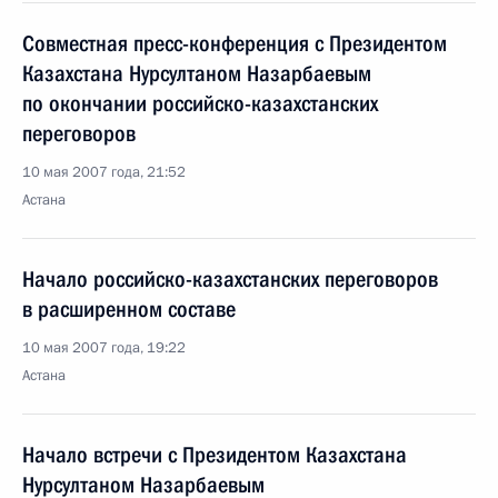
Совместная пресс-конференция с Президентом
Казахстана Нурсултаном Назарбаевым
по окончании российско-казахстанских
переговоров
10 мая 2007 года, 21:52
Астана
Начало российско-казахстанских переговоров
в расширенном составе
10 мая 2007 года, 19:22
Астана
Начало встречи с Президентом Казахстана
Нурсултаном Назарбаевым