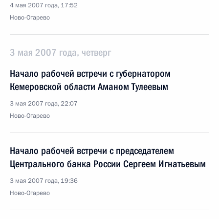
4 мая 2007 года, 17:52
Ново-Огарево
3 мая 2007 года, четверг
Начало рабочей встречи с губернатором
Кемеровской области Аманом Тулеевым
3 мая 2007 года, 22:07
Ново-Огарево
Начало рабочей встречи с председателем
Центрального банка России Сергеем Игнатьевым
3 мая 2007 года, 19:36
Ново-Огарево