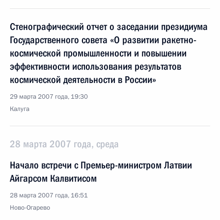
Стенографический отчет о заседании президиума
Государственного совета «О развитии ракетно-
космической промышленности и повышении
эффективности использования результатов
космической деятельности в России»
29 марта 2007 года, 19:30
Калуга
28 марта 2007 года, среда
Начало встречи с Премьер-министром Латвии
Айгарсом Калвитисом
28 марта 2007 года, 16:51
Ново-Огарево