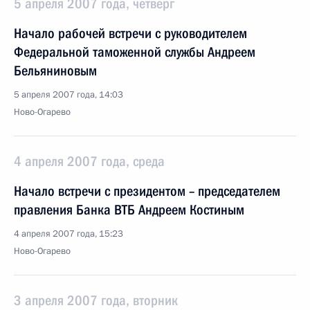
5 апреля 2007 года, четверг
Начало рабочей встречи с руководителем
Федеральной таможенной службы Андреем
Бельяниновым
5 апреля 2007 года, 14:03
Ново-Огарево
4 апреля 2007 года, среда
Начало встречи с президентом – председателем
правления Банка ВТБ Андреем Костиным
4 апреля 2007 года, 15:23
Ново-Огарево
3 апреля 2007 года, вторник