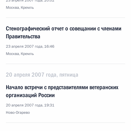
23 апреля 2007 года, 20:02
Москва, Кремль
Стенографический отчет о совещании с членами
Правительства
23 апреля 2007 года, 16:46
Москва, Кремль
20 апреля 2007 года, пятница
Начало встречи с представителями ветеранских
организаций России
20 апреля 2007 года, 19:31
Ново-Огарево