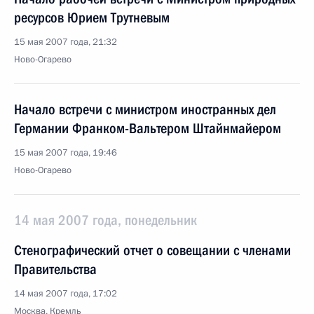
ресурсов Юрием Трутневым
15 мая 2007 года, 21:32
Ново-Огарево
Начало встречи с министром иностранных дел
Германии Франком-Вальтером Штайнмайером
15 мая 2007 года, 19:46
Ново-Огарево
14 мая 2007 года, понедельник
Стенографический отчет о совещании с членами
Правительства
14 мая 2007 года, 17:02
Москва, Кремль