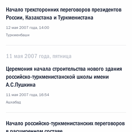
Начало трехсторонних переговоров президентов
России, Казахстана и Туркменистана
12 мая 2007 года, 14:00
Туркменбаши
11 мая 2007 года, пятница
Церемония начала строительства нового здания
российско-туркменистанской школы имени
А.С.Пушкина
11 мая 2007 года, 16:54
Ашхабад
Начало российско-туркменистанских переговоров
в расширенном составе