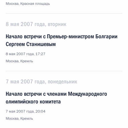
Москва, Красная площадь
8 мая 2007 года, вторник
Начало встречи с Премьер-министром Болгарии
Сергеем Станишевым
8 мая 2007 года, 17:27
Москва, Кремль
7 мая 2007 года, понедельник
Начало встречи с членами Международного
олимпийского комитета
7 мая 2007 года, 20:04
Москва, Кремль