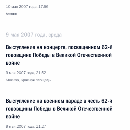
10 мая 2007 года, 17:56
Астана
9 мая 2007 года, среда
Выступление на концерте, посвященном 62-й
годовщине Победы в Великой Отечественной
войне
9 мая 2007 года, 21:52
Москва, Красная площадь
Выступление на военном параде в честь 62-й
годовщины Победы в Великой Отечественной
войне
9 мая 2007 года, 11:27