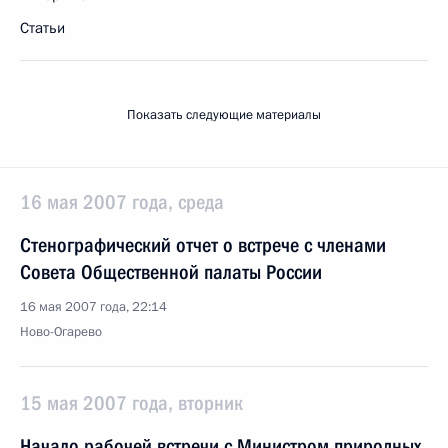
Статьи
Показать следующие материалы
16 мая 2007 года, среда
Стенографический отчет о встрече с членами
Совета Общественной палаты России
16 мая 2007 года, 22:14
Ново-Огарево
15 мая 2007 года, вторник
Начало рабочей встречи с Министром природных