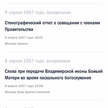
9 апреля 2007 года, понедельник
Стенографический отчет о совещании с членами
Правительства
9 апреля 2007 года, 16:05
Москва, Кремль
8 апреля 2007 года, воскресенье
Слова при передаче Владимирской иконы Божьей
Матери во время пасхального богослужения
8 апреля 2007 года, 19:59
Москва, Храм Христа Спасителя