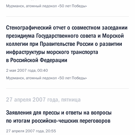
Мурманск, атомный ледокол «50 лет Победы»
Стенографический отчет о совместном заседании
президиума Государственного совета и Морской
коллегии при Правительстве России о развитии
инфраструктуры морского транспорта
в Российской Федерации
2 мая 2007 года, 00:40
Мурманск, атомный ледокол «50 лет Победы»
27 апреля 2007 года, пятница
Заявления для прессы и ответы на вопросы
по итогам российско-чешских переговоров
27 апреля 2007 года, 20:55