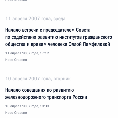
11 апреля 2007 года, среда
Начало встречи с председателем Совета
по содействию развитию институтов гражданского
общества и правам человека Эллой Памфиловой
11 апреля 2007 года, 17:12
Ново-Огарево
10 апреля 2007 года, вторник
Начало совещания по развитию
железнодорожного транспорта России
10 апреля 2007 года, 18:08
Ново-Огарево