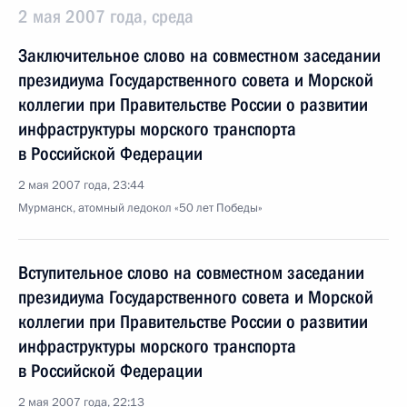
2 мая 2007 года, среда
Заключительное слово на совместном заседании
президиума Государственного совета и Морской
коллегии при Правительстве России о развитии
инфраструктуры морского транспорта
в Российской Федерации
2 мая 2007 года, 23:44
Мурманск, атомный ледокол «50 лет Победы»
Вступительное слово на совместном заседании
президиума Государственного совета и Морской
коллегии при Правительстве России о развитии
инфраструктуры морского транспорта
в Российской Федерации
2 мая 2007 года, 22:13