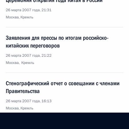
Церемония открытия Года Китая в России
26 марта 2007 года, 21:31
Москва, Кремль
Заявления для прессы по итогам российско-
китайских переговоров
26 марта 2007 года, 21:22
Москва, Кремль
Стенографический отчет о совещании с членами
Правительства
26 марта 2007 года, 16:13
Москва, Кремль
25 марта 2007 года, воскресенье