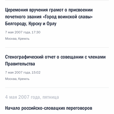
Церемония вручения грамот о присвоении
почетного звания «Город воинской славы»
Белгороду, Курску и Орлу
7 мая 2007 года, 17:30
Москва, Кремль
Стенографический отчет о совещании с членами
Правительства
7 мая 2007 года, 15:02
Москва, Кремль
4 мая 2007 года, пятница
Начало российско-словацких переговоров