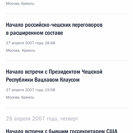
Москва, Кремль
Начало российско-чешских переговоров
в расширенном составе
27 апреля 2007 года, 16:48
Москва, Кремль
Начало встречи с Президентом Чешской
Республики Вацлавом Клаусом
27 апреля 2007 года, 15:58
Москва, Кремль
26 апреля 2007 года, четверг
Начало встречи с бывшим госсекретарем США