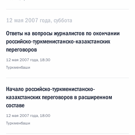
12 мая 2007 года, суббота
Ответы на вопросы журналистов по окончании
российско-туркменистанско-казахстанских
переговоров
12 мая 2007 года, 18:30
Туркменбаши
Начало российско-туркменистанско-
казахстанских переговоров в расширенном
составе
12 мая 2007 года, 18:00
Туркменбаши