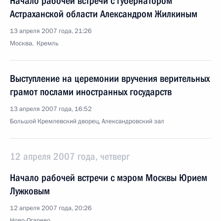
Начало рабочей встречи с губернатором
Астраханской области Александром Жилкиным
13 апреля 2007 года, 21:26
Москва, Кремль
Выступление на церемонии вручения верительных
грамот послами иностранных государств
13 апреля 2007 года, 16:52
Большой Кремлевский дворец, Александровский зал
12 апреля 2007 года, четверг
Начало рабочей встречи с мэром Москвы Юрием
Лужковым
12 апреля 2007 года, 20:26
Ново-Огарево