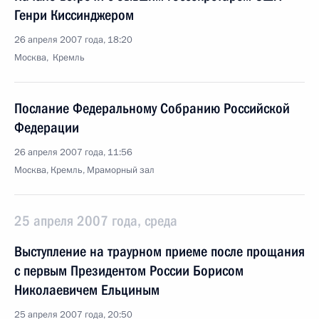
Генри Киссинджером
26 апреля 2007 года, 18:20
Москва, Кремль
Послание Федеральному Собранию Российской
Федерации
26 апреля 2007 года, 11:56
Москва, Кремль, Мраморный зал
25 апреля 2007 года, среда
Выступление на траурном приеме после прощания
с первым Президентом России Борисом
Николаевичем Ельциным
25 апреля 2007 года, 20:50