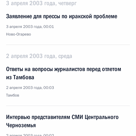
3 апреля 2003 года, четверг
Заявление для прессы по иракской проблеме
3 апреля 2003 года, 00:01
Ново-Огарево
2 апреля 2003 года, среда
Ответы на вопросы журналистов перед отлетом
из Тамбова
2 апреля 2003 года, 00:03
Тамбов
Интервью представителям СМИ Центрального
Черноземья
2 апреля 2003 года, 00:02