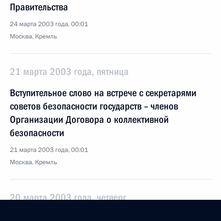
Правительства
24 марта 2003 года, 00:01
Москва, Кремль
21 марта 2003 года, пятница
Вступительное слово на встрече с секретарями
советов безопасности государств – членов
Организации Договора о коллективной
безопасности
21 марта 2003 года, 00:01
Москва, Кремль
20 марта 2003 года, четверг
Некоторые итоги работы Главного контрольного