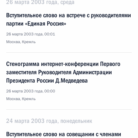
26 марта 2003 года, среда
Вступительное слово на встрече с руководителями
партии «Единая Россия»
26 марта 2003 года, 00:01
Москва, Кремль
Стенограмма интернет-конференции Первого
заместителя Руководителя Администрации
Президента России Д.Медведева
26 марта 2003 года, 00:00
Москва, Кремль
24 марта 2003 года, понедельник
Вступительное слово на совещании с членами