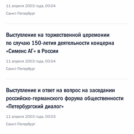
11 апреля 2003 года, 00:04
Санкт-Петербург
Выступление на торжественной церемонии
по случаю 150-летия деятельности концерна
«Сименс АГ» в России
11 апреля 2003 года, 00:04
Санкт-Петербург
Выступление и ответ на вопрос на заседании
российско-германского форума общественности
«Петербургский диалог»
11 апреля 2003 года, 00:03
Санкт-Петербург