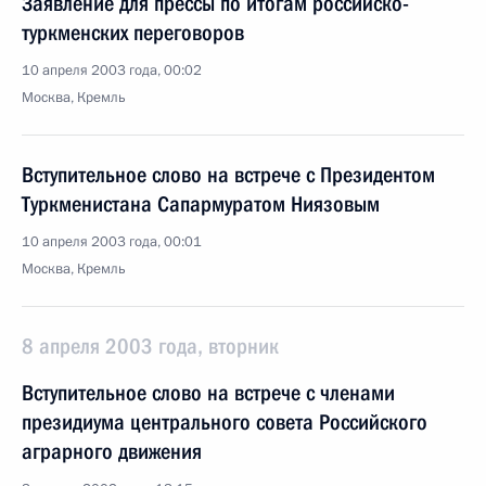
Заявление для прессы по итогам российско-
туркменских переговоров
10 апреля 2003 года, 00:02
Москва, Кремль
Вступительное слово на встрече с Президентом
Туркменистана Сапармуратом Ниязовым
10 апреля 2003 года, 00:01
Москва, Кремль
8 апреля 2003 года, вторник
Вступительное слово на встрече с членами
президиума центрального совета Российского
аграрного движения