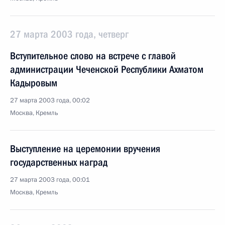
27 марта 2003 года, четверг
Вступительное слово на встрече с главой
администрации Чеченской Республики Ахматом
Кадыровым
27 марта 2003 года, 00:02
Москва, Кремль
Выступление на церемонии вручения
государственных наград
27 марта 2003 года, 00:01
Москва, Кремль