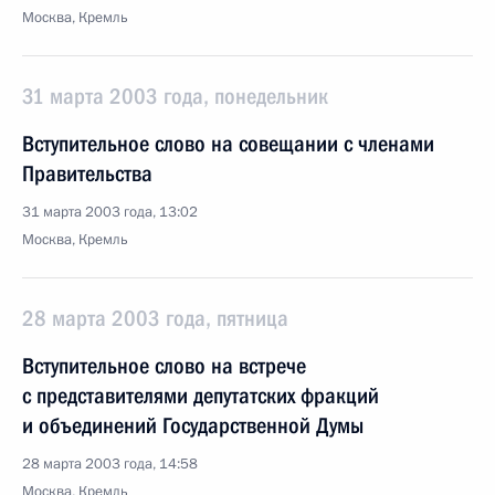
Москва, Кремль
31 марта 2003 года, понедельник
Вступительное слово на совещании с членами
Правительства
31 марта 2003 года, 13:02
Москва, Кремль
28 марта 2003 года, пятница
Вступительное слово на встрече
с представителями депутатских фракций
и объединений Государственной Думы
28 марта 2003 года, 14:58
Москва, Кремль