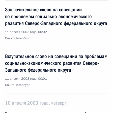
Заключительное слово на совещании
по проблемам социально-экономического
развития Северо-Западного федерального округа
11 апреля 2003 года, 00:02
Санкт-Петербург
Вступительное слово на совещании по проблемам
социально-экономического развития Северо-
Западного федерального округа
11 апреля 2003 года, 00:01
Санкт-Петербург
10 апреля 2003 года, четверг