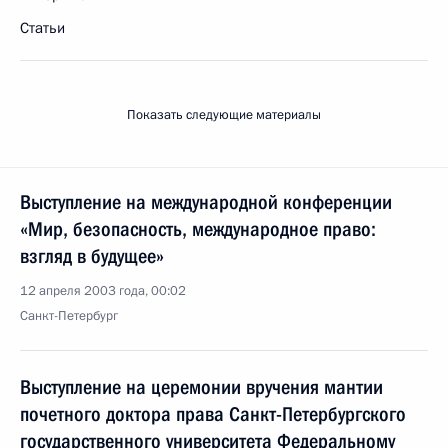
Статьи
Показать следующие материалы
Выступление на международной конференции
«Мир, безопасность, международное право:
взгляд в будущее»
12 апреля 2003 года, 00:02
Санкт-Петербург
Выступление на церемонии вручения мантии
почетного доктора права Санкт-Петербургского
государственного университета Федеральному