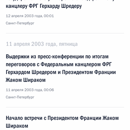
канцлеру ФРГ Герхарду Шредеру
12 апреля 2003 года, 00:01
Санкт-Петербург
11 апреля 2003 года, пятница
Выдержки из пресс-конференции по итогам
переговоров с Федеральным канцлером ФРГ
Герхардом Шредером и Президентом Франции
Жаком Шираком
11 апреля 2003 года, 00:06
Санкт-Петербург
Начало встречи с Президентом Франции Жаком
Шираком