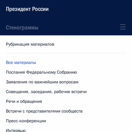
Президент России
Стенограммы
Рубрикация материалов
Все материалы
Послания Федеральному Собранию
Заявления по важнейшим вопросам
Совещания, заседания, рабочие встречи
Речи и обращения
Встречи с представителями сообществ
Пресс-конференции
Интервью