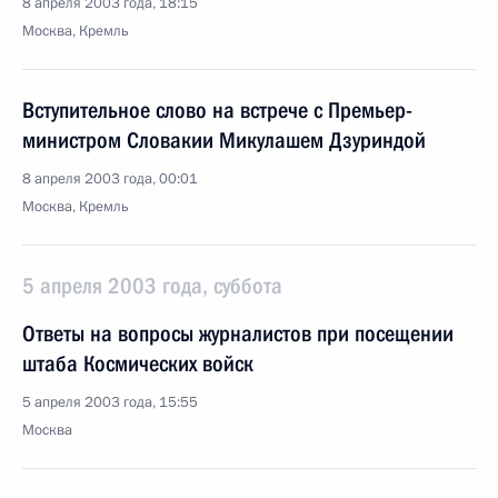
8 апреля 2003 года, 18:15
Москва, Кремль
Вступительное слово на встрече с Премьер-
министром Словакии Микулашем Дзуриндой
8 апреля 2003 года, 00:01
Москва, Кремль
5 апреля 2003 года, суббота
Ответы на вопросы журналистов при посещении
штаба Космических войск
5 апреля 2003 года, 15:55
Москва