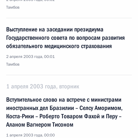
Тамбов
Выступление на заседании президиума
Государственного совета по вопросам развития
обязательного медицинского страхования
2 апреля 2003 года, 00:01
Тамбов
1 апреля 2003 года, вторник
Вступительное слово на встрече с министрами
иностранных дел Бразилии – Селсу Аморимом,
Коста-Рики – Роберто Товаром Фахой и Перу –
Аланом Вагнером Тисоном
1 апреля 2003 года, 00:00