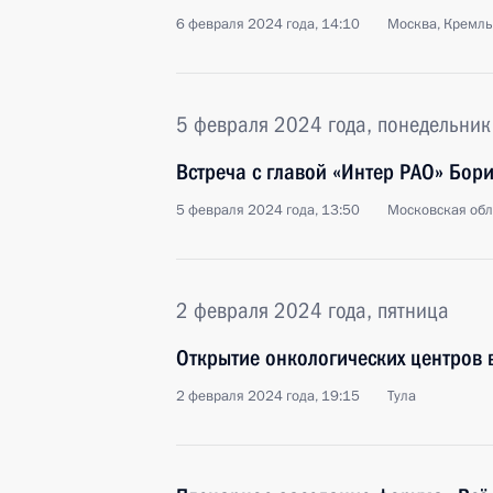
6 февраля 2024 года, 14:10
Москва, Кремль
5 февраля 2024 года, понедельник
Встреча с главой «Интер РАО» Бор
5 февраля 2024 года, 13:50
Московская обл
2 февраля 2024 года, пятница
Открытие онкологических центров 
2 февраля 2024 года, 19:15
Тула