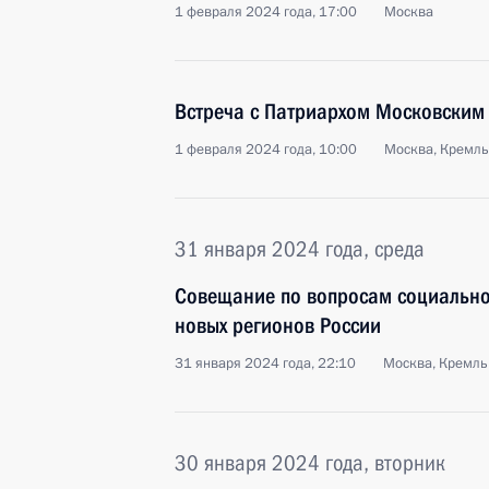
1 февраля 2024 года, 17:00
Москва
Встреча с Патриархом Московским 
1 февраля 2024 года, 10:00
Москва, Кремль
31 января 2024 года, среда
Совещание по вопросам социально
новых регионов России
31 января 2024 года, 22:10
Москва, Кремль
30 января 2024 года, вторник