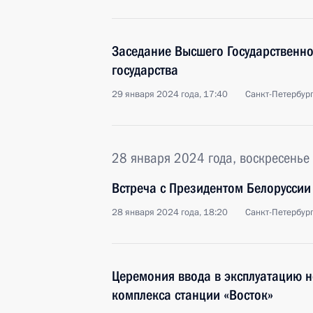
Заседание Высшего Государственн
государства
29 января 2024 года, 17:40
Санкт-Петербур
28 января 2024 года, воскресенье
Встреча с Президентом Белорусси
28 января 2024 года, 18:20
Санкт-Петербур
Церемония ввода в эксплуатацию 
комплекса станции «Восток»