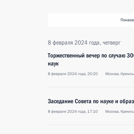
Показа
8 февраля 2024 года, четверг
Торжественный вечер по случаю 30
наук
8 февраля 2024 года, 20:20
Москва, Кремль
Заседание Совета по науке и обра
8 февраля 2024 года, 17:10
Москва, Кремль