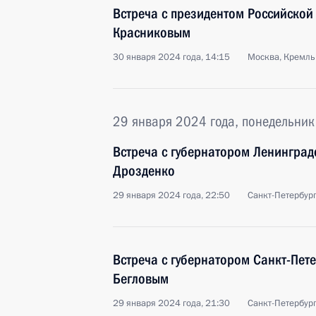
Встреча с президентом Российской
Красниковым
30 января 2024 года, 14:15
Москва, Кремль
29 января 2024 года, понедельник
Встреча с губернатором Ленинград
Дрозденко
29 января 2024 года, 22:50
Санкт-Петербур
Встреча с губернатором Санкт-Пет
Бегловым
29 января 2024 года, 21:30
Санкт-Петербур