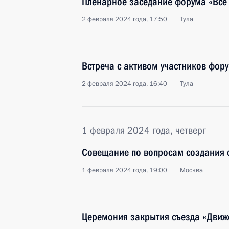
Пленарное заседание форума «Всё 
2 февраля 2024 года, 17:50
Тула
Встреча с активом участников фору
2 февраля 2024 года, 16:40
Тула
1 февраля 2024 года, четверг
Совещание по вопросам создания 
1 февраля 2024 года, 19:00
Москва
Церемония закрытия съезда «Движ