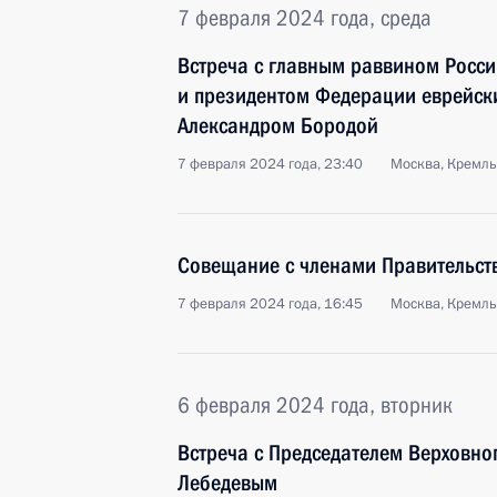
7 февраля 2024 года, среда
Встреча с главным раввином Росс
и президентом Федерации еврейск
Александром Бородой
7 февраля 2024 года, 23:40
Москва, Кремль
Совещание с членами Правительст
7 февраля 2024 года, 16:45
Москва, Кремль
6 февраля 2024 года, вторник
Встреча с Председателем Верховно
Лебедевым