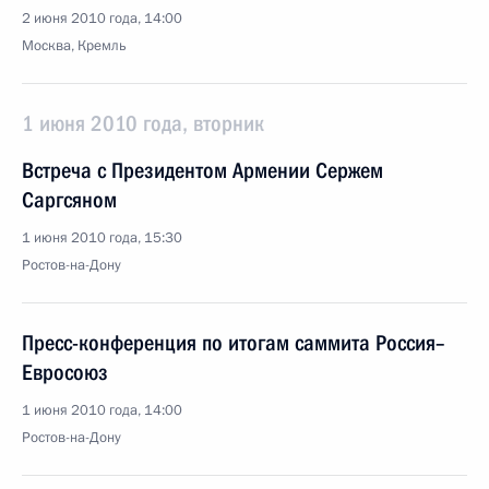
2 июня 2010 года, 14:00
Москва, Кремль
1 июня 2010 года, вторник
Встреча с Президентом Армении Сержем
Саргсяном
1 июня 2010 года, 15:30
Ростов-на-Дону
Пресс-конференция по итогам саммита Россия–
Евросоюз
1 июня 2010 года, 14:00
Ростов-на-Дону