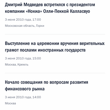
Дмитрий Медведев встретился с президентом
компании «Нокиа» Олли-Пеккой Калласвуо
3 июня 2010 года, 17:00
Московская область, Горки
Выступление на церемонии вручения верительных
грамот послами иностранных государств
3 июня 2010 года, 15:00
Москва, Кремль
Начало совещания по вопросам развития
финансового рынка
3 июня 2010 года, 14:00
Москва