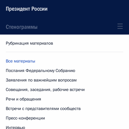
Президент России
Стенограммы
Рубрикация материалов
Все материалы
Послания Федеральному Собранию
Заявления по важнейшим вопросам
Совещания, заседания, рабочие встречи
Речи и обращения
Встречи с представителями сообществ
Пресс-конференции
Интервью