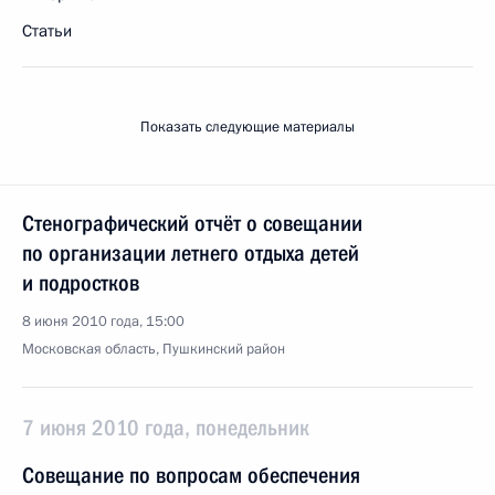
Статьи
Показать следующие материалы
Стенографический отчёт о совещании
по организации летнего отдыха детей
и подростков
8 июня 2010 года, 15:00
Московская область, Пушкинский район
7 июня 2010 года, понедельник
Совещание по вопросам обеспечения