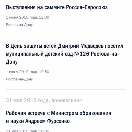
Выступления на саммите Россия–Евросоюз
1 июня 2010 года, 12:00
Ростов-на-Дону
В День защиты детей Дмитрий Медведев посетил
муниципальный детский сад №126 Ростова-на-
Дону
1 июня 2010 года, 10:50
Ростов-на-Дону
31 мая 2010 года, понедельник
Рабочая встреча с Министром образования
и науки Андреем Фурсенко
31 мая 2010 года, 16:00