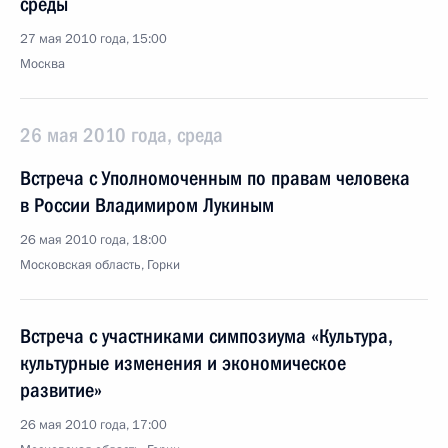
среды
27 мая 2010 года, 15:00
Москва
26 мая 2010 года, среда
Встреча с Уполномоченным по правам человека
в России Владимиром Лукиным
26 мая 2010 года, 18:00
Московская область, Горки
Встреча с участниками симпозиума «Культура,
культурные изменения и экономическое
развитие»
26 мая 2010 года, 17:00