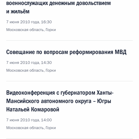
военнослужащих денежным довольствием
и жильём
7 июня 2010 года, 16:30
Московская область, Горки
Совещание по вопросам реформирования МВД
7 июня 2010 года, 14:30
Московская область, Горки
Видеоконференция с губернатором Ханты-
Мансийского автономного округа – Югры
Натальей Комаровой
7 июня 2010 года, 14:00
Московская область, Горки