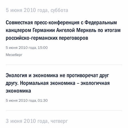
5 июня 2010 года, суббота
Совместная пресс-конференция с Федеральным
канцлером Германии Ангелой Меркель по итогам
российско-германских переговоров
5 июня 2010 года, 15:00
Мезеберг
Экология и экономика не противоречат друг
другу. Нормальная экономика – экологичная
экономика
5 июня 2010 года, 01:30
3 июня 2010 года, четверг