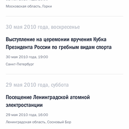
Московская область, Горки
30 мая 2010 года, воскресенье
Выступление на церемонии вручения Кубка
Президента России по гребным видам спорта
30 мая 2010 года, 19:00
Санкт-Петербург
29 мая 2010 года, суббота
Посещение Ленинградской атомной
электростанции
29 мая 2010 года, 16:00
Ленинградская область, Сосновый Бор