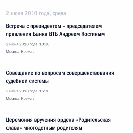
2 июня 2010 года, среда
Встреча с президентом – председателем
правления Банка ВТБ Андреем Костиным
2 июня 2010 года, 18:30
Москва, Кремль
Совещание по вопросам совершенствования
судебной системы
2 июня 2010 года, 16:30
Москва, Кремль
Церемония вручения ордена «Родительская
слава» многодетным родителям