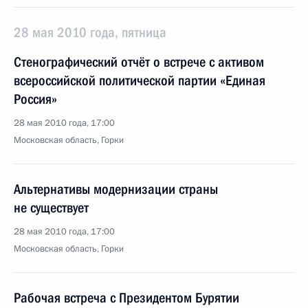
28 мая 2010 года, пятница
Стенографический отчёт о встрече с активом
всероссийской политической партии «Единая
Россия»
28 мая 2010 года, 17:00
Московская область, Горки
Альтернативы модернизации страны
не существует
28 мая 2010 года, 17:00
Московская область, Горки
Рабочая встреча с Президентом Бурятии