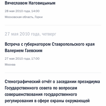
Вячеславом Наговицыным
28 мая 2010 года, 14:00
Московская область, Горки
27 мая 2010 года, четверг
Встреча с губернатором Ставропольского края
Валерием Гаевским
27 мая 2010 года, 17:00
Москва
Стенографический отчёт о заседании президиума
Государственного совета по вопросам
совершенствования государственного
регулирования в сфере охраны окружающей