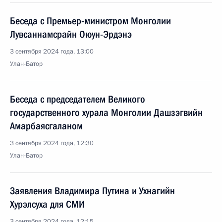
Беседа с Премьер-министром Монголии
Лувсаннамсрайн Оюун-Эрдэнэ
3 сентября 2024 года, 13:00
Улан-Батор
Беседа с председателем Великого
государственного хурала Монголии Дашзэгвийн
Амарбаясгаланом
3 сентября 2024 года, 12:30
Улан-Батор
Заявления Владимира Путина и Ухнагийн
Хурэлсуха для СМИ
3 сентября 2024 года, 12:15