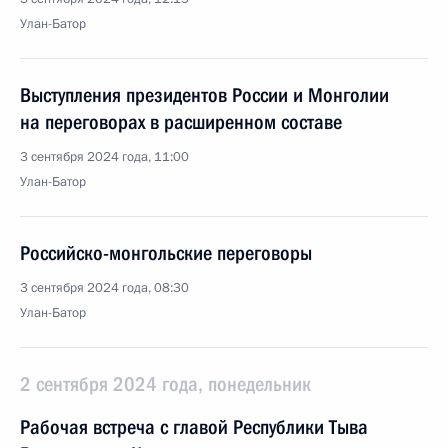
Улан-Батор
Выступления президентов России и Монголии
на переговорах в расширенном составе
3 сентября 2024 года, 11:00
Улан-Батор
Российско-монгольские переговоры
3 сентября 2024 года, 08:30
Улан-Батор
2 сентября 2024 года, понедельник
Рабочая встреча с главой Республики Тыва