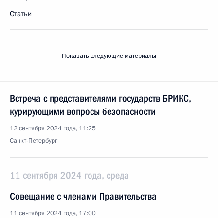
Статьи
Показать следующие материалы
Встреча с представителями государств БРИКС,
курирующими вопросы безопасности
12 сентября 2024 года, 11:25
Санкт-Петербург
11 сентября 2024 года, среда
Совещание с членами Правительства
11 сентября 2024 года, 17:00