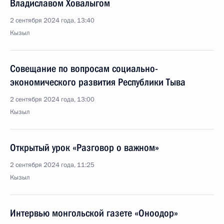
Владиславом Ховалыгом
2 сентября 2024 года, 13:40
Кызыл
Совещание по вопросам социально-
экономического развития Республики Тыва
2 сентября 2024 года, 13:00
Кызыл
Открытый урок «Разговор о важном»
2 сентября 2024 года, 11:25
Кызыл
Интервью монгольской газете «Оноодор»