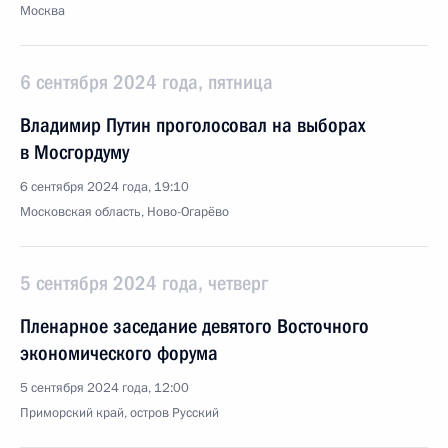
Москва
6 сентября 2024 года, пятница
Владимир Путин проголосовал на выборах
в Мосгордуму
6 сентября 2024 года, 19:10
Московская область, Ново-Огарёво
5 сентября 2024 года, четверг
Пленарное заседание девятого Восточного
экономического форума
5 сентября 2024 года, 12:00
Приморский край, остров Русский