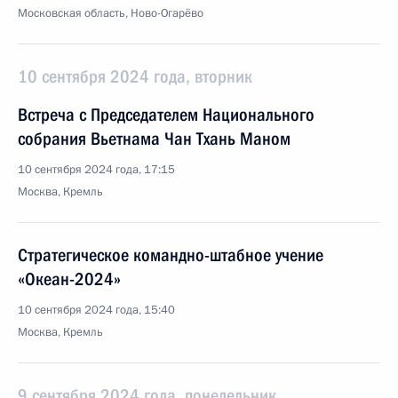
Московская область, Ново-Огарёво
10 сентября 2024 года, вторник
Встреча с Председателем Национального
собрания Вьетнама Чан Тхань Маном
10 сентября 2024 года, 17:15
Москва, Кремль
Стратегическое командно-штабное учение
«Океан-2024»
10 сентября 2024 года, 15:40
Москва, Кремль
9 сентября 2024 года, понедельник