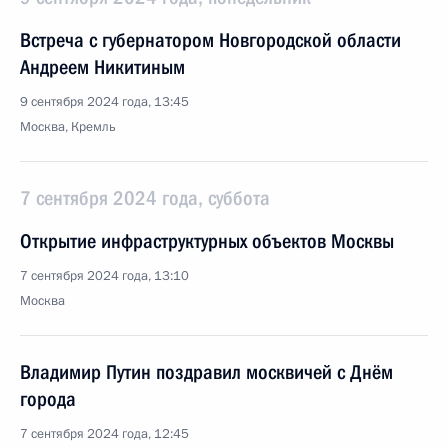
Встреча с губернатором Новгородской области
Андреем Никитиным
9 сентября 2024 года, 13:45
Москва, Кремль
7 сентября 2024 года, суббота
Открытие инфраструктурных объектов Москвы
7 сентября 2024 года, 13:10
Москва
Владимир Путин поздравил москвичей с Днём
города
7 сентября 2024 года, 12:45