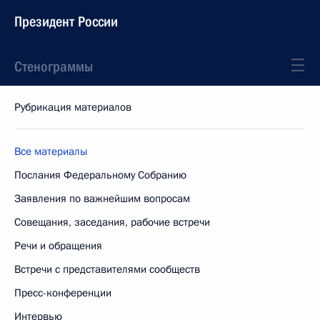
Президент России
Стенограммы
Рубрикация материалов
Все материалы
Послания Федеральному Собранию
Заявления по важнейшим вопросам
Совещания, заседания, рабочие встречи
Речи и обращения
Встречи с представителями сообществ
Пресс-конференции
Интервью