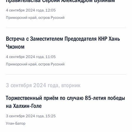
Правительства Сербии Александром Вулиным
4 сентября 2024 года, 12:05
Приморский край, остров Русский
Встреча с Заместителем Председателя КНР Хань
Чжэном
4 сентября 2024 года, 11:05
Приморский край, остров Русский
3 сентября 2024 года, вторник
Торжественный приём по случаю 85-летия победы
на Халхин-Голе
3 сентября 2024 года, 15:25
Улан-Батор