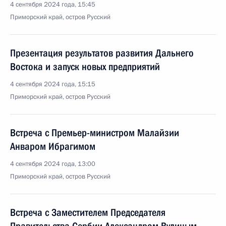
4 сентября 2024 года, 15:45
Приморский край, остров Русский
Презентация результатов развития Дальнего
Востока и запуск новых предприятий
4 сентября 2024 года, 15:15
Приморский край, остров Русский
Встреча с Премьер-министром Малайзии
Анваром Ибрагимом
4 сентября 2024 года, 13:00
Приморский край, остров Русский
Встреча с Заместителем Председателя