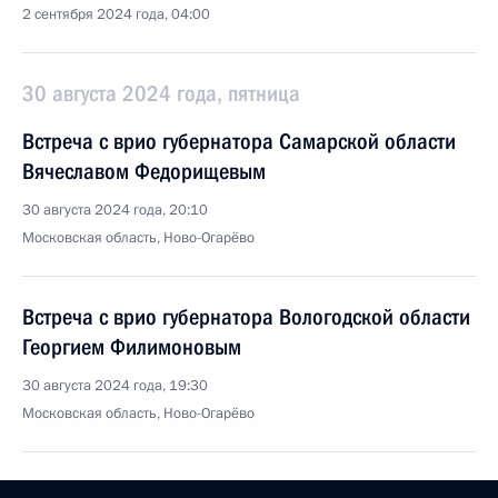
2 сентября 2024 года, 04:00
30 августа 2024 года, пятница
Встреча с врио губернатора Самарской области
Вячеславом Федорищевым
30 августа 2024 года, 20:10
Московская область, Ново-Огарёво
Встреча с врио губернатора Вологодской области
Георгием Филимоновым
30 августа 2024 года, 19:30
Московская область, Ново-Огарёво
Встреча с врио губернатора Хабаровского края