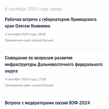
4 сентября 2024 года, среда
Рабочая встреча с губернатором Приморского
края Олегом Кожемяко
4 сентября 2024 года, 18:40
Приморский край, остров Русский
Совещание по вопросам развития
инфраструктуры Дальневосточного федерального
округа
4 сентября 2024 года, 17:50
Приморский край, остров Русский
Встреча с модераторами сессий ВЭФ-2024