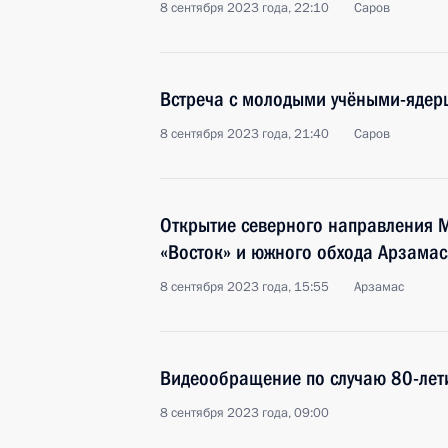
8 сентября 2023 года, 22:10
Саров
Встреча с молодыми учёными-яде
8 сентября 2023 года, 21:40
Саров
Открытие северного направления М
«Восток» и южного обхода Арзамас
8 сентября 2023 года, 15:55
Арзамас
Видеообращение по случаю 80-лет
8 сентября 2023 года, 09:00