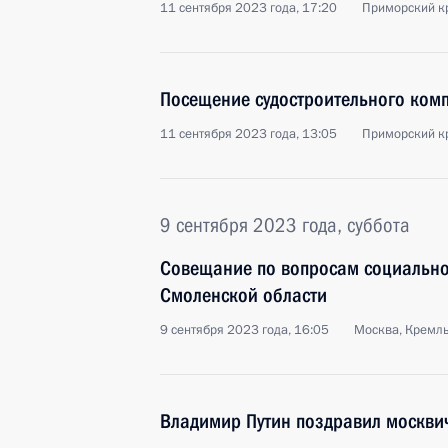
11 сентября 2023 года, 17:20
Приморский кр
Посещение судостроительного комп
11 сентября 2023 года, 13:05
Приморский к
9 сентября 2023 года, суббота
Совещание по вопросам социально
Смоленской области
9 сентября 2023 года, 16:05
Москва, Кремл
Владимир Путин поздравил москви