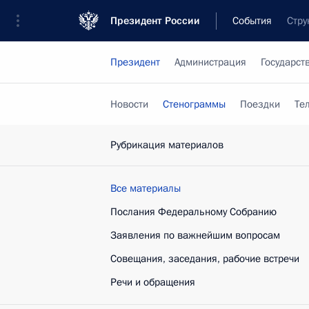
Президент России
События
Стру
Президент
Администрация
Государст
Новости
Стенограммы
Поездки
Те
Рубрикация материалов
Все материалы
Послания Федеральному Собранию
Заявления по важнейшим вопросам
Совещания, заседания, рабочие встречи
Речи и обращения