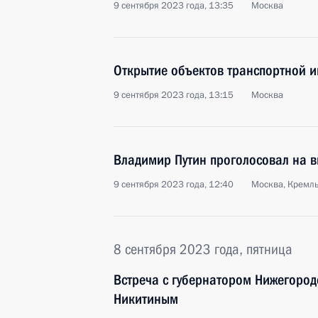
9 сентября 2023 года, 13:35
Москва
Открытие объектов транспортной 
9 сентября 2023 года, 13:15
Москва
Владимир Путин проголосовал на 
9 сентября 2023 года, 12:40
Москва, Кремл
8 сентября 2023 года, пятница
Встреча с губернатором Нижегород
Никитиным