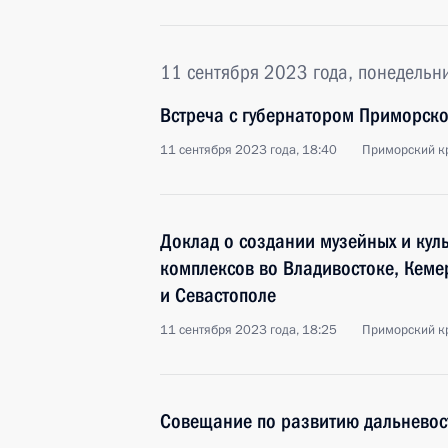
11 сентября 2023 года, понедельн
Встреча с губернатором Приморск
11 сентября 2023 года, 18:40
Приморский кр
Доклад о создании музейных и кул
комплексов во Владивостоке, Кеме
и Севастополе
11 сентября 2023 года, 18:25
Приморский кр
Совещание по развитию дальневос