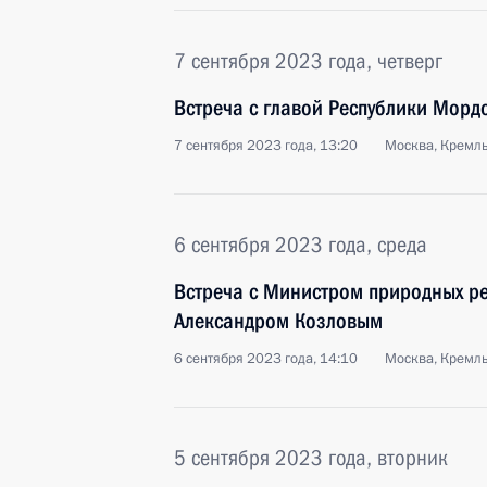
7 сентября 2023 года, четверг
Встреча с главой Республики Мор
7 сентября 2023 года, 13:20
Москва, Кремл
6 сентября 2023 года, среда
Встреча с Министром природных ре
Александром Козловым
6 сентября 2023 года, 14:10
Москва, Кремл
5 сентября 2023 года, вторник