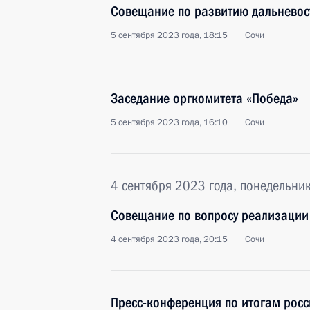
Совещание по развитию дальневос
5 сентября 2023 года, 18:15
Сочи
Заседание оргкомитета «Победа»
5 сентября 2023 года, 16:10
Сочи
4 сентября 2023 года, понедельни
Совещание по вопросу реализации
4 сентября 2023 года, 20:15
Сочи
Пресс-конференция по итогам росс