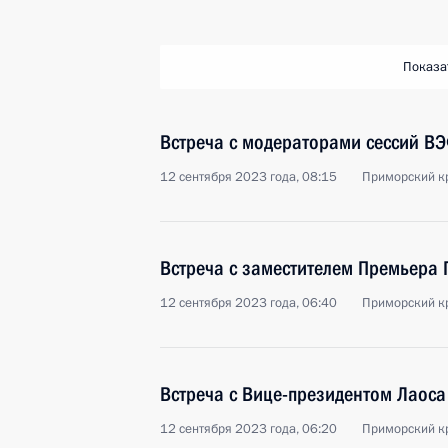
Показа
Встреча с модераторами сессий В
12 сентября 2023 года, 08:15
Приморский кр
Встреча с заместителем Премьера 
12 сентября 2023 года, 06:40
Приморский кр
Встреча с Вице-президентом Лаоса
12 сентября 2023 года, 06:20
Приморский кр