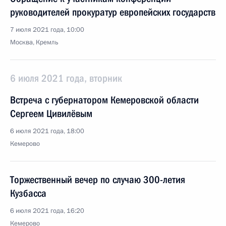
руководителей прокуратур европейских государств
7 июля 2021 года, 10:00
Москва, Кремль
6 июля 2021 года, вторник
Встреча с губернатором Кемеровской области
Сергеем Цивилёвым
6 июля 2021 года, 18:00
Кемерово
Торжественный вечер по случаю 300-летия
Кузбасса
6 июля 2021 года, 16:20
Кемерово