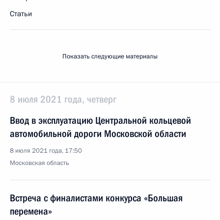
Статьи
Показать следующие материалы
8 июля 2021 года, четверг
Ввод в эксплуатацию Центральной кольцевой
автомобильной дороги Московской области
8 июля 2021 года, 17:50
Московская область
Встреча с финалистами конкурса «Большая
перемена»