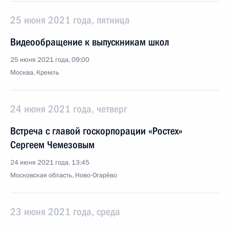
25 июня 2021 года, пятница
Видеообращение к выпускникам школ
25 июня 2021 года, 09:00
Москва, Кремль
24 июня 2021 года, четверг
Встреча с главой госкорпорации «Ростех»
Сергеем Чемезовым
24 июня 2021 года, 13:45
Московская область, Ново-Огарёво
23 июня 2021 года, среда