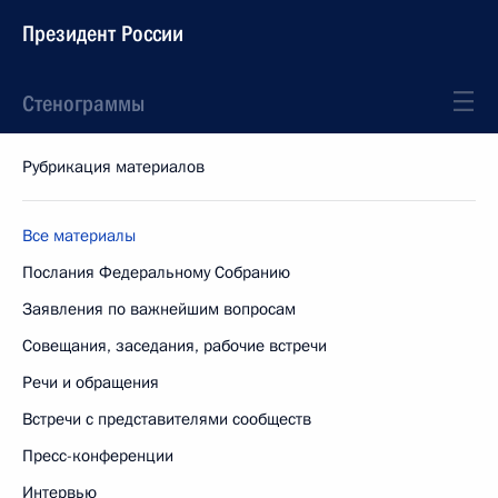
Президент России
Стенограммы
Рубрикация материалов
Все материалы
Послания Федеральному Собранию
Заявления по важнейшим вопросам
Совещания, заседания, рабочие встречи
Речи и обращения
Встречи с представителями сообществ
Пресс-конференции
Интервью