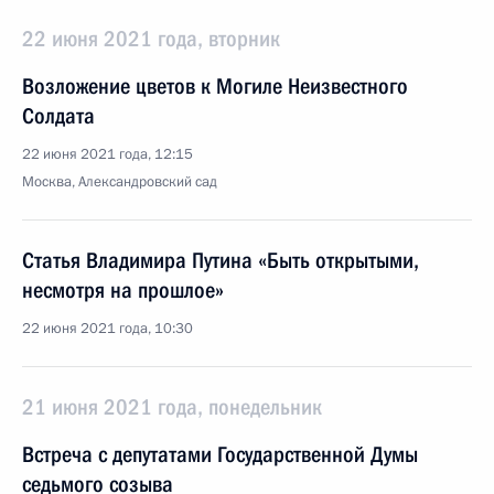
22 июня 2021 года, вторник
Возложение цветов к Могиле Неизвестного
Солдата
22 июня 2021 года, 12:15
Москва, Александровский сад
Статья Владимира Путина «Быть открытыми,
несмотря на прошлое»
22 июня 2021 года, 10:30
21 июня 2021 года, понедельник
Встреча с депутатами Государственной Думы
седьмого созыва