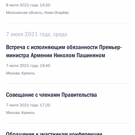
8 июля 2021 года, 14:20
Московская область, Ново-Огарёво
7 июля 2021 года, среда
Встреча с исполняющим обязанности Премьер-
министра Армении Николом Пашиняном
7 июля 2021 года, 19:45
Москва, Кремль
Совещание с членами Правительства
7 июля 2021 года, 17:20
Москва, Кремль
Обращение к участникам конференции