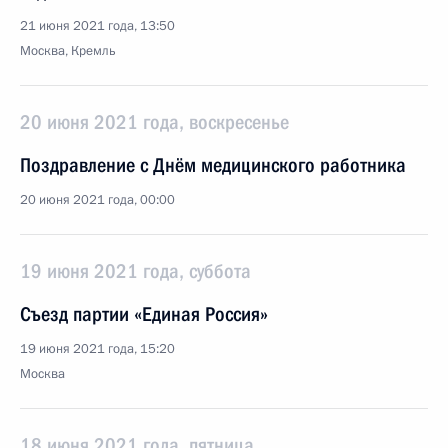
21 июня 2021 года, 13:50
Москва, Кремль
20 июня 2021 года, воскресенье
Поздравление с Днём медицинского работника
20 июня 2021 года, 00:00
19 июня 2021 года, суббота
Съезд партии «Единая Россия»
19 июня 2021 года, 15:20
Москва
18 июня 2021 года, пятница