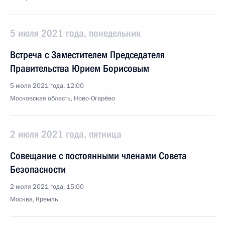
5 июля 2021 года, понедельник
Встреча с Заместителем Председателя
Правительства Юрием Борисовым
5 июля 2021 года, 12:00
Московская область, Ново-Огарёво
2 июля 2021 года, пятница
Совещание с постоянными членами Совета
Безопасности
2 июля 2021 года, 15:00
Москва, Кремль