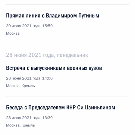
Прямая линия с Владимиром Путиным
30 июня 2021 года, 15:50
Москва
28 июня 2021 года, понедельник
Встреча с выпускниками военных вузов
28 июня 2021 года, 14:00
Москва, Кремль
Беседа с Председателем КНР Си Цзиньпином
28 июня 2021 года, 13:30
Москва, Кремль