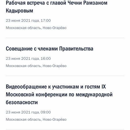
Рабочая встреча с главой Чечни Рамзаном
Кадыровым
23 июня 2021 года, 17:00
Московская область, Ново-Огарёво
Совещание с членами Правительства
23 июня 2021 года, 16:00
Московская область, Ново-Огарёво
Видеообращение к участникам и гостям IX
Московской конференции по международной
безопасности
23 июня 2021 года, 09:00
Московская область, Ново-Огарёво