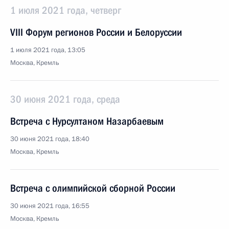
1 июля 2021 года, четверг
VIII Форум регионов России и Белоруссии
1 июля 2021 года, 13:05
Москва, Кремль
30 июня 2021 года, среда
Встреча с Нурсултаном Назарбаевым
30 июня 2021 года, 18:40
Москва, Кремль
Встреча с олимпийской сборной России
30 июня 2021 года, 16:55
Москва, Кремль