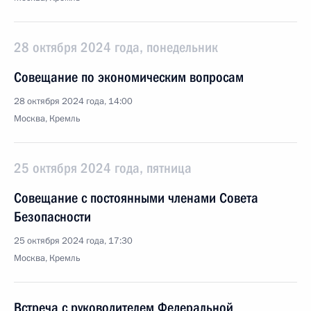
28 октября 2024 года, понедельник
Совещание по экономическим вопросам
28 октября 2024 года, 14:00
Москва, Кремль
25 октября 2024 года, пятница
Совещание с постоянными членами Совета
Безопасности
25 октября 2024 года, 17:30
Москва, Кремль
Встреча с руководителем Федеральной