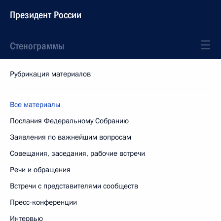
Президент России
Стенограммы
Рубрикация материалов
Все материалы
Послания Федеральному Собранию
Заявления по важнейшим вопросам
Совещания, заседания, рабочие встречи
Речи и обращения
Встречи с представителями сообществ
Пресс-конференции
Интервью