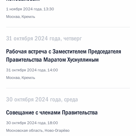
1 ноября 2024 года, 13:30
Москва, Кремль
31 октября 2024 года, четверг
Рабочая встреча с Заместителем Председателя
Правительства Маратом Хуснуллиным
31 октября 2024 года, 14:00
Москва, Кремль
30 октября 2024 года, среда
Совещание с членами Правительства
30 октября 2024 года, 18:00
Московская область, Ново-Огарёво