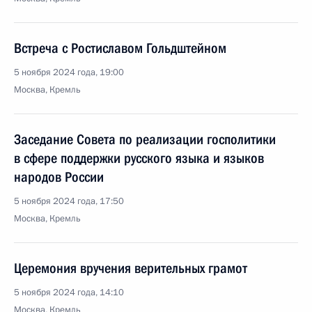
Встреча с Ростиславом Гольдштейном
5 ноября 2024 года, 19:00
Москва, Кремль
Заседание Совета по реализации госполитики
в сфере поддержки русского языка и языков
народов России
5 ноября 2024 года, 17:50
Москва, Кремль
Церемония вручения верительных грамот
5 ноября 2024 года, 14:10
Москва, Кремль