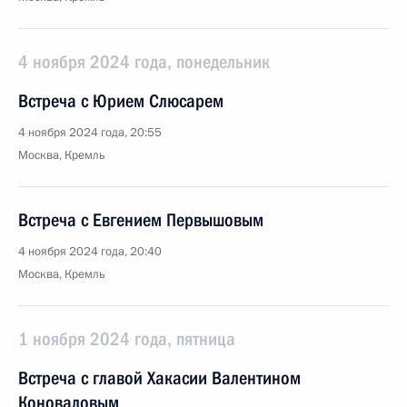
4 ноября 2024 года, понедельник
Встреча с Юрием Слюсарем
4 ноября 2024 года, 20:55
Москва, Кремль
Встреча с Евгением Первышовым
4 ноября 2024 года, 20:40
Москва, Кремль
1 ноября 2024 года, пятница
Встреча с главой Хакасии Валентином
Коноваловым