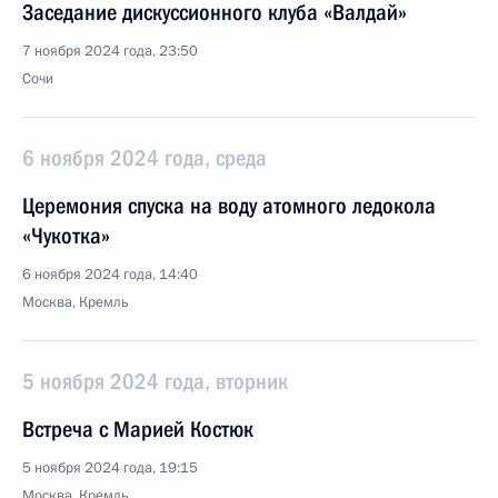
Заседание дискуссионного клуба «Валдай»
7 ноября 2024 года, 23:50
Сочи
6 ноября 2024 года, среда
Церемония спуска на воду атомного ледокола
«Чукотка»
6 ноября 2024 года, 14:40
Москва, Кремль
5 ноября 2024 года, вторник
Встреча с Марией Костюк
5 ноября 2024 года, 19:15
Москва, Кремль