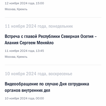
12 ноября 2024 года, 15:00
Москва, Кремль
11 ноября 2024 года, понедельник
Встреча с главой Республики Северная Осетия –
Алания Сергеем Меняйло
11 ноября 2024 года, 13:45
Москва, Кремль
10 ноября 2024 года, воскресенье
Видеообращение по случаю Дня сотрудника
органов внутренних дел
10 ноября 2024 года, 00:00