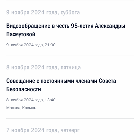
9 ноября 2024 года, суббота
Видеообращение в честь 95-летия Александры
Пахмутовой
9 ноября 2024 года, 21:00
8 ноября 2024 года, пятница
Совещание с постоянными членами Совета
Безопасности
8 ноября 2024 года, 13:40
Москва, Кремль
7 ноября 2024 года, четверг