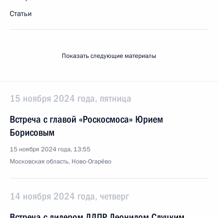
Статьи
Показать следующие материалы
15 ноября 2024 года, пятница
Встреча с главой «Роскосмоса» Юрием
Борисовым
15 ноября 2024 года, 13:55
Московская область, Ново-Огарёво
14 ноября 2024 года, четверг
Встреча с лидером ЛДПР Леонидом Слуцким