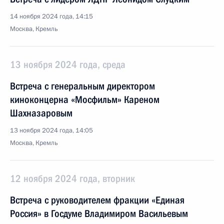
14 ноября 2024 года, 14:15
Москва, Кремль
13 ноября 2024 года, среда
Встреча с генеральным директором
киноконцерна «Мосфильм» Кареном
Шахназаровым
13 ноября 2024 года, 14:05
Москва, Кремль
12 ноября 2024 года, вторник
Встреча с руководителем фракции «Единая
Россия» в Госдуме Владимиром Васильевым