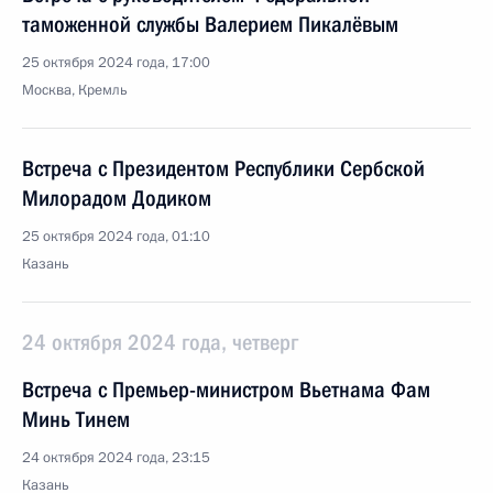
таможенной службы Валерием Пикалёвым
25 октября 2024 года, 17:00
Москва, Кремль
Встреча с Президентом Республики Сербской
Милорадом Додиком
25 октября 2024 года, 01:10
Казань
24 октября 2024 года, четверг
Встреча с Премьер-министром Вьетнама Фам
Минь Тинем
24 октября 2024 года, 23:15
Казань