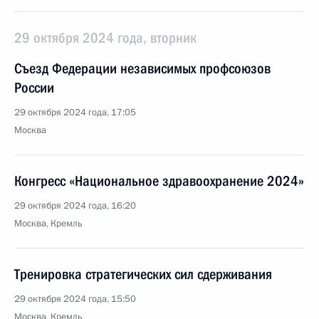
29 октября 2024 года, вторник
Съезд Федерации независимых профсоюзов
России
29 октября 2024 года, 17:05
Москва
Конгресс «Национальное здравоохранение 2024»
29 октября 2024 года, 16:20
Москва, Кремль
Тренировка стратегических сил сдерживания
29 октября 2024 года, 15:50
Москва, Кремль