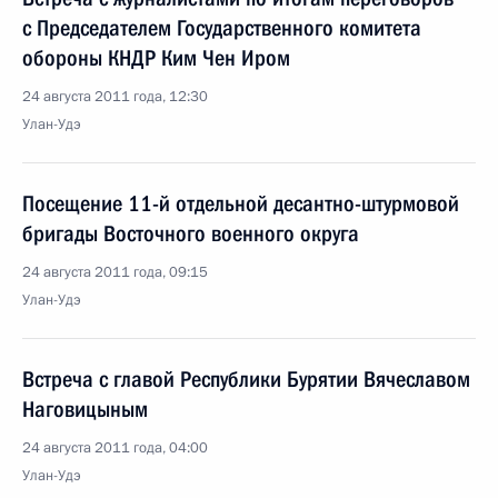
с Председателем Государственного комитета
обороны КНДР Ким Чен Иром
24 августа 2011 года, 12:30
Улан-Удэ
Посещение 11-й отдельной десантно-штурмовой
бригады Восточного военного округа
24 августа 2011 года, 09:15
Улан-Удэ
Встреча с главой Республики Бурятии Вячеславом
Наговицыным
24 августа 2011 года, 04:00
Улан-Удэ