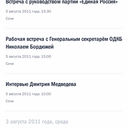
Встреча с руководством партии «Единая Россия»
5 августа 2011 года, 15:30
Сочи
Рабочая встреча с Генеральным секретарём ОДКБ
Николаем Бордюжей
5 августа 2011 года, 15:00
Сочи
Интервью Дмитрия Медведева
5 августа 2011 года, 10:00
Сочи
3 августа 2011 года, среда