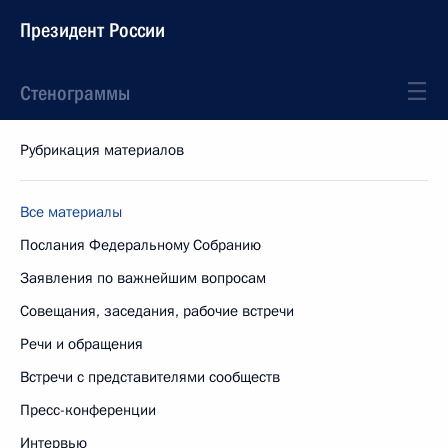
Президент России
Стенограммы
Рубрикация материалов
Все материалы
Послания Федеральному Собранию
Заявления по важнейшим вопросам
Совещания, заседания, рабочие встречи
Речи и обращения
Встречи с представителями сообществ
Пресс-конференции
Интервью