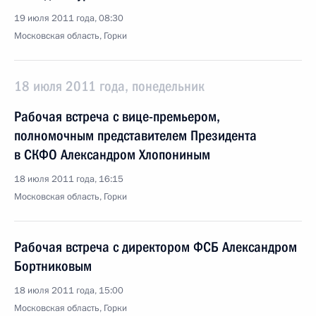
19 июля 2011 года, 08:30
Московская область, Горки
18 июля 2011 года, понедельник
Рабочая встреча с вице-премьером,
полномочным представителем Президента
в СКФО Александром Хлопониным
18 июля 2011 года, 16:15
Московская область, Горки
Рабочая встреча с директором ФСБ Александром
Бортниковым
18 июля 2011 года, 15:00
Московская область, Горки