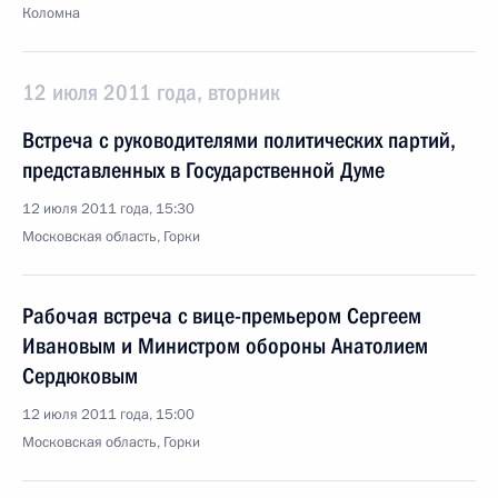
Коломна
12 июля 2011 года, вторник
Встреча с руководителями политических партий,
представленных в Государственной Думе
12 июля 2011 года, 15:30
Московская область, Горки
Рабочая встреча с вице-премьером Сергеем
Ивановым и Министром обороны Анатолием
Сердюковым
12 июля 2011 года, 15:00
Московская область, Горки