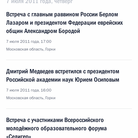
7 июля 2011 года, четверг
Встреча с главным раввином России Берлом
Лазаром и президентом Федерации еврейских
общин Александром Бородой
7 июля 2011 года, 17:00
Московская область, Горки
Дмитрий Медведев встретился с президентом
Российской академии наук Юрием Осиповым
7 июля 2011 года, 16:00
Московская область, Горки
Встреча с участниками Всероссийского
молодёжного образовательного форума
«Селигер»