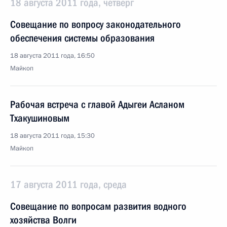
18 августа 2011 года, четверг
Совещание по вопросу законодательного
обеспечения системы образования
18 августа 2011 года, 16:50
Майкоп
Рабочая встреча с главой Адыгеи Асланом
Тхакушиновым
18 августа 2011 года, 15:30
Майкоп
17 августа 2011 года, среда
Совещание по вопросам развития водного
хозяйства Волги