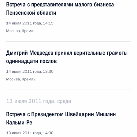
Встреча с представителями малого бизнеса
Пензенской области
14 июля 2011 года, 14:15
Москва, Кремль
Дмитрий Медведев принял верительные грамоты
одиннадцати послов
14 июля 2011 года, 13:30
Москва, Кремль
13 июля 2011 года, среда
Встреча с Президентом Швейцарии Мишлин
Кальми-Ре
13 июля 2011 года, 14:30