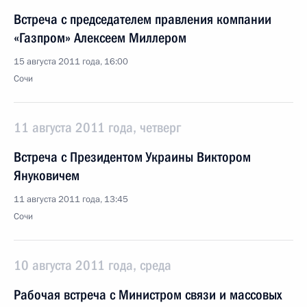
Встреча с председателем правления компании
«Газпром» Алексеем Миллером
15 августа 2011 года, 16:00
Сочи
11 августа 2011 года, четверг
Встреча с Президентом Украины Виктором
Януковичем
11 августа 2011 года, 13:45
Сочи
10 августа 2011 года, среда
Рабочая встреча с Министром связи и массовых