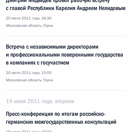
Дмитрий Медведев провёл рабочую встречу
с главой Республики Карелия Андреем Нелидовым
20 июля 2011 года, 16:30
Московская область, Горки
Встреча с независимыми директорами
и профессиональными поверенными государства
в компаниях с госучастием
20 июля 2011 года, 15:00
Московская область, Горки
19 июля 2011 года, вторник
Пресс-конференция по итогам российско-
германских межгосударственных консультаций