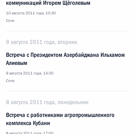
коммуникаций Игорем Щёголевым
10 августа 2011 года, 10:30
Сочи
9 августа 2011 года, вторник
Встреча с Президентом Азербайджана Ильхамом
Алиевым
9 августа 2011 года, 14:30
Сочи
8 августа 2011 года, понедельник
Встреча с работниками агропромышленного
комплекса Кубани
8 августа 2011 года, 17:00