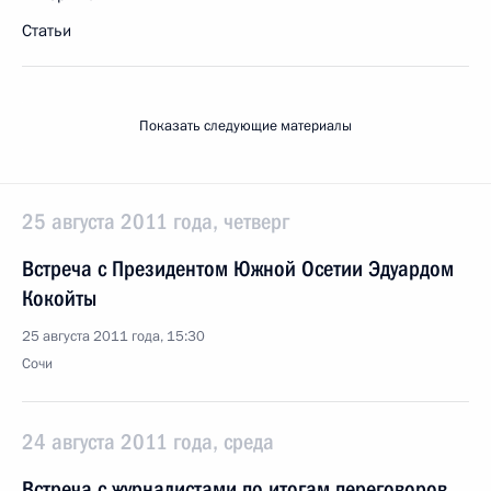
Статьи
Показать следующие материалы
25 августа 2011 года, четверг
Встреча с Президентом Южной Осетии Эдуардом
Кокойты
25 августа 2011 года, 15:30
Сочи
24 августа 2011 года, среда
Встреча с журналистами по итогам переговоров