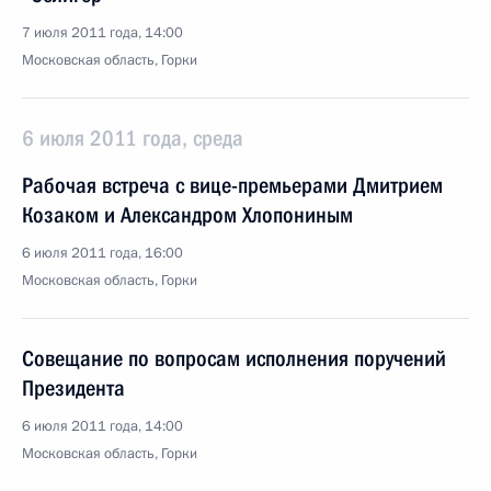
7 июля 2011 года, 14:00
Московская область, Горки
6 июля 2011 года, среда
Рабочая встреча с вице-премьерами Дмитрием
Козаком и Александром Хлопониным
6 июля 2011 года, 16:00
Московская область, Горки
Совещание по вопросам исполнения поручений
Президента
6 июля 2011 года, 14:00
Московская область, Горки