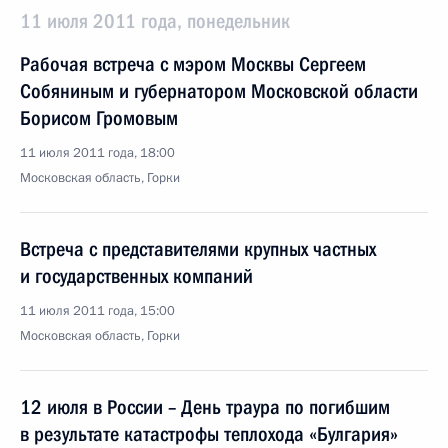
11 июля 2011 года, понедельник
Рабочая встреча с мэром Москвы Сергеем
Собяниным и губернатором Московской области
Борисом Громовым
11 июля 2011 года, 18:00
Московская область, Горки
Встреча с представителями крупных частных
и государственных компаний
11 июля 2011 года, 15:00
Московская область, Горки
12 июля в России – День траура по погибшим
в результате катастрофы теплохода «Булгария»