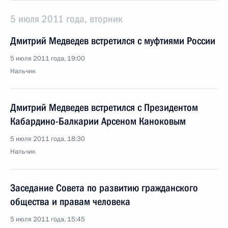
5 июля 2011 года, вторник
Дмитрий Медведев встретился с муфтиями России
5 июля 2011 года, 19:00
Нальчик
Дмитрий Медведев встретился с Президентом
Кабардино-Балкарии Арсеном Каноковым
5 июля 2011 года, 18:30
Нальчик
Заседание Совета по развитию гражданского
общества и правам человека
5 июля 2011 года, 15:45