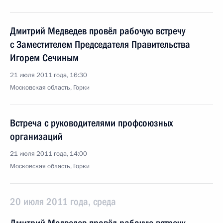
Дмитрий Медведев провёл рабочую встречу
с Заместителем Председателя Правительства
Игорем Сечиным
21 июля 2011 года, 16:30
Московская область, Горки
Встреча с руководителями профсоюзных
организаций
21 июля 2011 года, 14:00
Московская область, Горки
20 июля 2011 года, среда