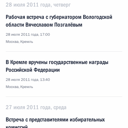
28 июля 2011 года, четверг
Рабочая встреча с губернатором Вологодской
области Вячеславом Позгалёвым
28 июля 2011 года, 17:00
Москва, Кремль
В Кремле вручены государственные награды
Российской Федерации
28 июля 2011 года, 13:40
Москва, Кремль
27 июля 2011 года, среда
Встреча с представителями избирательных
комиссий