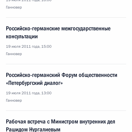
19 июля 2011 года, 16:00
Ганновер
Российско-германские межгосударственные
консультации
19 июля 2011 года, 15:00
Ганновер
Российско-германский Форум общественности
«Петербургский диалог»
19 июля 2011 года, 13:00
Ганновер
Рабочая встреча с Министром внутренних дел
Рашидом Нургалиевым