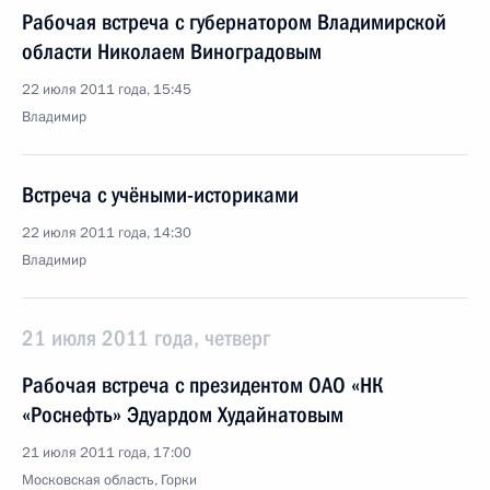
Рабочая встреча с губернатором Владимирской
области Николаем Виноградовым
22 июля 2011 года, 15:45
Владимир
Встреча с учёными-историками
22 июля 2011 года, 14:30
Владимир
21 июля 2011 года, четверг
Рабочая встреча с президентом ОАО «НК
«Роснефть» Эдуардом Худайнатовым
21 июля 2011 года, 17:00
Московская область, Горки