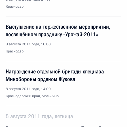
Краснодар
Выступление на торжественном мероприятии,
посвящённом празднику «Урожай-2011»
8 августа 2011 года, 16:00
Краснодар
Награждение отдельной бригады спецназа
Минобороны орденом Жукова
8 августа 2011 года, 14:00
Краснодарский край, Молькино
5 августа 2011 года, пятница