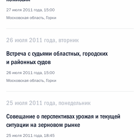
27 июля 2011 года, 15:00
Московская область, Горки
26 июля 2011 года, вторник
Встреча с судьями областных, городских
и районных судов
26 июля 2011 года, 15:00
Московская область, Горки
25 июля 2011 года, понедельник
Совещание о перспективах урожая и текущей
ситуации на зерновом рынке
25 июля 2011 года, 18:45