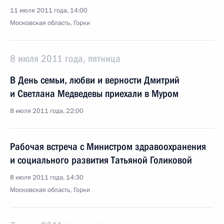
11 июля 2011 года, 14:00
Московская область, Горки
8 июля 2011 года, пятница
В День семьи, любви и верности Дмитрий
и Светлана Медведевы приехали в Муром
8 июля 2011 года, 22:00
Рабочая встреча с Министром здравоохранения
и социального развития Татьяной Голиковой
8 июля 2011 года, 14:30
Московская область, Горки