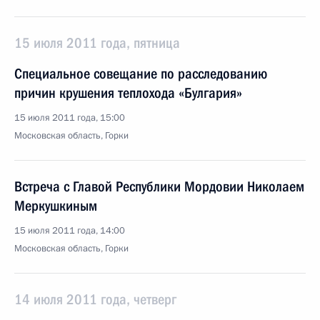
15 июля 2011 года, пятница
Специальное совещание по расследованию
причин крушения теплохода «Булгария»
15 июля 2011 года, 15:00
Московская область, Горки
Встреча с Главой Республики Мордовии Николаем
Меркушкиным
15 июля 2011 года, 14:00
Московская область, Горки
14 июля 2011 года, четверг