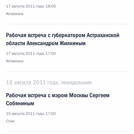
17 августа 2011 года, 18:00
Астрахань
Рабочая встреча с губернатором Астраханской
области Александром Жилкиным
17 августа 2011 года, 17:00
Астрахань
15 августа 2011 года, понедельник
Рабочая встреча с мэром Москвы Сергеем
Собяниным
15 августа 2011 года, 17:00
Сочи