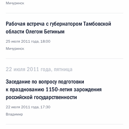
Мичуринск
Рабочая встреча с губернатором Тамбовской
области Олегом Бетиным
25 июля 2011 года, 18:00
Мичуринск
22 июля 2011 года, пятница
Заседание по вопросу подготовки
к празднованию 1150-летия зарождения
российской государственности
22 июля 2011 года, 17:30
Владимир