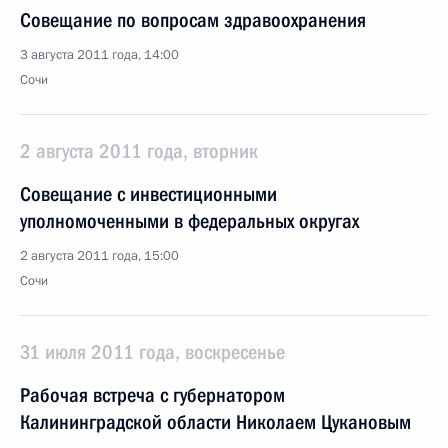
Совещание по вопросам здравоохранения
3 августа 2011 года, 14:00
Сочи
2 августа 2011 года, вторник
Совещание с инвестиционными
уполномоченными в федеральных округах
2 августа 2011 года, 15:00
Сочи
31 июля 2011 года, воскресенье
Рабочая встреча с губернатором
Калининградской области Николаем Цукановым