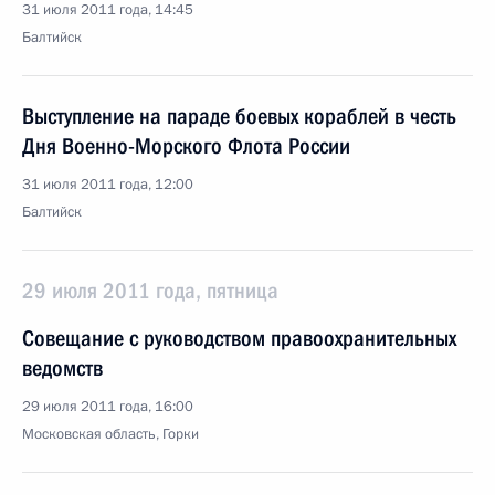
31 июля 2011 года, 14:45
Балтийск
Выступление на параде боевых кораблей в честь
Дня Военно-Морского Флота России
31 июля 2011 года, 12:00
Балтийск
29 июля 2011 года, пятница
Совещание с руководством правоохранительных
ведомств
29 июля 2011 года, 16:00
Московская область, Горки