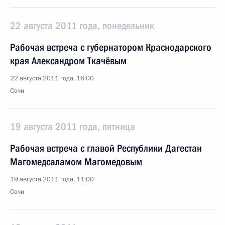
22 августа 2011 года, понедельник
Рабочая встреча с губернатором Краснодарского
края Александром Ткачёвым
22 августа 2011 года, 16:00
Сочи
19 августа 2011 года, пятница
Рабочая встреча с главой Республики Дагестан
Магомедсаламом Магомедовым
19 августа 2011 года, 11:00
Сочи