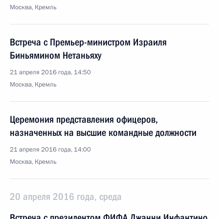
Москва, Кремль
Встреча с Премьер-министром Израиля
Биньямином Нетаньяху
21 апреля 2016 года, 14:50
Москва, Кремль
Церемония представления офицеров,
назначенных на высшие командные должности
21 апреля 2016 года, 14:00
Москва, Кремль
20 апреля 2016 года, среда
Встреча с президентом ФИФА Джанни Инфантино