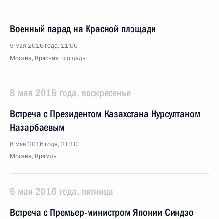
Военный парад на Красной площади
9 мая 2016 года, 11:00
Москва, Красная площадь
8 мая 2016 года, воскресенье
Встреча с Президентом Казахстана Нурсултаном
Назарбаевым
8 мая 2016 года, 21:10
Москва, Кремль
6 мая 2016 года, пятница
Встреча с Премьер-министром Японии Синдзо