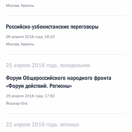
Москва, Кремль
Российско-узбекистанские переговоры
26 апреля 2016 года, 16:15
Москва, Кремль
25 апреля 2016 года, понедельник
Форум Общероссийского народного фронта
«Форум действий. Регионы»
25 апреля 2016 года, 17:50
Йошкар-Ола
22 апреля 2016 года, пятница