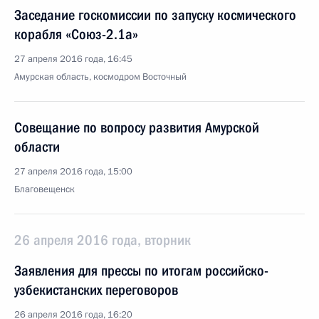
Заседание госкомиссии по запуску космического
корабля «Союз-2.1а»
27 апреля 2016 года, 16:45
Амурская область, космодром Восточный
Совещание по вопросу развития Амурской
области
27 апреля 2016 года, 15:00
Благовещенск
26 апреля 2016 года, вторник
Заявления для прессы по итогам российско-
узбекистанских переговоров
26 апреля 2016 года, 16:20