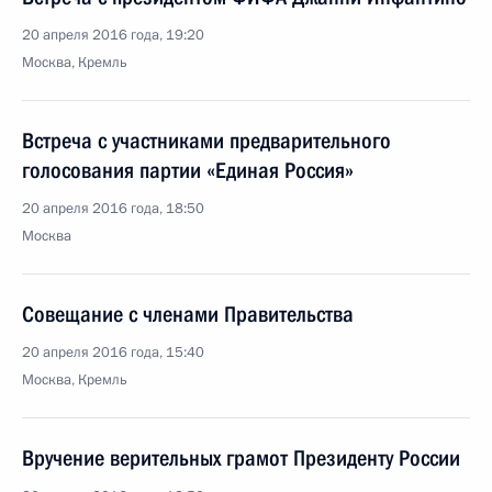
20 апреля 2016 года, 19:20
Москва, Кремль
Встреча с участниками предварительного
голосования партии «Единая Россия»
20 апреля 2016 года, 18:50
Москва
Совещание с членами Правительства
20 апреля 2016 года, 15:40
Москва, Кремль
Вручение верительных грамот Президенту России