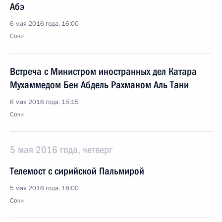
Абэ
6 мая 2016 года, 16:00
Сочи
Встреча с Министром иностранных дел Катара
Мухаммедом Бен Абдель Рахманом Аль Тани
6 мая 2016 года, 15:15
Сочи
5 мая 2016 года, четверг
Телемост с сирийской Пальмирой
5 мая 2016 года, 18:00
Сочи