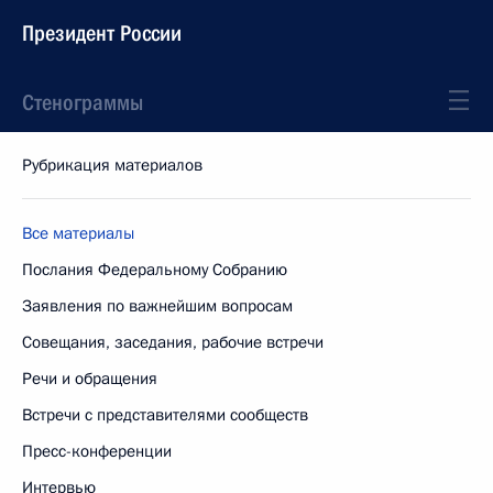
Президент России
Стенограммы
Рубрикация материалов
Все материалы
Послания Федеральному Собранию
Заявления по важнейшим вопросам
Совещания, заседания, рабочие встречи
Речи и обращения
Встречи с представителями сообществ
Пресс-конференции
Интервью