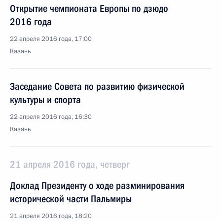
Открытие чемпионата Европы по дзюдо
2016 года
22 апреля 2016 года, 17:00
Казань
Заседание Совета по развитию физической
культуры и спорта
22 апреля 2016 года, 16:30
Казань
21 апреля 2016 года, четверг
Доклад Президенту о ходе разминирования
исторической части Пальмиры
21 апреля 2016 года, 18:20