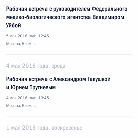
Рабочая встреча с руководителем Федерального
медико-биологического агентства Владимиром
Уйбой
5 мая 2016 года, 12:45
Москва, Кремль
4 мая 2016 года, среда
Рабочая встреча с Александром Галушкой
и Юрием Трутневым
4 мая 2016 года, 13:45
Москва, Кремль
1 мая 2016 года, воскресенье