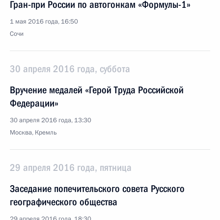
Гран-при России по автогонкам «Формулы-1»
1 мая 2016 года, 16:50
Сочи
30 апреля 2016 года, суббота
Вручение медалей «Герой Труда Российской
Федерации»
30 апреля 2016 года, 13:30
Москва, Кремль
29 апреля 2016 года, пятница
Заседание попечительского совета Русского
географического общества
29 апреля 2016 года, 18:30