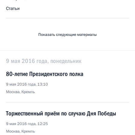
Статьи
Показать следующие материалы
9 мая 2016 года, понедельник
80-летие Президентского полка
9 мая 2016 года, 13:10
Москва, Кремль
Торжественный приём по случаю Дня Победы
9 мая 2016 года, 12:25
Москва, Кремль