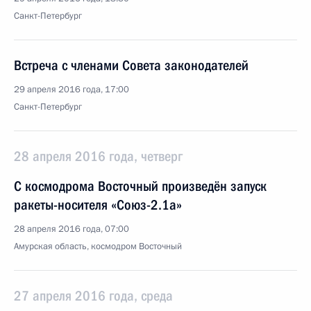
Санкт-Петербург
Встреча с членами Совета законодателей
29 апреля 2016 года, 17:00
Санкт-Петербург
28 апреля 2016 года, четверг
С космодрома Восточный произведён запуск
ракеты-носителя «Союз-2.1а»
28 апреля 2016 года, 07:00
Амурская область, космодром Восточный
27 апреля 2016 года, среда