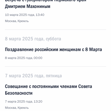
Дмитрием Махониным
10 марта 2025 года, 13:40
Москва, Кремль
8 марта 2025 года, суббота
Поздравление российским женщинам с 8 Марта
8 марта 2025 года, 00:00
7 марта 2025 года, пятница
Совещание с постоянными членами Совета
Безопасности
7 марта 2025 года, 13:20
Москва, Кремль