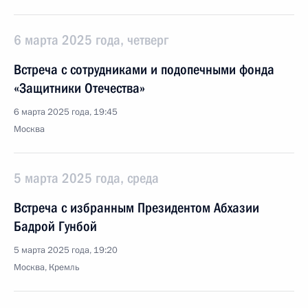
6 марта 2025 года, четверг
Встреча с сотрудниками и подопечными фонда
«Защитники Отечества»
6 марта 2025 года, 19:45
Москва
5 марта 2025 года, среда
Встреча с избранным Президентом Абхазии
Бадрой Гунбой
5 марта 2025 года, 19:20
Москва, Кремль