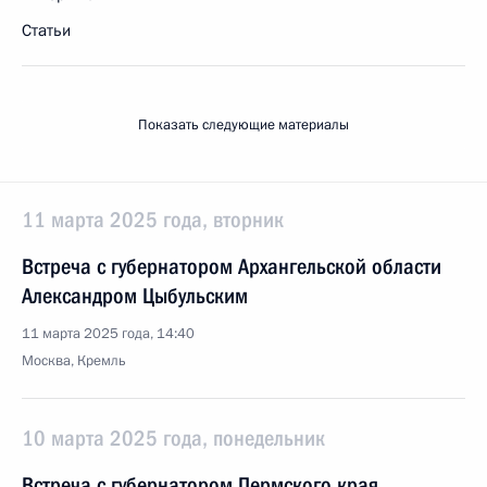
Статьи
Показать следующие материалы
11 марта 2025 года, вторник
Встреча с губернатором Архангельской области
Александром Цыбульским
11 марта 2025 года, 14:40
Москва, Кремль
10 марта 2025 года, понедельник
Встреча с губернатором Пермского края