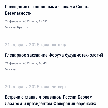
Совещание с постоянными членами Совета
Безопасности
22 февраля 2025 года, 17:50
Москва, Кремль
21 февраля 2025 года, пятница
Пленарное заседание Форума будущих технологий
21 февраля 2025 года, 16:45
Москва
20 февраля 2025 года, четверг
Встреча с главным раввином России Берлом
Лазаром и президентом Федерации еврейских