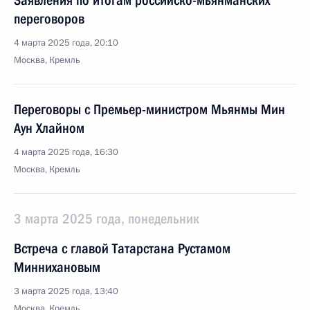
Заявления по итогам российско-мьянманских
переговоров
4 марта 2025 года, 20:10
Москва, Кремль
Переговоры с Премьер-министром Мьянмы Мин
Аун Хлайном
4 марта 2025 года, 16:30
Москва, Кремль
3 марта 2025 года, понедельник
Встреча с главой Татарстана Рустамом
Миннихановым
3 марта 2025 года, 13:40
Москва, Кремль