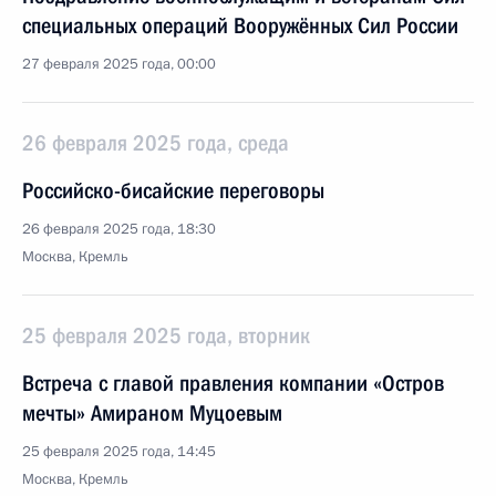
специальных операций Вооружённых Сил России
27 февраля 2025 года, 00:00
26 февраля 2025 года, среда
Российско-бисайские переговоры
26 февраля 2025 года, 18:30
Москва, Кремль
25 февраля 2025 года, вторник
Встреча с главой правления компании «Остров
мечты» Амираном Муцоевым
25 февраля 2025 года, 14:45
Москва, Кремль