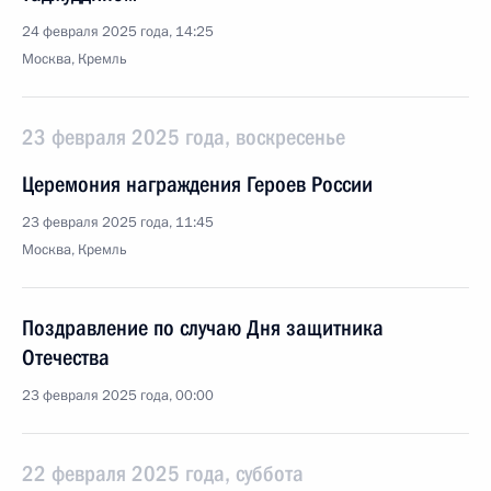
24 февраля 2025 года, 14:25
Москва, Кремль
23 февраля 2025 года, воскресенье
Церемония награждения Героев России
23 февраля 2025 года, 11:45
Москва, Кремль
Поздравление по случаю Дня защитника
Отечества
23 февраля 2025 года, 00:00
22 февраля 2025 года, суббота