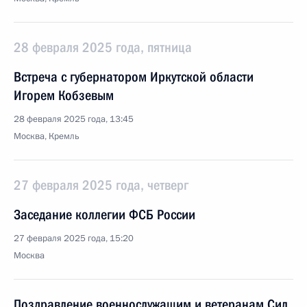
28 февраля 2025 года, пятница
Встреча с губернатором Иркутской области
Игорем Кобзевым
28 февраля 2025 года, 13:45
Москва, Кремль
27 февраля 2025 года, четверг
Заседание коллегии ФСБ России
27 февраля 2025 года, 15:20
Москва
Поздравление военнослужащим и ветеранам Сил