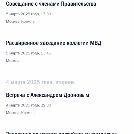
Совещание с членами Правительства
5 марта 2025 года, 17:30
Москва, Кремль
Расширенное заседание коллегии МВД
5 марта 2025 года, 13:45
Москва
4 марта 2025 года, вторник
Встреча с Александром Дроновым
4 марта 2025 года, 22:30
Москва, Кремль