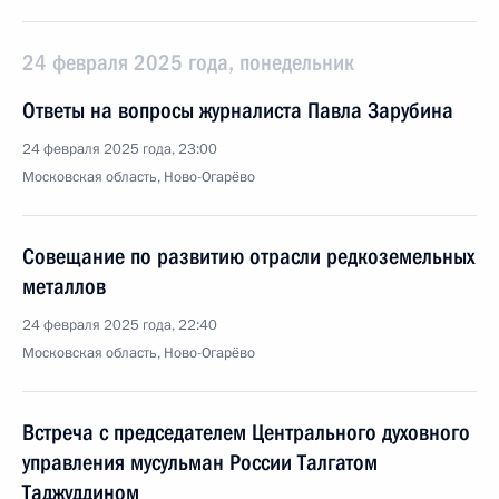
24 февраля 2025 года, понедельник
Ответы на вопросы журналиста Павла Зарубина
24 февраля 2025 года, 23:00
Московская область, Ново-Огарёво
Совещание по развитию отрасли редкоземельных
металлов
24 февраля 2025 года, 22:40
Московская область, Ново-Огарёво
Встреча с председателем Центрального духовного
управления мусульман России Талгатом
Таджуддином