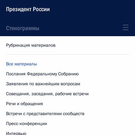
Президент России
Стенограммы
Рубрикация материалов
Все материалы
Послания Федеральному Собранию
Заявления по важнейшим вопросам
Совещания, заседания, рабочие встречи
Речи и обращения
Встречи с представителями сообществ
Пресс-конференции
Интервью