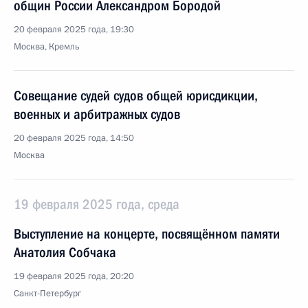
общин России Александром Бородой
20 февраля 2025 года, 19:30
Москва, Кремль
Совещание судей судов общей юрисдикции,
военных и арбитражных судов
20 февраля 2025 года, 14:50
Москва
19 февраля 2025 года, среда
Выступление на концерте, посвящённом памяти
Анатолия Собчака
19 февраля 2025 года, 20:20
Санкт-Петербург