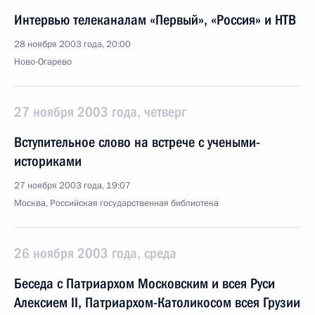
Интервью телеканалам «Первый», «Россия» и НТВ
28 ноября 2003 года, 20:00
Ново-Огарево
27 ноября 2003 года, четверг
Вступительное слово на встрече с учеными-
историками
27 ноября 2003 года, 19:07
Москва, Российская государственная библиотека
26 ноября 2003 года, среда
Беседа с Патриархом Московским и всея Руси
Алексием II, Патриархом-Католикосом всея Грузии