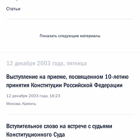
Статьи
Показать следующие материалы
12 декабря 2003 года, пятница
Выступление на приеме, посвященном 10-летию
принятия Конституции Российской Федерации
12 декабря 2003 года, 16:23
Москва, Кремль
Вступительное слово на встрече с судьями
Конституционного Суда