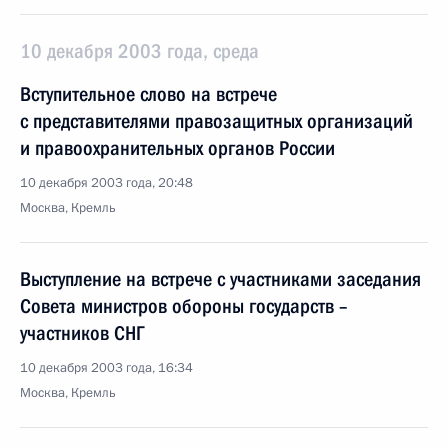
10 декабря 2003 года, среда
Вступительное слово на встрече
с представителями правозащитных организаций
и правоохранительных органов России
10 декабря 2003 года, 20:48
Москва, Кремль
Выступление на встрече с участниками заседания
Совета министров обороны государств –
участников СНГ
10 декабря 2003 года, 16:34
Москва, Кремль