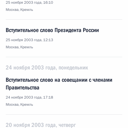
25 ноября 2003 года, 16:10
Москва, Кремль
Вступительное слово Президента России
25 ноября 2003 года, 12:13
Москва, Кремль
24 ноября 2003 года, понедельник
Вступительное слово на совещании с членами
Правительства
24 ноября 2003 года, 17:18
Москва, Кремль
20 ноября 2003 года, четверг