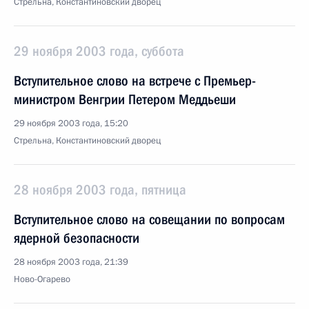
Стрельна, Константиновский дворец
29 ноября 2003 года, суббота
Вступительное слово на встрече с Премьер-
министром Венгрии Петером Меддьеши
29 ноября 2003 года, 15:20
Стрельна, Константиновский дворец
28 ноября 2003 года, пятница
Вступительное слово на совещании по вопросам
ядерной безопасности
28 ноября 2003 года, 21:39
Ново-Огарево