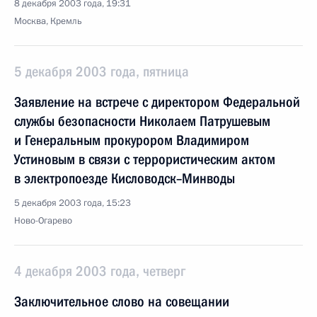
8 декабря 2003 года, 19:31
Москва, Кремль
5 декабря 2003 года, пятница
Заявление на встрече с директором Федеральной
службы безопасности Николаем Патрушевым
и Генеральным прокурором Владимиром
Устиновым в связи с террористическим актом
в электропоезде Кисловодск–Минводы
5 декабря 2003 года, 15:23
Ново-Огарево
4 декабря 2003 года, четверг
Заключительное слово на совещании