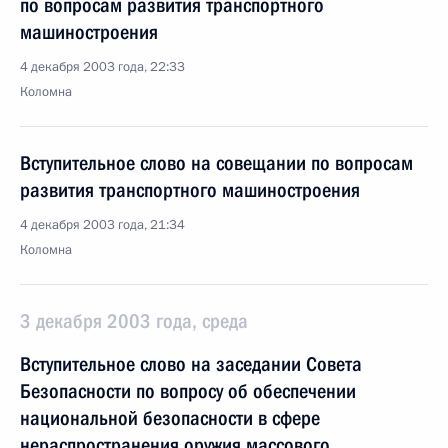
по вопросам развития транспортного
машиностроения
4 декабря 2003 года, 22:33
Коломна
Вступительное слово на совещании по вопросам
развития транспортного машиностроения
4 декабря 2003 года, 21:34
Коломна
3 декабря 2003 года, среда
Вступительное слово на заседании Совета
Безопасности по вопросу об обеспечении
национальной безопасности в сфере
нераспространения оружия массового