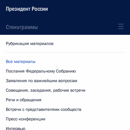
Президент России
Стенограммы
Рубрикация материалов
Все материалы
Послания Федеральному Собранию
Заявления по важнейшим вопросам
Совещания, заседания, рабочие встречи
Речи и обращения
Встречи с представителями сообществ
Пресс-конференции
Интервью