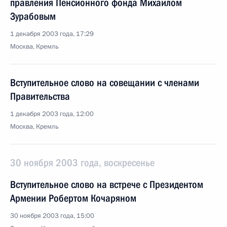
правления Пенсионного фонда Михаилом
Зурабовым
1 декабря 2003 года, 17:29
Москва, Кремль
Вступительное слово на совещании с членами
Правительства
1 декабря 2003 года, 12:00
Москва, Кремль
30 ноября 2003 года, воскресенье
Вступительное слово на встрече с Президентом
Армении Робертом Кочаряном
30 ноября 2003 года, 15:00