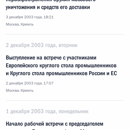
уничтожения и средств его доставки
3 декабря 2003 года, 18:21
Москва, Кремль
2 декабря 2003 года, вторник
Выступление на встрече с участниками
Европейского круглого стола промышленников
и Круглого стола промышленников России и ЕС
2 декабря 2003 года, 17:07
Москва, Кремль
1 декабря 2003 года, понедельник
Начало рабочей встречи с председателем