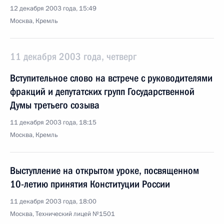
12 декабря 2003 года, 15:49
Москва, Кремль
11 декабря 2003 года, четверг
Вступительное слово на встрече с руководителями
фракций и депутатских групп Государственной
Думы третьего созыва
11 декабря 2003 года, 18:15
Москва, Кремль
Выступление на открытом уроке, посвященном
10-летию принятия Конституции России
11 декабря 2003 года, 18:00
Москва, Технический лицей №1501