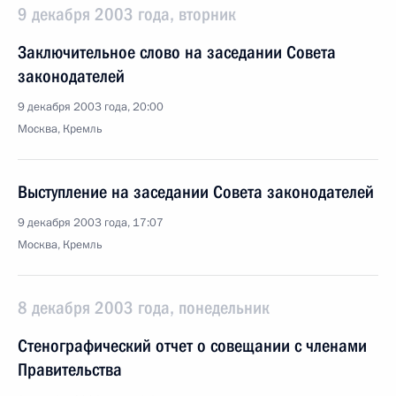
9 декабря 2003 года, вторник
Заключительное слово на заседании Совета
законодателей
9 декабря 2003 года, 20:00
Москва, Кремль
Выступление на заседании Совета законодателей
9 декабря 2003 года, 17:07
Москва, Кремль
8 декабря 2003 года, понедельник
Стенографический отчет о совещании с членами
Правительства