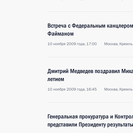
Встреча с Федеральным канцлером
Файманом
10 ноября 2009 года, 17:00
Москва, Кремль
Дмитрий Медведев поздравил Миха
летием
10 ноября 2009 года, 16:45
Москва, Кремль
Генеральная прокуратура и Контро
представили Президенту результат