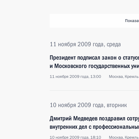
Показа
11 ноября 2009 года, среда
Президент подписал закон о статус
и Московского государственных ун
11 ноября 2009 года, 13:00
Москва, Кремль
10 ноября 2009 года, вторник
Дмитрий Медведев поздравил сотру
внутренних дел с профессиональн
10 ноября 2009 года, 18:10
Москва, Кремль