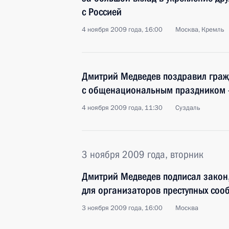
с Россией
4 ноября 2009 года, 16:00
Москва, Кремль
Дмитрий Медведев поздравил граж
с общенациональным праздником –
4 ноября 2009 года, 11:30
Суздаль
3 ноября 2009 года, вторник
Дмитрий Медведев подписал закон
для организаторов преступных соо
3 ноября 2009 года, 16:00
Москва