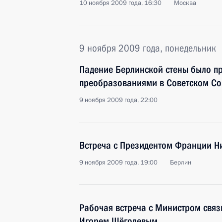
10 ноября 2009 года, 16:30
Москва
9 ноября 2009 года, понедельник
Падение Берлинской стены было п
преобразованиями в Советском С
9 ноября 2009 года, 22:00
Встреча с Президентом Франции Н
9 ноября 2009 года, 19:00
Берлин
Рабочая встреча с Министром свя
Игорем Щёголевым