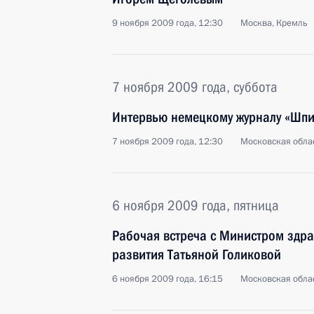
9 ноября 2009 года, 12:30
Москва, Кремль
7 ноября 2009 года, суббота
Интервью немецкому журналу «Шпи
7 ноября 2009 года, 12:30
Московская облас
6 ноября 2009 года, пятница
Рабочая встреча с Министром здр
развития Татьяной Голиковой
6 ноября 2009 года, 16:15
Московская облас