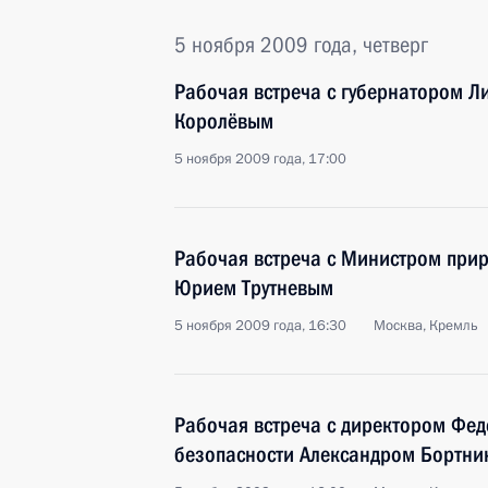
5 ноября 2009 года, четверг
Рабочая встреча с губернатором Л
Королёвым
5 ноября 2009 года, 17:00
Рабочая встреча с Министром прир
Юрием Трутневым
5 ноября 2009 года, 16:30
Москва, Кремль
Рабочая встреча с директором Фе
безопасности Александром Бортн