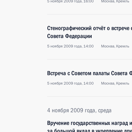
5 ноября 2009 года, 16:00
Москва, Кремль
Стенографический отчёт о встрече
Совета Федерации
5 ноября 2009 года, 14:00
Москва, Кремль
Встреча с Советом палаты Совета 
5 ноября 2009 года, 14:00
Москва, Кремль
4 ноября 2009 года, среда
Вручение государственных наград
за большой вклад в укрепление др