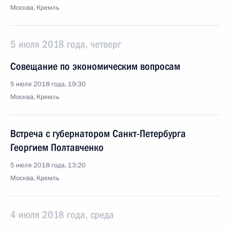
Москва, Кремль
5 июля 2018 года, четверг
Совещание по экономическим вопросам
5 июля 2018 года, 19:30
Москва, Кремль
Встреча с губернатором Санкт-Петербурга
Георгием Полтавченко
5 июля 2018 года, 13:20
Москва, Кремль
4 июля 2018 года, среда