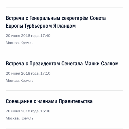
Встреча с Генеральным секретарём Совета
Европы Турбьёрном Ягландом
20 июня 2018 года, 17:40
Москва, Кремль
Встреча с Президентом Сенегала Макки Саллом
20 июня 2018 года, 17:10
Москва, Кремль
Совещание с членами Правительства
20 июня 2018 года, 16:00
Москва, Кремль