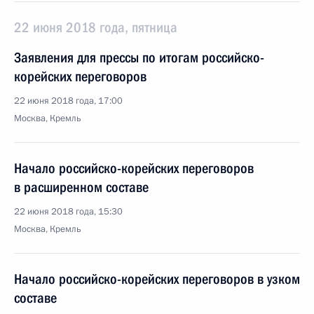
22 июня 2018 года, пятница
Заявления для прессы по итогам российско-
корейских переговоров
22 июня 2018 года, 17:00
Москва, Кремль
Начало российско-корейских переговоров
в расширенном составе
22 июня 2018 года, 15:30
Москва, Кремль
Начало российско-корейских переговоров в узком
составе