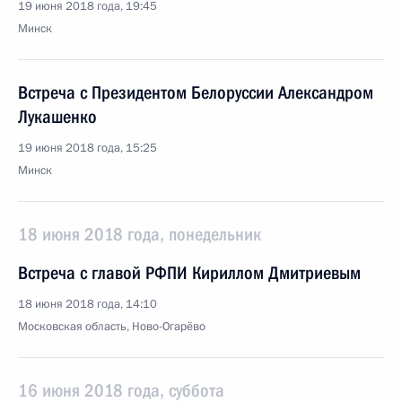
19 июня 2018 года, 19:45
Минск
Встреча с Президентом Белоруссии Александром
Лукашенко
19 июня 2018 года, 15:25
Минск
18 июня 2018 года, понедельник
Встреча с главой РФПИ Кириллом Дмитриевым
18 июня 2018 года, 14:10
Московская область, Ново-Огарёво
16 июня 2018 года, суббота