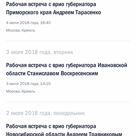
Рабочая встреча с врио губернатора
Приморского края Андреем Тарасенко
4 июля 2018 года, 16:40
Москва, Кремль
3 июля 2018 года, вторник
Рабочая встреча с врио губернатора Ивановской
области Станиславом Воскресенским
3 июля 2018 года, 14:10
Москва, Кремль
2 июля 2018 года, понедельник
Рабочая встреча с врио губернатора
Новосибирской области Андреем Травниковым