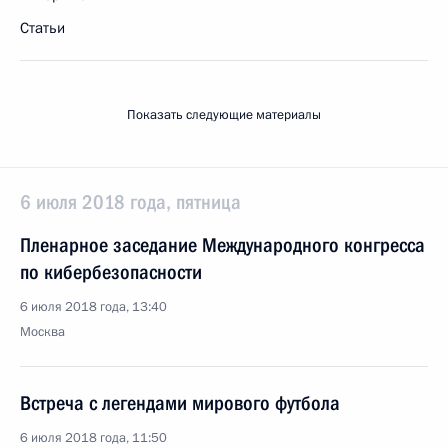
Статьи
Показать следующие материалы
6 июля 2018 года, пятница
Пленарное заседание Международного конгресса
по кибербезопасности
6 июля 2018 года, 13:40
Москва
Встреча с легендами мирового футбола
6 июля 2018 года, 11:50