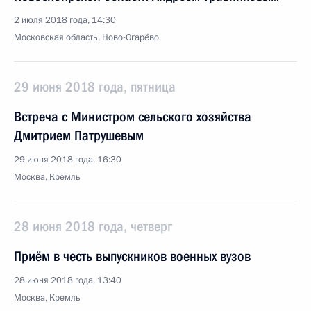
2 июля 2018 года, 14:30
Московская область, Ново-Огарёво
29 июня 2018 года, пятница
Встреча с Министром сельского хозяйства
Дмитрием Патрушевым
29 июня 2018 года, 16:30
Москва, Кремль
28 июня 2018 года, четверг
Приём в честь выпускников военных вузов
28 июня 2018 года, 13:40
Москва, Кремль