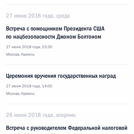
27 июня 2018 года, среда
Встреча с помощником Президента США
по нацбезопасности Джоном Болтоном
27 июня 2018 года, 15:30
Москва, Кремль
Церемония вручения государственных наград
27 июня 2018 года, 14:00
Москва, Кремль
26 июня 2018 года, вторник
Встреча с руководителем Федеральной налоговой