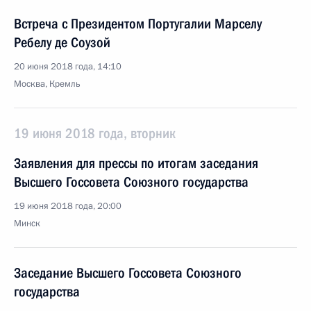
Встреча с Президентом Португалии Марселу
Ребелу де Соузой
20 июня 2018 года, 14:10
Москва, Кремль
19 июня 2018 года, вторник
Заявления для прессы по итогам заседания
Высшего Госсовета Союзного государства
19 июня 2018 года, 20:00
Минск
Заседание Высшего Госсовета Союзного
государства