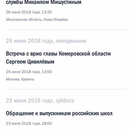
службы Михаилом Мишустиным
26 июня 2018 года, 13:30
Московская область, Ново-Огарёво
25 июня 2018 года, понедельник
Встреча с врио главы Кемеровской области
Сергеем Цивилёвым
25 июня 2018 года, 13:50
Москва, Кремль
23 июня 2018 года, суббота
Обращение к выпускникам российских школ
23 июня 2018 года, 18:00