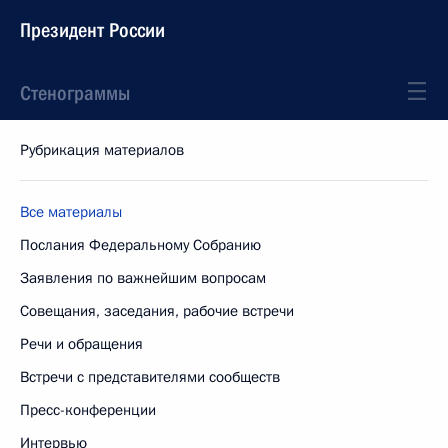
Президент России
Стенограммы
Рубрикация материалов
Все материалы
Послания Федеральному Собранию
Заявления по важнейшим вопросам
Совещания, заседания, рабочие встречи
Речи и обращения
Встречи с представителями сообществ
Пресс-конференции
Интервью