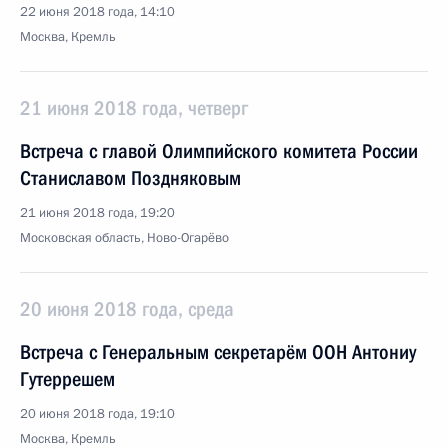
22 июня 2018 года, 14:10
Москва, Кремль
21 июня 2018 года, четверг
Встреча с главой Олимпийского комитета России
Станиславом Поздняковым
21 июня 2018 года, 19:20
Московская область, Ново-Огарёво
20 июня 2018 года, среда
Встреча с Генеральным секретарём ООН Антониу
Гутеррешем
20 июня 2018 года, 19:10
Москва, Кремль