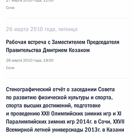
27 марта 2010 года, 12:00
Сочи
26 марта 2010 года, пятница
Рабочая встреча с Заместителем Председателя
Правительства Дмитрием Козаком
26 марта 2010 года, 19:00
Сочи
Стенографический отчёт о заседании Совета
по развитию физической культуры и спорта,
спорта высших достижений, подготовке
и проведению XXII Олимпийских зимних игр и XI
Паралимпийских зимних игр 2014г. в Сочи, XXVII
Всемирной летней универсиады 2013г. в Казани