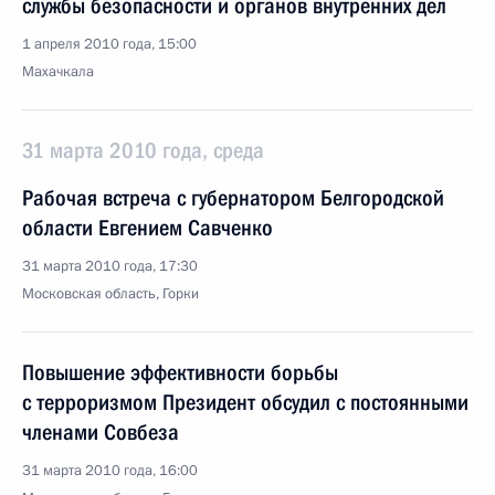
службы безопасности и органов внутренних дел
1 апреля 2010 года, 15:00
Махачкала
31 марта 2010 года, среда
Рабочая встреча с губернатором Белгородской
области Евгением Савченко
31 марта 2010 года, 17:30
Московская область, Горки
Повышение эффективности борьбы
с терроризмом Президент обсудил с постоянными
членами Совбеза
31 марта 2010 года, 16:00