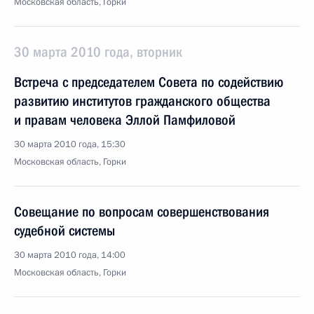
Московская область, Горки
30 марта 2010 года, вторник
Встреча с председателем Совета по содействию
развитию институтов гражданского общества
и правам человека Эллой Памфиловой
30 марта 2010 года, 15:30
Московская область, Горки
Совещание по вопросам совершенствования
судебной системы
30 марта 2010 года, 14:00
Московская область, Горки