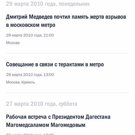
29 марта 2010 года, понедельник
Дмитрий Медведев почтил память жертв взрывов
в московском метро
29 марта 2010 года, 21:00
Москва
Совещание в связи с терактами в метро
29 марта 2010 года, 13:00
Москва, Кремль
27 марта 2010 года, суббота
Рабочая встреча с Президентом Дагестана
Магомедсаламом Магомедовым