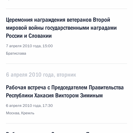
Церемония награждения ветеранов Второй
мировой войны государственными наградами
России и Словакии
7 апреля 2010 года, 15:00
Братислава
6 апреля 2010 года, вторник
Рабочая встреча с Председателем Правительства
Республики Хакасия Виктором Зиминым
6 апреля 2010 года, 17:30
Москва, Кремль