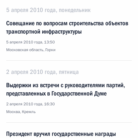
5 апреля 2010 года, понедельник
Совещание по вопросам строительства объектов
транспортной инфраструктуры
5 апреля 2010 года, 13:50
Московская область, Горки
2 апреля 2010 года, пятница
Выдержки из встречи с руководителями партий,
представленных в Государственной Думе
2 апреля 2010 года, 16:30
Москва, Кремль
Президент вручил государственные награды