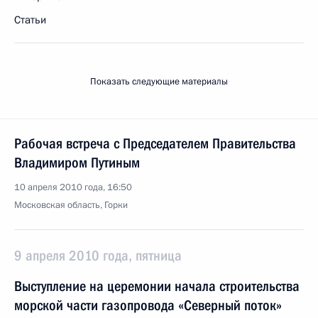
Статьи
Показать следующие материалы
Рабочая встреча с Председателем Правительства
Владимиром Путиным
10 апреля 2010 года, 16:50
Московская область, Горки
9 апреля 2010 года, пятница
Выступление на церемонии начала строительства
морской части газопровода «Северный поток»