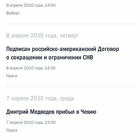
9 апреля 2010 года, 14:00
Выборг
8 апреля 2010 года, четверг
Подписан российско-американский Договор
о сокращении и ограничении СНВ
8 апреля 2010 года, 14:35
Прага
7 апреля 2010 года, среда
Дмитрий Медведев прибыл в Чехию
7 апреля 2010 года, 23:30
Прага