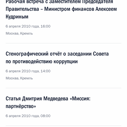
Рабочая встреча с Заместителем Председателя
Правительства – Министром финансов Алексеем
Кудриным
6 апреля 2010 года, 16:00
Москва, Кремль
Стенографический отчёт о заседании Совета
по противодействию коррупции
6 апреля 2010 года, 14:00
Москва, Кремль
Статья Дмитрия Медведева «Миссия:
партнёрство»
6 апреля 2010 года, 08:00