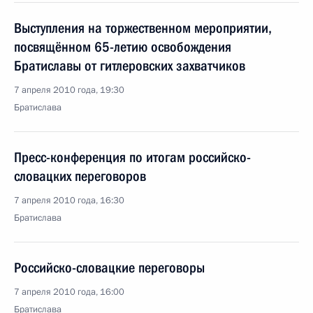
Выступления на торжественном мероприятии,
посвящённом 65-летию освобождения
Братиславы от гитлеровских захватчиков
7 апреля 2010 года, 19:30
Братислава
Пресс-конференция по итогам российско-
словацких переговоров
7 апреля 2010 года, 16:30
Братислава
Российско-словацкие переговоры
7 апреля 2010 года, 16:00
Братислава