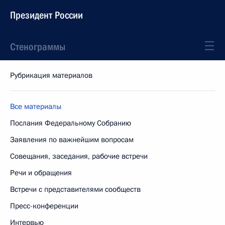
Президент России
Стенограммы
Рубрикация материалов
Все материалы
Послания Федеральному Собранию
Заявления по важнейшим вопросам
Совещания, заседания, рабочие встречи
Речи и обращения
Встречи с представителями сообществ
Пресс-конференции
Интервью