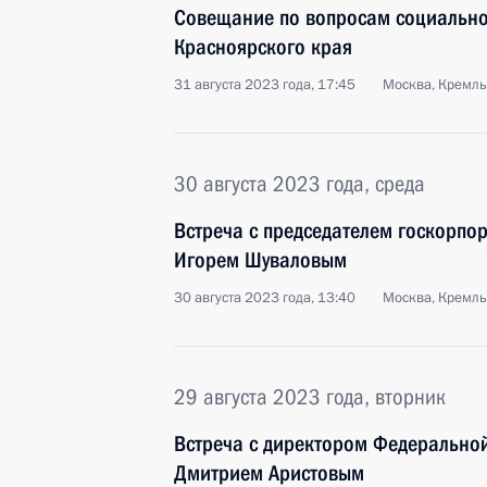
Совещание по вопросам социально
Красноярского края
31 августа 2023 года, 17:45
Москва, Кремль
30 августа 2023 года, среда
Встреча с председателем госкорпо
Игорем Шуваловым
30 августа 2023 года, 13:40
Москва, Кремль
29 августа 2023 года, вторник
Встреча с директором Федеральной
Дмитрием Аристовым