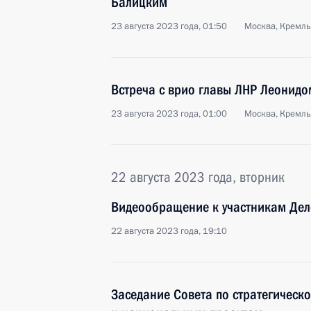
Балицким
23 августа 2023 года, 01:50
Москва, Кремль
Встреча с врио главы ЛНР Леонид
23 августа 2023 года, 01:00
Москва, Кремль
22 августа 2023 года, вторник
Видеообращение к участникам Де
22 августа 2023 года, 19:10
Заседание Совета по стратегическ