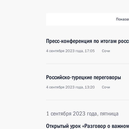
Показа
Пресс-конференция по итогам росс
4 сентября 2023 года, 17:05
Сочи
Российско-турецкие переговоры
4 сентября 2023 года, 13:20
Сочи
1 сентября 2023 года, пятница
Открытый урок «Разговор о важно