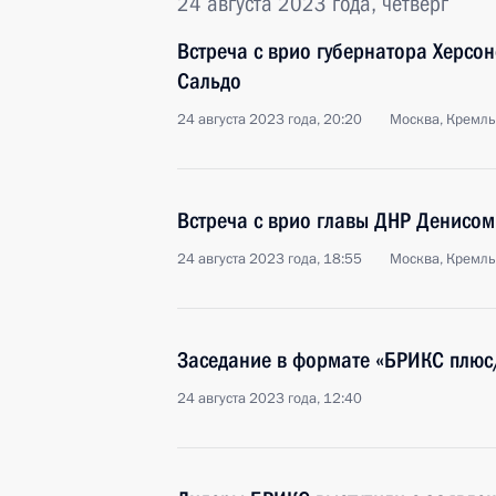
24 августа 2023 года, четверг
Встреча с врио губернатора Херсо
Сальдо
24 августа 2023 года, 20:20
Москва, Кремль
Встреча с врио главы ДНР Денисо
24 августа 2023 года, 18:55
Москва, Кремль
Заседание в формате «БРИКС плюс
24 августа 2023 года, 12:40