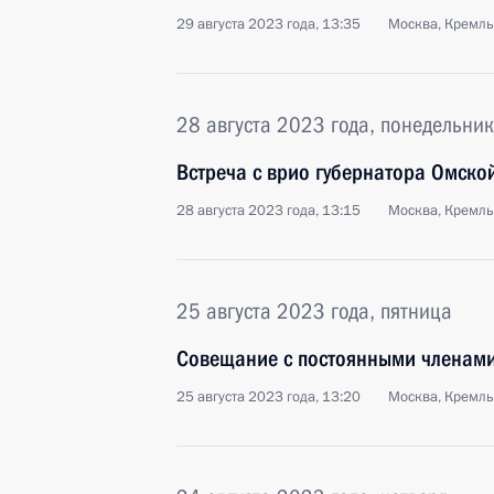
29 августа 2023 года, 13:35
Москва, Кремль
28 августа 2023 года, понедельник
Встреча с врио губернатора Омско
28 августа 2023 года, 13:15
Москва, Кремль
25 августа 2023 года, пятница
Совещание с постоянными членами
25 августа 2023 года, 13:20
Москва, Кремль