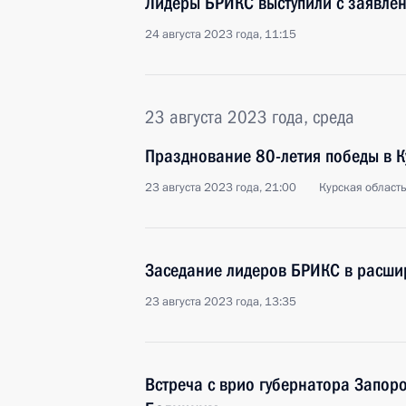
Лидеры БРИКС выступили с заявле
24 августа 2023 года, 11:15
23 августа 2023 года, среда
Празднование 80-летия победы в К
23 августа 2023 года, 21:00
Курская област
Заседание лидеров БРИКС в расши
23 августа 2023 года, 13:35
Встреча с врио губернатора Запор