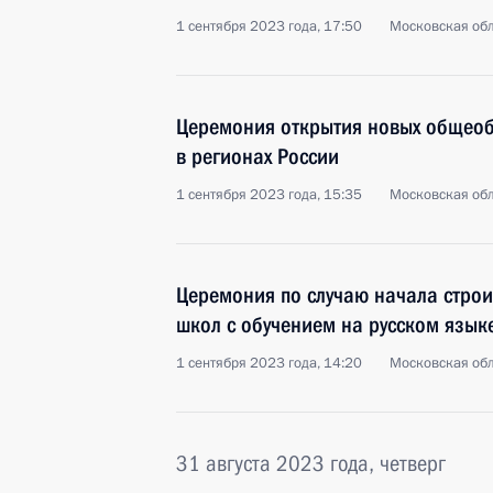
1 сентября 2023 года, 17:50
Московская обл
Церемония открытия новых общеоб
в регионах России
1 сентября 2023 года, 15:35
Московская обл
Церемония по случаю начала строи
школ с обучением на русском язык
1 сентября 2023 года, 14:20
Московская обл
31 августа 2023 года, четверг