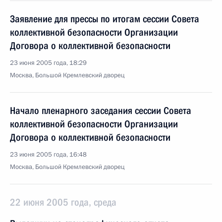
Заявление для прессы по итогам сессии Совета
коллективной безопасности Организации
Договора о коллективной безопасности
23 июня 2005 года, 18:29
Москва, Большой Кремлевский дворец
Начало пленарного заседания сессии Совета
коллективной безопасности Организации
Договора о коллективной безопасности
23 июня 2005 года, 16:48
Москва, Большой Кремлевский дворец
22 июня 2005 года, среда