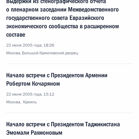
Выдержки из стенографического отчета
о пленарном заседании Межведомственного
государственного совета Евразийского
экономического сообщества в расширенном
составе
22 июня 2005 года, 18:26
Москва, Большой Кремлевский дворец
Начало встречи с Президентом Армении
Робертом Кочаряном
22 июня 2005 года, 15:12
Москва, Кремль
Начало встречи с Президентом Таджикистана
Эмомали Рахмоновым