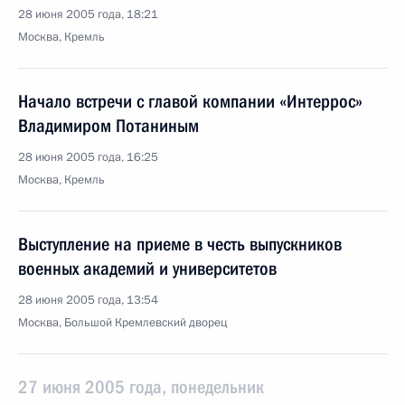
28 июня 2005 года, 18:21
Москва, Кремль
Начало встречи с главой компании «Интеррос»
Владимиром Потаниным
28 июня 2005 года, 16:25
Москва, Кремль
Выступление на приеме в честь выпускников
военных академий и университетов
28 июня 2005 года, 13:54
Москва, Большой Кремлевский дворец
27 июня 2005 года, понедельник