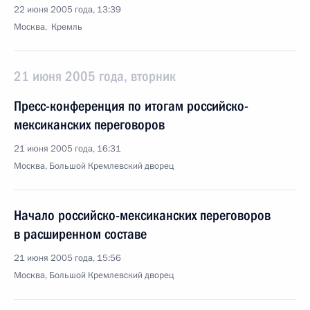
22 июня 2005 года, 13:39
Москва, Кремль
21 июня 2005 года, вторник
Пресс-конференция по итогам российско-
мексиканских переговоров
21 июня 2005 года, 16:31
Москва, Большой Кремлевский дворец
Начало российско-мексиканских переговоров
в расширенном составе
21 июня 2005 года, 15:56
Москва, Большой Кремлевский дворец