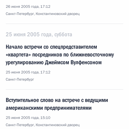
26 июня 2005 года, 17:12
Санкт-Петербург, Константиновский дворец
25 июня 2005 года, суббота
Начало встречи со спецпредставителем
«квартета» посредников по ближневосточному
урегулированию Джеймсом Вулфенсоном
25 июня 2005 года, 17:12
Санкт-Петербург
Вступительное слово на встрече с ведущими
американскими предпринимателями
25 июня 2005 года, 15:10
Санкт-Петербург, Константиновский дворец