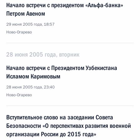
Начало встречи с президентом «Альфа-банка»
Петром Авеном
29 июня 2005 года, 18:57
Ново-Огарево
28 июня 2005 года, вторник
Начало встречи с Президентом Узбекистана
Исламом Каримовым
28 июня 2005 года, 23:40
Ново-Огарево
Вступительное слово на заседании Совета
Безопасности «О перспективах развития военной
организации России до 2015 года»