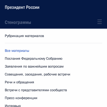
Президент России
Стенограммы
Рубрикация материалов
Все материалы
Послания Федеральному Собранию
Заявления по важнейшим вопросам
Совещания, заседания, рабочие встречи
Речи и обращения
Встречи с представителями сообществ
Пресс-конференции
Интервью