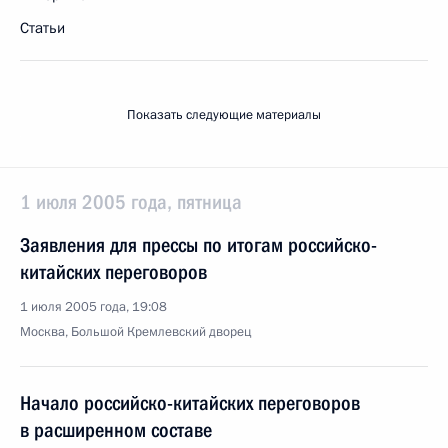
Статьи
Показать следующие материалы
1 июля 2005 года, пятница
Заявления для прессы по итогам российско-
китайских переговоров
1 июля 2005 года, 19:08
Москва, Большой Кремлевский дворец
Начало российско-китайских переговоров
в расширенном составе