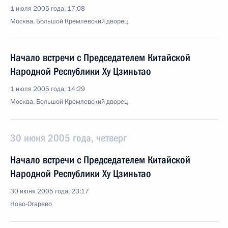
1 июля 2005 года, 17:08
Москва, Большой Кремлевский дворец
Начало встречи с Председателем Китайской
Народной Республики Ху Цзиньтао
1 июля 2005 года, 14:29
Москва, Большой Кремлевский дворец
30 июня 2005 года, четверг
Начало встречи с Председателем Китайской
Народной Республики Ху Цзиньтао
30 июня 2005 года, 23:17
Ново-Огарево