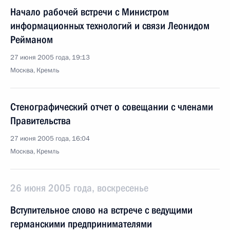
Начало рабочей встречи с Министром
информационных технологий и связи Леонидом
Рейманом
27 июня 2005 года, 19:13
Москва, Кремль
Стенографический отчет о совещании с членами
Правительства
27 июня 2005 года, 16:04
Москва, Кремль
26 июня 2005 года, воскресенье
Вступительное слово на встрече с ведущими
германскими предпринимателями