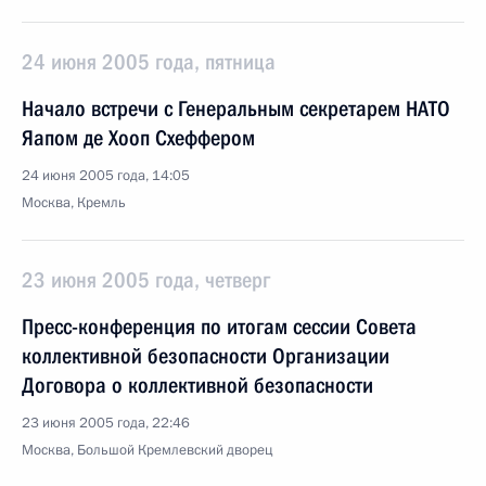
24 июня 2005 года, пятница
Начало встречи с Генеральным секретарем НАТО
Яапом де Хооп Схеффером
24 июня 2005 года, 14:05
Москва, Кремль
23 июня 2005 года, четверг
Пресс-конференция по итогам сессии Совета
коллективной безопасности Организации
Договора о коллективной безопасности
23 июня 2005 года, 22:46
Москва, Большой Кремлевский дворец