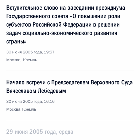
Вступительное слово на заседании президиума
Государственного совета «О повышении роли
субъектов Российской Федерации в решении
задач социально-экономического развития
страны»
30 июня 2005 года, 19:57
Москва, Кремль
Начало встречи с Председателем Верховного Суда
Вячеславом Лебедевым
30 июня 2005 года, 16:16
Москва, Кремль
29 июня 2005 года, среда