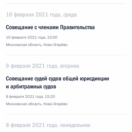
10 февраля 2021 года, среда
Совещание с членами Правительства
10 февраля 2021 года, 15:00
Московская область, Ново-Огарёво
9 февраля 2021 года, вторник
Совещание судей судов общей юрисдикции
и арбитражных судов
9 февраля 2021 года, 15:20
Московская область, Ново-Огарёво
8 февраля 2021 года, понедельник