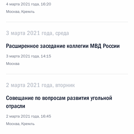
4 марта 2021 года, 16:20
Москва, Кремль
3 марта 2021 года, среда
Расширенное заседание коллегии МВД России
3 марта 2021 года, 14:15
Москва
2 марта 2021 года, вторник
Совещание по вопросам развития угольной
отрасли
2 марта 2021 года, 16:45
Москва, Кремль