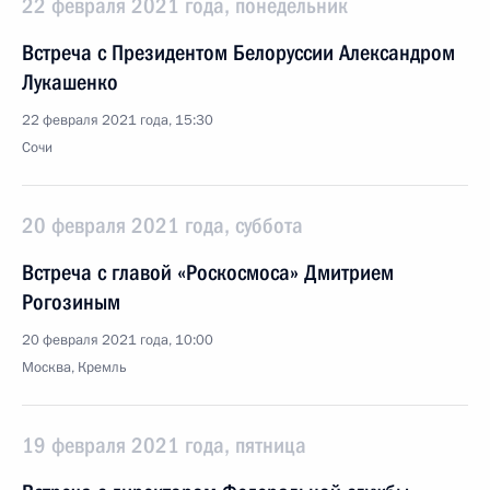
22 февраля 2021 года, понедельник
Встреча с Президентом Белоруссии Александром
Лукашенко
22 февраля 2021 года, 15:30
Сочи
20 февраля 2021 года, суббота
Встреча с главой «Роскосмоса» Дмитрием
Рогозиным
20 февраля 2021 года, 10:00
Москва, Кремль
19 февраля 2021 года, пятница