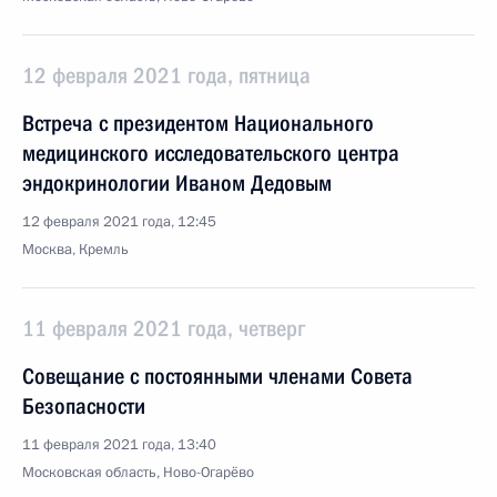
12 февраля 2021 года, пятница
Встреча с президентом Национального
медицинского исследовательского центра
эндокринологии Иваном Дедовым
12 февраля 2021 года, 12:45
Москва, Кремль
11 февраля 2021 года, четверг
Совещание с постоянными членами Совета
Безопасности
11 февраля 2021 года, 13:40
Московская область, Ново-Огарёво