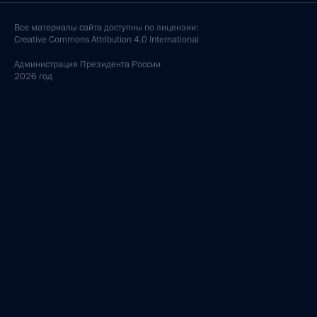
Все материалы сайта доступны по лицензии:
Creative Commons Attribution 4.0 International
Администрация
Президента России
2026 год