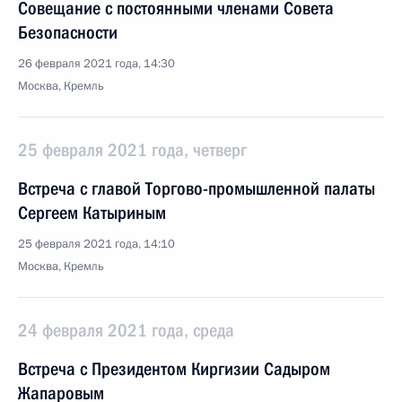
Совещание с постоянными членами Совета
Безопасности
26 февраля 2021 года, 14:30
Москва, Кремль
25 февраля 2021 года, четверг
Встреча с главой Торгово-промышленной палаты
Сергеем Катыриным
25 февраля 2021 года, 14:10
Москва, Кремль
24 февраля 2021 года, среда
Встреча с Президентом Киргизии Садыром
Жапаровым