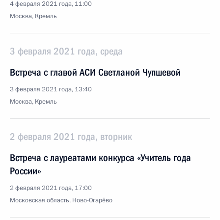
4 февраля 2021 года, 11:00
Москва, Кремль
3 февраля 2021 года, среда
Встреча с главой АСИ Светланой Чупшевой
3 февраля 2021 года, 13:40
Москва, Кремль
2 февраля 2021 года, вторник
Встреча с лауреатами конкурса «Учитель года
России»
2 февраля 2021 года, 17:00
Московская область, Ново-Огарёво