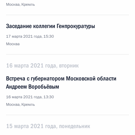
Москва, Кремль
Заседание коллегии Генпрокуратуры
17 марта 2021 года, 15:30
Москва
16 марта 2021 года, вторник
Встреча с губернатором Московской области
Андреем Воробьёвым
16 марта 2021 года, 13:30
Москва, Кремль
15 марта 2021 года, понедельник