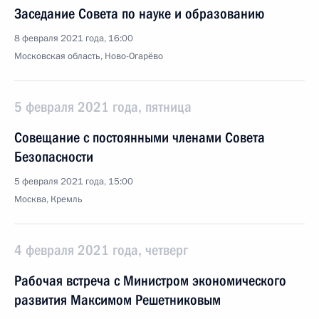
Заседание Совета по науке и образованию
8 февраля 2021 года, 16:00
Московская область, Ново-Огарёво
5 февраля 2021 года, пятница
Совещание с постоянными членами Совета
Безопасности
5 февраля 2021 года, 15:00
Москва, Кремль
4 февраля 2021 года, четверг
Рабочая встреча с Министром экономического
развития Максимом Решетниковым