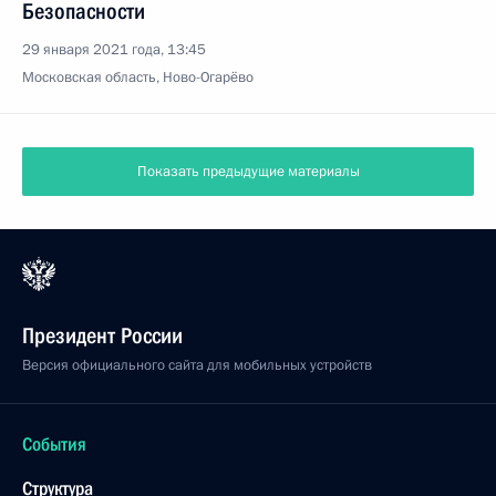
Безопасности
29 января 2021 года, 13:45
Московская область, Ново-Огарёво
Показать предыдущие материалы
Президент России
Версия официального сайта для мобильных устройств
События
Структура