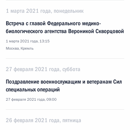
1 марта 2021 года, понедельник
Встреча с главой Федерального медико-
биологического агентства Вероникой Скворцовой
1 марта 2021 года, 13:15
Москва, Кремль
27 февраля 2021 года, суббота
Поздравление военнослужащим и ветеранам Сил
специальных операций
27 февраля 2021 года, 09:00
26 февраля 2021 года, пятница