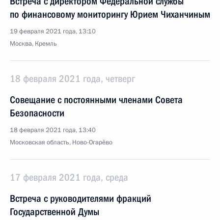
Встреча с директором Федеральной службы
по финансовому мониторингу Юрием Чиханчиным
19 февраля 2021 года, 13:10
Москва, Кремль
18 февраля 2021 года, четверг
Совещание с постоянными членами Совета
Безопасности
18 февраля 2021 года, 13:40
Московская область, Ново-Огарёво
17 февраля 2021 года, среда
Встреча с руководителями фракций
Государственной Думы