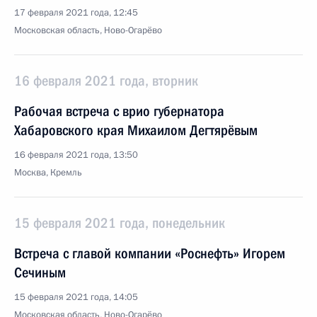
17 февраля 2021 года, 12:45
Московская область, Ново-Огарёво
16 февраля 2021 года, вторник
Рабочая встреча с врио губернатора
Хабаровского края Михаилом Дегтярёвым
16 февраля 2021 года, 13:50
Москва, Кремль
15 февраля 2021 года, понедельник
Встреча с главой компании «Роснефть» Игорем
Сечиным
15 февраля 2021 года, 14:05
Московская область, Ново-Огарёво