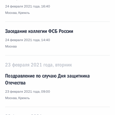
24 февраля 2021 года, 16:40
Москва, Кремль
Заседание коллегии ФСБ России
24 февраля 2021 года, 14:40
Москва
23 февраля 2021 года, вторник
Поздравление по случаю Дня защитника
Отечества
23 февраля 2021 года, 09:00
Москва, Кремль