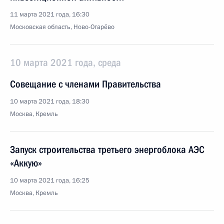
11 марта 2021 года, 16:30
Московская область, Ново-Огарёво
10 марта 2021 года, среда
Совещание с членами Правительства
10 марта 2021 года, 18:30
Москва, Кремль
Запуск строительства третьего энергоблока АЭС
«Аккую»
10 марта 2021 года, 16:25
Москва, Кремль