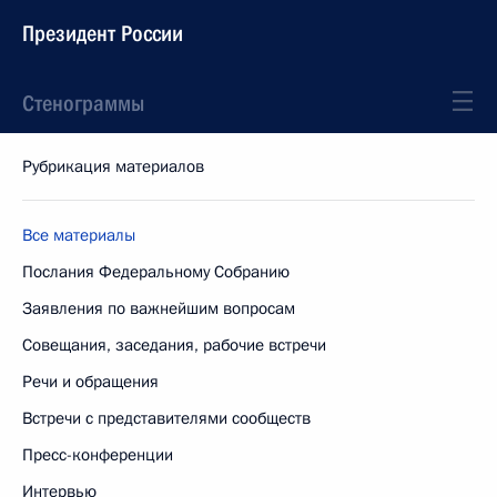
Президент России
Стенограммы
Рубрикация материалов
Все материалы
Послания Федеральному Собранию
Заявления по важнейшим вопросам
Совещания, заседания, рабочие встречи
Речи и обращения
Встречи с представителями сообществ
Пресс-конференции
Интервью