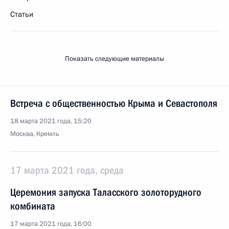
Статьи
Показать следующие материалы
Встреча с общественностью Крыма и Севастополя
18 марта 2021 года, 15:20
Москва, Кремль
17 марта 2021 года, среда
Церемония запуска Таласского золоторудного
комбината
17 марта 2021 года, 16:00