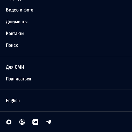
Видео и фото
Документы
Контакты
Поиск
Для СМИ
Подписаться
English