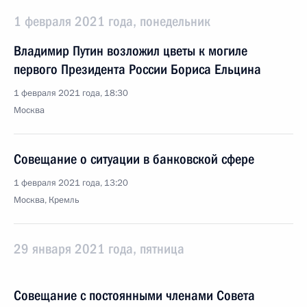
1 февраля 2021 года, понедельник
Владимир Путин возложил цветы к могиле
первого Президента России Бориса Ельцина
1 февраля 2021 года, 18:30
Москва
Совещание о ситуации в банковской сфере
1 февраля 2021 года, 13:20
Москва, Кремль
29 января 2021 года, пятница
Совещание с постоянными членами Совета