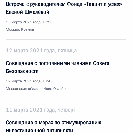
Встреча с руководителем Фонда «Талант и успех»
Еленой Шмелёвой
15 марта 2021 года, 13:50
Москва, Кремль
12 марта 2021 года, пятница
Совещание с постоянными членами Совета
Безопасности
12 марта 2021 года, 13:45
Московская область, Ново-Огарёво
11 марта 2021 года, четверг
Совещание о мерах по стимулированию
инвестиционной активности