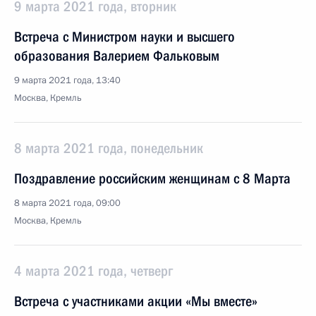
9 марта 2021 года, вторник
Встреча с Министром науки и высшего
образования Валерием Фальковым
9 марта 2021 года, 13:40
Москва, Кремль
8 марта 2021 года, понедельник
Поздравление российским женщинам с 8 Марта
8 марта 2021 года, 09:00
Москва, Кремль
4 марта 2021 года, четверг
Встреча с участниками акции «Мы вместе»