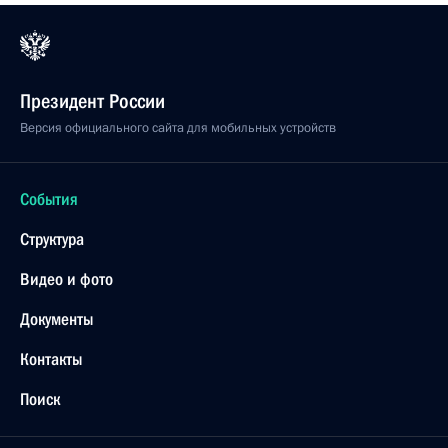
Президент России
Версия официального сайта для мобильных устройств
События
Структура
Видео и фото
Документы
Контакты
Поиск