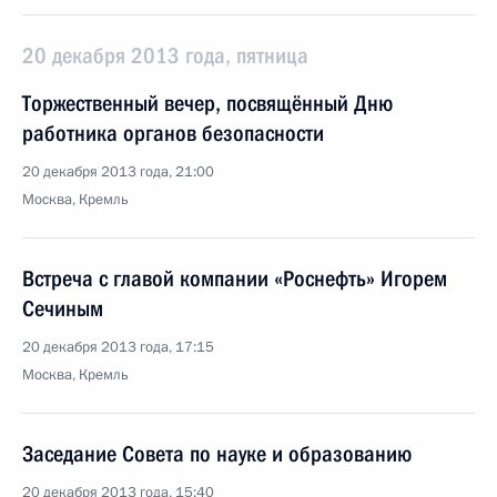
20 декабря 2013 года, пятница
Торжественный вечер, посвящённый Дню
работника органов безопасности
20 декабря 2013 года, 21:00
Москва, Кремль
Встреча с главой компании «Роснефть» Игорем
Сечиным
20 декабря 2013 года, 17:15
Москва, Кремль
Заседание Совета по науке и образованию
20 декабря 2013 года, 15:40