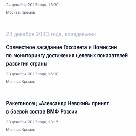
24 декабря 2013 года, 13:30
Москва, Кремль
23 декабря 2013 года, понедельник
Совместное заседание Госсовета и Комиссии
по мониторингу достижения целевых показателей
развития страны
23 декабря 2013 года, 16:00
Москва, Кремль
Ракетоносец «Александр Невский» принят
в боевой состав ВМФ России
23 декабря 2013 года, 13:15
Москва, Кремль