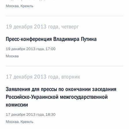
Москва, Кремль
19 декабря 2013 года, четверг
Пресс-конференция Владимира Путина
19 декабря 2013 года, 17:00
Москва
17 декабря 2013 года, вторник
Заявления для прессы по окончании заседания
Российско-Украинской межгосударственной
комиссии
17 декабря 2013 года, 18:30
Москва, Кремль