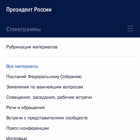
Президент России
Стенограммы
Рубрикация материалов
Все материалы
Послания Федеральному Собранию
Заявления по важнейшим вопросам
Совещания, заседания, рабочие встречи
Речи и обращения
Встречи с представителями сообществ
Пресс-конференции
Интервью