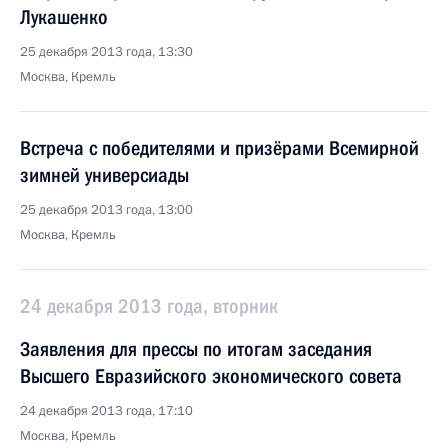
Лукашенко
25 декабря 2013 года, 13:30
Москва, Кремль
Встреча с победителями и призёрами Всемирной
зимней универсиады
25 декабря 2013 года, 13:00
Москва, Кремль
24 декабря 2013 года, вторник
Заявления для прессы по итогам заседания
Высшего Евразийского экономического совета
24 декабря 2013 года, 17:10
Москва, Кремль