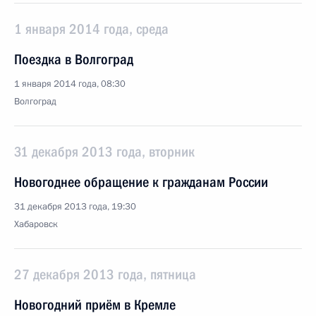
1 января 2014 года, среда
Поездка в Волгоград
1 января 2014 года, 08:30
Волгоград
31 декабря 2013 года, вторник
Новогоднее обращение к гражданам России
31 декабря 2013 года, 19:30
Хабаровск
27 декабря 2013 года, пятница
Новогодний приём в Кремле