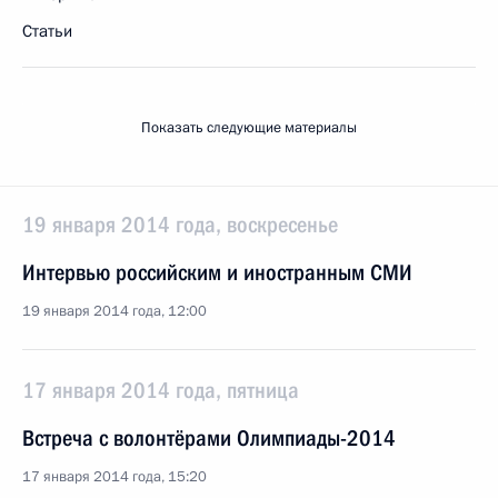
Статьи
Показать следующие материалы
19 января 2014 года, воскресенье
Интервью российским и иностранным СМИ
19 января 2014 года, 12:00
17 января 2014 года, пятница
Встреча с волонтёрами Олимпиады-2014
17 января 2014 года, 15:20