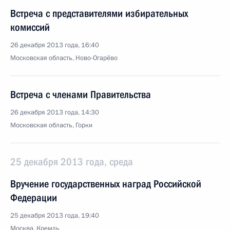
Встреча с представителями избирательных
комиссий
26 декабря 2013 года, 16:40
Московская область, Ново-Огарёво
Встреча с членами Правительства
26 декабря 2013 года, 14:30
Московская область, Горки
25 декабря 2013 года, среда
Вручение государственных наград Российской
Федерации
25 декабря 2013 года, 19:40
Москва, Кремль