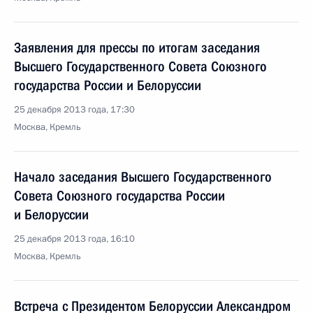
Заявления для прессы по итогам заседания
Высшего Государственного Совета Союзного
государства России и Белоруссии
25 декабря 2013 года, 17:30
Москва, Кремль
Начало заседания Высшего Государственного
Совета Союзного государства России
и Белоруссии
25 декабря 2013 года, 16:10
Москва, Кремль
Встреча с Президентом Белоруссии Александром