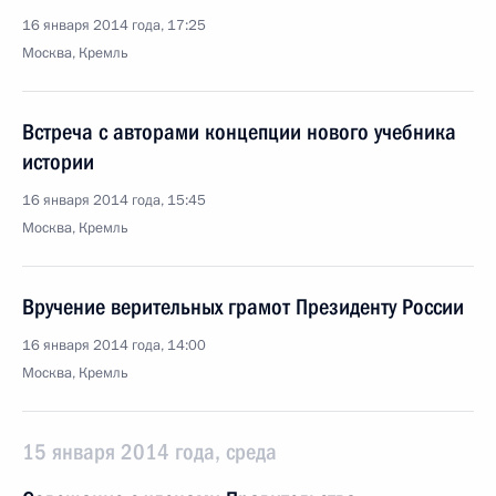
16 января 2014 года, 17:25
Москва, Кремль
Встреча с авторами концепции нового учебника
истории
16 января 2014 года, 15:45
Москва, Кремль
Вручение верительных грамот Президенту России
16 января 2014 года, 14:00
Москва, Кремль
15 января 2014 года, среда