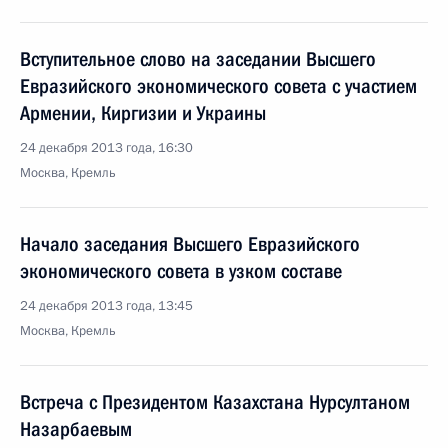
Вступительное слово на заседании Высшего
Евразийского экономического совета с участием
Армении, Киргизии и Украины
24 декабря 2013 года, 16:30
Москва, Кремль
Начало заседания Высшего Евразийского
экономического совета в узком составе
24 декабря 2013 года, 13:45
Москва, Кремль
Встреча с Президентом Казахстана Нурсултаном
Назарбаевым