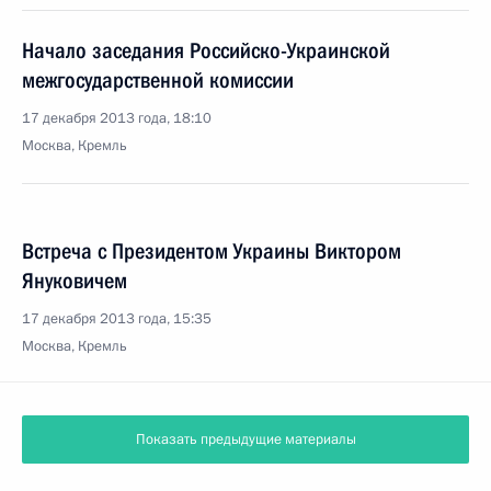
Начало заседания Российско-Украинской
межгосударственной комиссии
17 декабря 2013 года, 18:10
Москва, Кремль
Встреча с Президентом Украины Виктором
Януковичем
17 декабря 2013 года, 15:35
Москва, Кремль
Показать предыдущие материалы