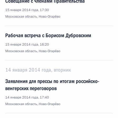
Совещание с членами Правительства
15 января 2014 года, 17:30
Московская область, Ново-Огарёво
Рабочая встреча с Борисом Дубровским
15 января 2014 года, 16:20
Московская область, Ново-Огарёво
14 января 2014 года, вторник
Заявления для прессы по итогам российско-
венгерских переговоров
14 января 2014 года, 17:40
Московская область, Ново-Огарёво