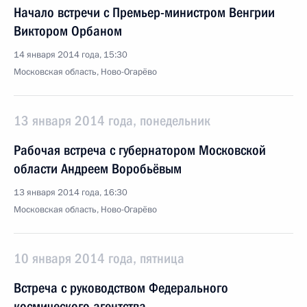
Начало встречи с Премьер-министром Венгрии
Виктором Орбаном
14 января 2014 года, 15:30
Московская область, Ново-Огарёво
13 января 2014 года, понедельник
Рабочая встреча с губернатором Московской
области Андреем Воробьёвым
13 января 2014 года, 16:30
Московская область, Ново-Огарёво
10 января 2014 года, пятница
Встреча с руководством Федерального
космического агентства