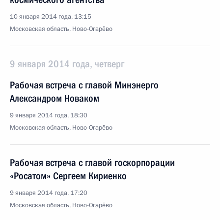
10 января 2014 года, 13:15
Московская область, Ново-Огарёво
9 января 2014 года, четверг
Рабочая встреча с главой Минэнерго
Александром Новаком
9 января 2014 года, 18:30
Московская область, Ново-Огарёво
Рабочая встреча с главой госкорпорации
«Росатом» Сергеем Кириенко
9 января 2014 года, 17:20
Московская область, Ново-Огарёво