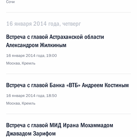
Сочи
16 января 2014 года, четверг
Встреча с главой Астраханской области
Александром Жилкиным
16 января 2014 года, 19:00
Москва, Кремль
Встреча с главой Банка «ВТБ» Андреем Костиным
16 января 2014 года, 18:50
Москва, Кремль
Встреча с главой МИД Ирана Мохаммадом
Джавадом Зарифом