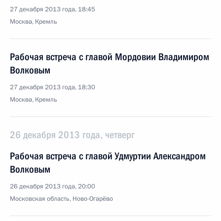
27 декабря 2013 года, 18:45
Москва, Кремль
Рабочая встреча с главой Мордовии Владимиром
Волковым
27 декабря 2013 года, 18:30
Москва, Кремль
26 декабря 2013 года, четверг
Рабочая встреча с главой Удмуртии Александром
Волковым
26 декабря 2013 года, 20:00
Московская область, Ново-Огарёво