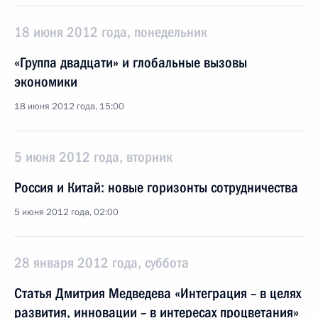
18 июня 2012 года, понедельник
«Группа двадцати» и глобальные вызовы
экономики
18 июня 2012 года, 15:00
5 июня 2012 года, вторник
Россия и Китай: новые горизонты сотрудничества
5 июня 2012 года, 02:00
28 января 2012 года, суббота
Статья Дмитрия Медведева «Интеграция – в целях
развития, инновации – в интересах процветания»