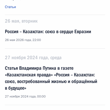
Статьи
26 мая, вторник
Россия – Казахстан: союз в сердце Евразии
26 мая 2026 года, 22:00
27 ноября 2024 года, среда
Статья Владимира Путина в газете
«Казахстанская правда» «Россия – Казахстан:
союз, востребованный жизнью и обращённый
в будущее»
27 ноября 2024 года, 00:00