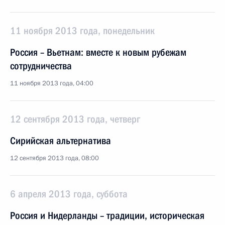
11 ноября 2013 года, понедельник
Россия – Вьетнам: вместе к новым рубежам
сотрудничества
11 ноября 2013 года, 04:00
12 сентября 2013 года, четверг
Сирийская альтернатива
12 сентября 2013 года, 08:00
6 апреля 2013 года, суббота
Россия и Нидерланды – традиции, историческая