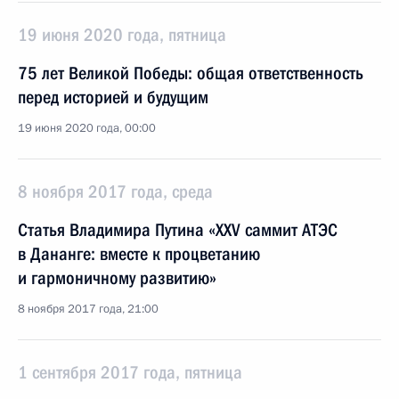
19 июня 2020 года, пятница
75 лет Великой Победы: общая ответственность
перед историей и будущим
19 июня 2020 года, 00:00
8 ноября 2017 года, среда
Статья Владимира Путина «XXV саммит АТЭС
в Дананге: вместе к процветанию
и гармоничному развитию»
8 ноября 2017 года, 21:00
1 сентября 2017 года, пятница