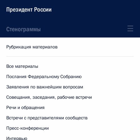
Президент России
Стенограммы
Рубрикация материалов
Все материалы
Послания Федеральному Собранию
Заявления по важнейшим вопросам
Совещания, заседания, рабочие встречи
Речи и обращения
Встречи с представителями сообществ
Пресс-конференции
Интервью