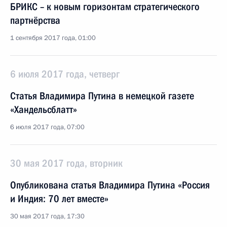
БРИКС – к новым горизонтам стратегического
партнёрства
1 сентября 2017 года, 01:00
6 июля 2017 года, четверг
Статья Владимира Путина в немецкой газете
«Хандельсблатт»
6 июля 2017 года, 07:00
30 мая 2017 года, вторник
Опубликована статья Владимира Путина «Россия
и Индия: 70 лет вместе»
30 мая 2017 года, 17:30