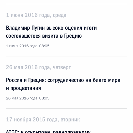
1 июня 2016 года, среда
Владимир Путин высоко оценил итоги
состоявшегося визита в Грецию
1 июня 2016 года, 08:05
26 мая 2016 года, четверг
Россия и Греция: сотрудничество на благо мира
и процветания
26 мая 2016 года, 08:05
17 ноября 2015 года, вторник
АТЭС: к открытому, равноправному