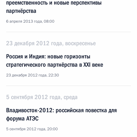
преемственность и новые перспективы
партнёрства
6 апреля 2013 года, 08:00
23 декабря 2012 года, воскресенье
Россия и Индия: новые горизонты
стратегического партнёрства в XXI веке
23 декабря 2012 года, 22:30
5 сентября 2012 года, среда
Владивосток-2012: российская повестка для
форума АТЭС
5 сентября 2012 года, 20:00