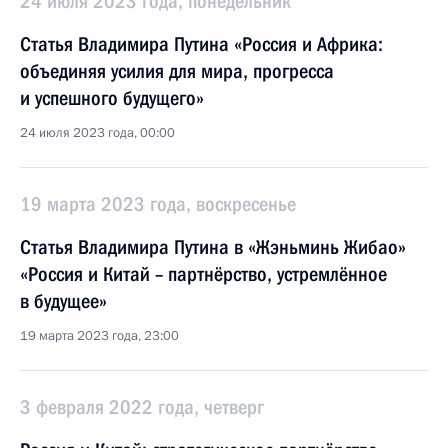
24 июля 2023 года, понедельник
Статья Владимира Путина «Россия и Африка:
объединяя усилия для мира, прогресса
и успешного будущего»
24 июля 2023 года, 00:00
19 марта 2023 года, воскресенье
Статья Владимира Путина в «Жэньминь Жибао»
«Россия и Китай – партнёрство, устремлённое
в будущее»
19 марта 2023 года, 23:00
3 февраля 2022 года, четверг