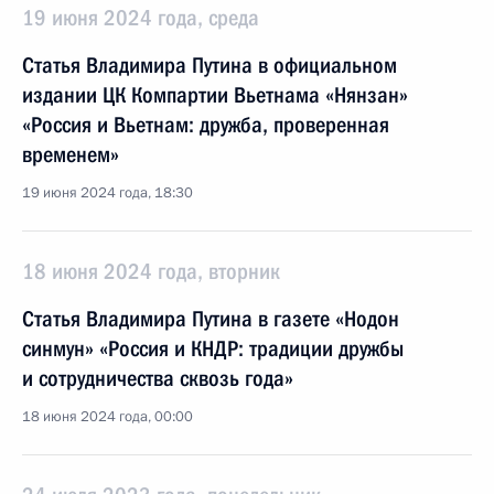
19 июня 2024 года, среда
Статья Владимира Путина в официальном
издании ЦК Компартии Вьетнама «Нянзан»
«Россия и Вьетнам: дружба, проверенная
временем»
19 июня 2024 года, 18:30
18 июня 2024 года, вторник
Статья Владимира Путина в газете «Нодон
синмун» «Россия и КНДР: традиции дружбы
и сотрудничества сквозь года»
18 июня 2024 года, 00:00