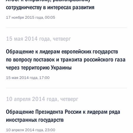
сотрудничеству в интересах развития
17 ноября 2015 года, 00:05
15 мая 2014 года, четверг
Обращение к лидерам европейских государств
по вопросу поставок и транзита российского газа
через территорию Украины
15 мая 2014 года, 17:00
10 апреля 2014 года, четверг
Обращение Президента России к лидерам ряда
иностранных государств
10 апреля 2014 года, 23:00