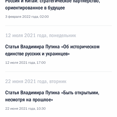
Россия и Китай: стратегическое партнёрство,
ориентированное в будущее
3 февраля 2022 года, 02:00
12 июля 2021 года, понедельник
Статья Владимира Путина «Об историческом
единстве русских и украинцев»
12 июля 2021 года, 17:00
22 июня 2021 года, вторник
Статья Владимира Путина «Быть открытыми,
несмотря на прошлое»
22 июня 2021 года, 10:30