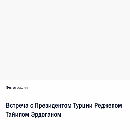
Фотографии
Встреча с Президентом Турции Реджепом
Тайипом Эрдоганом