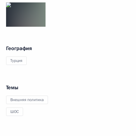
География
Турция
Темы
Внешняя политика
ШОС