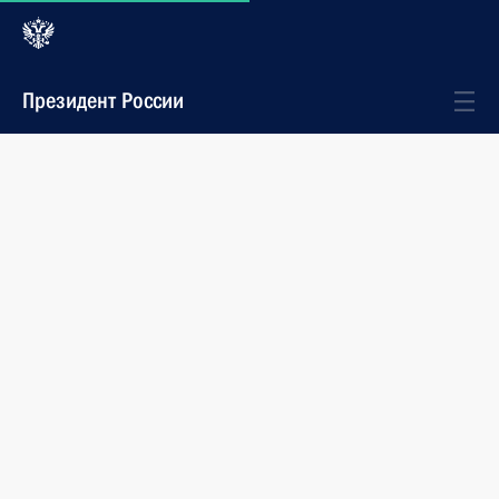
Президент России