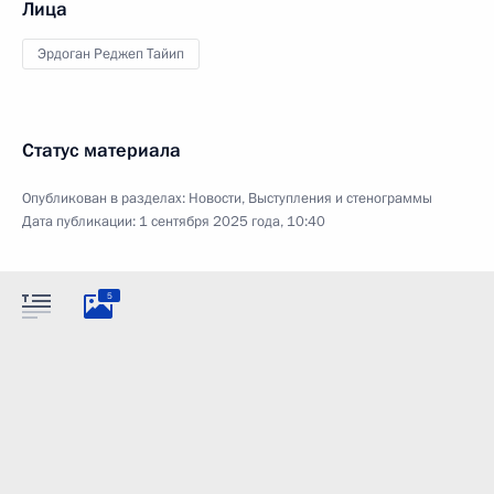
Лица
Эрдоган Реджеп Тайип
Статус материала
Опубликован в разделах:
Новости
,
Выступления и стенограммы
Дата публикации:
1 сентября 2025 года, 10:40
5