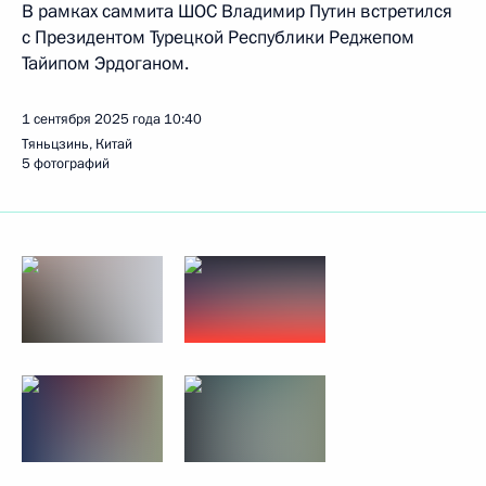
В рамках саммита ШОС Владимир Путин встретился
с Президентом Турецкой Республики Реджепом
Тайипом Эрдоганом.
1 сентября 2025 года
10:40
Тяньцзинь, Китай
5 фотографий