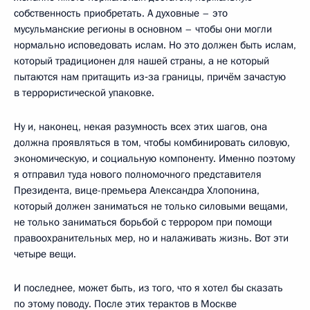
собственность приобретать. А духовные – это
мусульманские регионы в основном – чтобы они могли
нормально исповедовать ислам. Но это должен быть ислам,
который традиционен для нашей страны, а не который
пытаются нам притащить из‑за границы, причём зачастую
в террористической упаковке.
Ну и, наконец, некая разумность всех этих шагов, она
должна проявляться в том, чтобы комбинировать силовую,
экономическую, и социальную компоненту. Именно поэтому
я отправил туда нового полномочного представителя
Президента, вице-премьера Александра Хлопонина,
который должен заниматься не только силовыми вещами,
не только заниматься борьбой с террором при помощи
правоохранительных мер, но и налаживать жизнь. Вот эти
четыре вещи.
И последнее, может быть, из того, что я хотел бы сказать
по этому поводу. После этих терактов в Москве