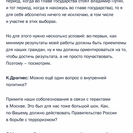
период, когда во главе государства стоял Владимир Путин,
и тот период, когда я нахожусь во главе государства), то я
для себя абсолютно ничего не исключаю, в том числе
и участие в этих выборах.
Но для этого нужно несколько условий: во‑первых, как
минимум результаты моей работы должны быть приемлемы
для наших граждан, ну и мы должны ориентироваться на то,
чтобы достичь результата, а не просто поучаствовать.
Поэтому – посмотрим.
К.Драгнес:
Можно ещё один вопрос о внутренней
политике?
Примите наши соболезнования в связи с терактами
в Москве. Это был для нас тоже большой шок. Как,
по‑Вашему, должно действовать Правительство России
в борьбе с терроризмом?