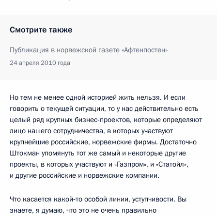
Смотрите также
Публикация в норвежской газете «Афтенпостен»
24 апреля 2010 года
Но тем не менее одной историей жить нельзя. И если
говорить о текущей ситуации, то у нас действительно есть
целый ряд крупных бизнес-проектов, которые определяют
лицо нашего сотрудничества, в которых участвуют
крупнейшие российские, норвежские фирмы. Достаточно
Штокман упомянуть тот же самый и некоторые другие
проекты, в которых участвуют и «Газпром», и «Статойл»,
и другие российские и норвежские компании.
Что касается какой‑то особой линии, уступчивости. Вы
знаете, я думаю, что это не очень правильно