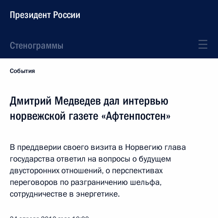
Президент России
Стенограммы
События
Дмитрий Медведев дал интервью
норвежской газете «Афтенпостен»
В преддверии своего визита в Норвегию глава
государства ответил на вопросы о будущем
двусторонних отношений, о перспективах
переговоров по разграничению шельфа,
сотрудничестве в энергетике.