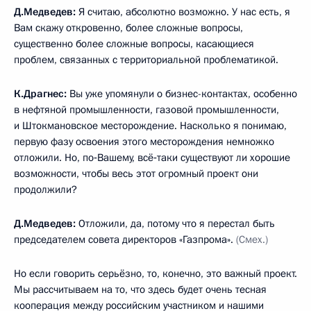
Д.Медведев:
Я считаю, абсолютно возможно. У нас есть, я
Вам скажу откровенно, более сложные вопросы,
существенно более сложные вопросы, касающиеся
проблем, связанных с территориальной проблематикой.
К.Драгнес:
Вы уже упомянули о бизнес-контактах, особенно
в нефтяной промышленности, газовой промышленности,
и Штокмановское месторождение. Насколько я понимаю,
первую фазу освоения этого месторождения немножко
отложили. Но, по‑Вашему, всё‑таки существуют ли хорошие
возможности, чтобы весь этот огромный проект они
продолжили?
Д.Медведев:
Отложили, да, потому что я перестал быть
председателем совета директоров «Газпрома».
(Смех.)
Но если говорить серьёзно, то, конечно, это важный проект.
Мы рассчитываем на то, что здесь будет очень тесная
кооперация между российским участником и нашими