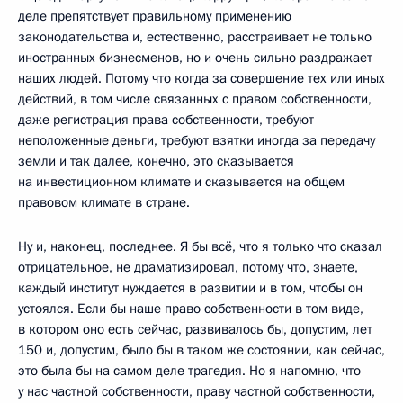
деле препятствует правильному применению
законодательства и, естественно, расстраивает не только
иностранных бизнесменов, но и очень сильно раздражает
наших людей. Потому что когда за совершение тех или иных
действий, в том числе связанных с правом собственности,
даже регистрация права собственности, требуют
неположенные деньги, требуют взятки иногда за передачу
земли и так далее, конечно, это сказывается
на инвестиционном климате и сказывается на общем
правовом климате в стране.
Ну и, наконец, последнее. Я бы всё, что я только что сказал
отрицательное, не драматизировал, потому что, знаете,
каждый институт нуждается в развитии и в том, чтобы он
устоялся. Если бы наше право собственности в том виде,
в котором оно есть сейчас, развивалось бы, допустим, лет
150 и, допустим, было бы в таком же состоянии, как сейчас,
это была бы на самом деле трагедия. Но я напомню, что
у нас частной собственности, праву частной собственности,