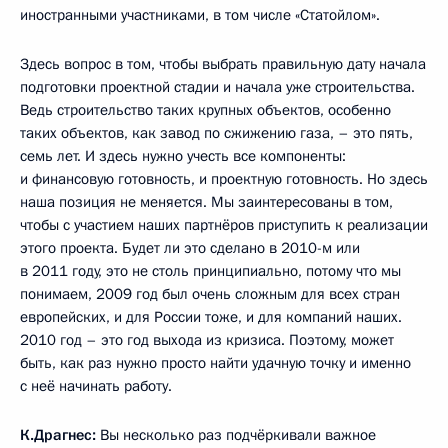
иностранными участниками, в том числе «Статойлом».
Здесь вопрос в том, чтобы выбрать правильную дату начала
подготовки проектной стадии и начала уже строительства.
Ведь строительство таких крупных объектов, особенно
таких объектов, как завод по сжижению газа, – это пять,
семь лет. И здесь нужно учесть все компоненты:
и финансовую готовность, и проектную готовность. Но здесь
наша позиция не меняется. Мы заинтересованы в том,
чтобы с участием наших партнёров приступить к реализации
этого проекта. Будет ли это сделано в 2010-м или
в 2011 году, это не столь принципиально, потому что мы
понимаем, 2009 год был очень сложным для всех стран
европейских, и для России тоже, и для компаний наших.
2010 год – это год выхода из кризиса. Поэтому, может
быть, как раз нужно просто найти удачную точку и именно
с неё начинать работу.
К.Драгнес:
Вы несколько раз подчёркивали важное