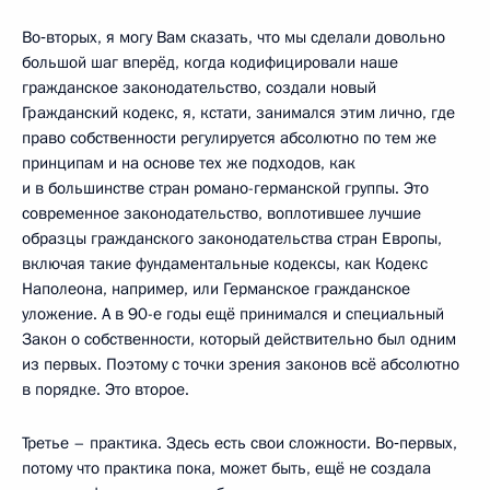
Во‑вторых, я могу Вам сказать, что мы сделали довольно
большой шаг вперёд, когда кодифицировали наше
гражданское законодательство, создали новый
Гражданский кодекс, я, кстати, занимался этим лично, где
право собственности регулируется абсолютно по тем же
принципам и на основе тех же подходов, как
и в большинстве стран романо-германской группы. Это
современное законодательство, воплотившее лучшие
образцы гражданского законодательства стран Европы,
включая такие фундаментальные кодексы, как Кодекс
Наполеона, например, или Германское гражданское
уложение. А в 90-е годы ещё принимался и специальный
Закон о собственности, который действительно был одним
из первых. Поэтому с точки зрения законов всё абсолютно
в порядке. Это второе.
Третье – практика. Здесь есть свои сложности. Во‑первых,
потому что практика пока, может быть, ещё не создала