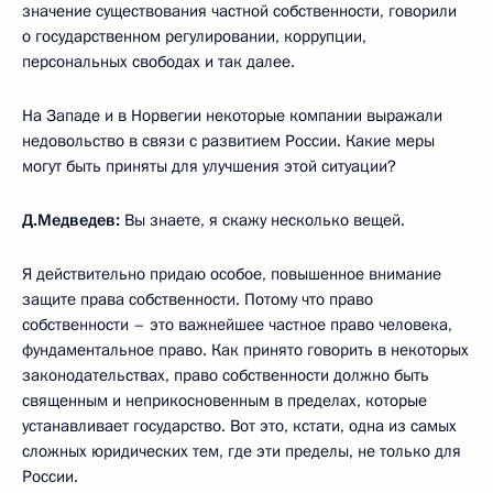
значение существования частной собственности, говорили
о государственном регулировании, коррупции,
персональных свободах и так далее.
На Западе и в Норвегии некоторые компании выражали
недовольство в связи с развитием России. Какие меры
могут быть приняты для улучшения этой ситуации?
Д.Медведев:
Вы знаете, я скажу несколько вещей.
Я действительно придаю особое, повышенное внимание
защите права собственности. Потому что право
собственности – это важнейшее частное право человека,
фундаментальное право. Как принято говорить в некоторых
законодательствах, право собственности должно быть
священным и неприкосновенным в пределах, которые
устанавливает государство. Вот это, кстати, одна из самых
сложных юридических тем, где эти пределы, не только для
России.