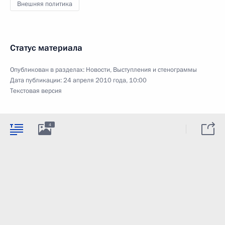
Внешняя политика
Статус материала
Опубликован в разделах:
Новости
,
Выступления и стенограммы
Дата публикации:
24 апреля 2010 года, 10:00
Текстовая версия
4