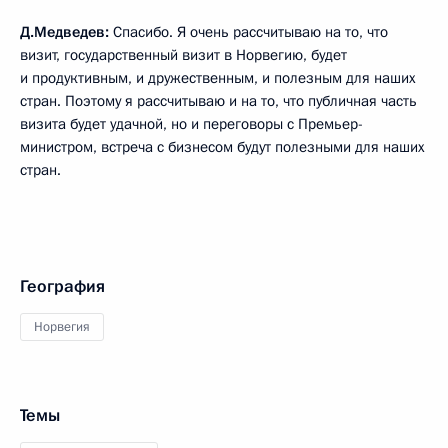
Д.Медведев:
Спасибо. Я очень рассчитываю на то, что
визит, государственный визит в Норвегию, будет
и продуктивным, и дружественным, и полезным для наших
стран. Поэтому я рассчитываю и на то, что публичная часть
визита будет удачной, но и переговоры с Премьер-
министром, встреча с бизнесом будут полезными для наших
стран.
География
Норвегия
Темы