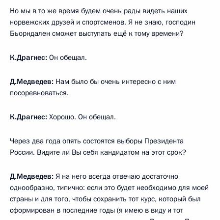
Но мы в то же время будем очень рады видеть наших
норвежских друзей и спортсменов. Я не знаю, господин
Бьорндален сможет выступать ещё к тому времени?
К.Драгнес:
Он обещал.
Д.Медведев:
Нам было бы очень интересно с ним
посоревноваться.
К.Драгнес:
Хорошо. Он обещал.
Через два года опять состоятся выборы Президента
России. Видите ли Вы себя кандидатом на этот срок?
Д.Медведев:
Я на него всегда отвечаю достаточно
однообразно, типично: если это будет необходимо для моей
страны и для того, чтобы сохранить тот курс, который был
сформирован в последние годы (я имею в виду и тот