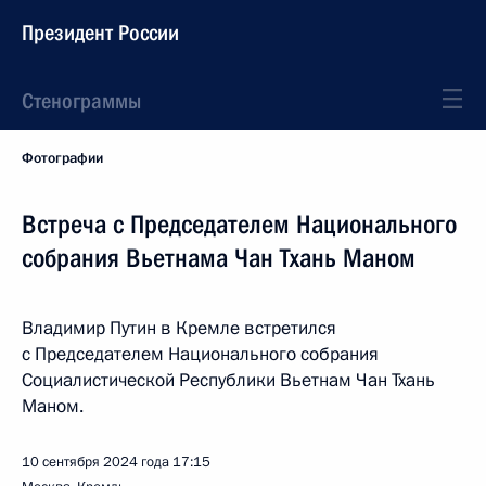
Президент России
Стенограммы
Фотографии
Встреча с Председателем Национального
собрания Вьетнама Чан Тхань Маном
Владимир Путин в Кремле встретился
с Председателем Национального собрания
Социалистической Республики Вьетнам Чан Тхань
Маном.
10 сентября 2024 года
17:15