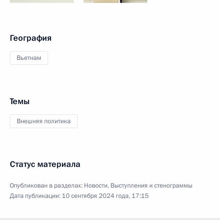
География
Вьетнам
Темы
Внешняя политика
Статус материала
Опубликован в разделах:
Новости
,
Выступления и стенограммы
Дата публикации:
10 сентября 2024 года, 17:15