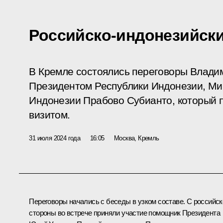
Российско-индонезийск
В Кремле состоялись переговоры Влади
Президентом Республики Индонезии, Ми
Индонезии Прабово Субианто, который 
визитом.
31 июля 2024 года
16:05
Москва, Кремль
Переговоры начались с беседы в узком составе. С российск
стороны во встрече приняли участие помощник Президента