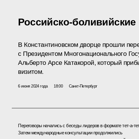
Российско-боливийские
В Константиновском дворце прошли пер
с Президентом Многонационального Гос
Альберто Арсе Катакорой, который при
визитом.
6 июня 2024 года
18:00
Санкт-Петербург
Переговоры начались с беседы лидеров в формате тет-а-тет
Затем международные консультации продолжились