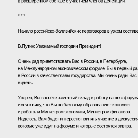
в расширенном составе с участием членов делегаций.
* * *
Начало российско-боливийских переговоров в узком состав
В.Путин:
Уважаемый господин Президент!
Очень рад приветствовать Вас в России, в Петербурге,
на Международном экономическом форуме. Вы в первый ра
в России в качестве главы государства. Мы очень рады Вас
видеть.
Уверен, Вы внесёте заметный вклад в работу нашего форум
имея в виду, что Вы по базовому образованию экономист
и работали Министром экономики, Министром финансов.
Надеюсь, Вам будет интересно принять участие в дискуссия
которые уже идут на форуме и которые состоятся завтра.