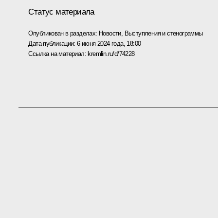
Статус материала
Опубликован в разделах:
Новости
,
Выступления и стенограммы
Дата публикации:
6 июня 2024 года, 18:00
Ссылка на материал:
kremlin.ru/d/74228