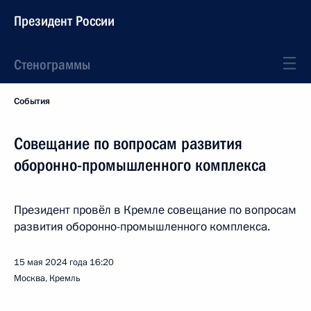
Президент России
Стенограммы
События
Совещание по вопросам развития
оборонно-промышленного комплекса
Президент провёл в Кремле совещание по вопросам
развития оборонно-промышленного комплекса.
15 мая 2024 года
16:20
Москва, Кремль