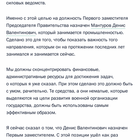
силовых ведомств.
Именно с этой целью на должность Первого заместителя
Председателя Правительства назначен
Мантуров Денис
Валентинович
, который занимается промышленностью.
Сделано это для того, чтобы показать важность того
направления, которым он на протяжении последних лет
занимался и занимается сейчас.
Мы должны сконцентрировать финансовые,
административные ресурсы для достижения задач,
о которых я уже сказал. При этом сделано это должно быть
с умом, рачительно. Те средства, а они немалые, которые
выделяются на цели развития военной организации
государства, должны быть использованы самым
эффективным образом.
Я сейчас сказал о том, что Денис Валентинович назначен
Первым заместителем. С этой позиции ушёл как раз