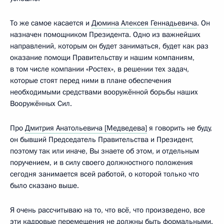
То же самое касается и
Дюмина Алексея Геннадьевича
. Он
назначен помощником Президента. Одно из важнейших
направлений, которым он будет заниматься, будет как раз
оказание помощи Правительству и нашим компаниям,
в том числе компании «Ростех», в решении тех задач,
которые стоят перед ними в плане обеспечения
необходимыми средствами вооружённой борьбы наших
Вооружённых Сил.
Про
Дмитрия Анатольевича [Медведева]
я говорить не буду,
он бывший Председатель Правительства и Президент,
поэтому так или иначе, Вы знаете об этом, и отдельным
поручением, и в силу своего должностного положения
сегодня занимается всей работой, о которой только что
было сказано выше.
Я очень рассчитываю на то, что всё, что произведено, все
эти кадровые перемещения не должны быть формальными.