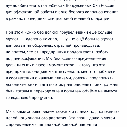
нужно обеспечить потребности Вооружённых Сил России
для эффективной работы в зоне боевого соприкосновения
в рамках проведения специальной военной операции.
При этом нужно без всяких преувеличений ещё больше
сделать – сделано немало, – нужно ещё больше сделать
для развития оборонных отраслей производства,
но притом, что эти предприятия продолжают и работу
по диверсификации. Мы без всякого преувеличения
должны быть в любой момент готовы к тому, что эти
предприятия, они уже многое сделали, многого добились
в соответствии с нашими планами, должны предпринять
дополнительные шаги по этому направлению, они должны
быть готовы к переходу ещё в большем объёме на выпуск
гражданской продукции.
Мы с вами хорошо знаем также и о планах по достижению
целей национального развития. Эти планы даже в связи
с проведением специальной военной операции