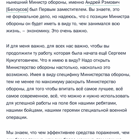
нынешний Министр обороны, именно
Андрей Рэмович
[Белоусов]
был Первым заместителем. Вы знаете, это
не формальное дело, но надеюсь, что с позиции Министра
обороны он будет иметь в виду то, чем занимался всю
жизнь, – экономику. Это очень важно.
И для меня важно, для всех нас важно, чтобы вы
продолжили ту работу, которая была начата ещё Сергеем
Кужугетовичем. Что я имею в виду? Надо открыть
Министерство обороны настолько, насколько это
возможно. Имея в виду специфику Министерства обороны,
тем не менее по максимуму раскрыть Министерство
обороны, для того чтобы впитать всё самое лучшее, всё
самое современное, всё, что можно и нужно использовать
для успешной работы на поле боя нашими ребятами,
нашими бойцами, нашими героями специальной военной
операции.
Мы знаем, что чем эффективнее средства поражения, чем