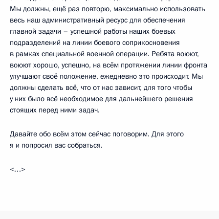
Мы должны, ещё раз повторю, максимально использовать
весь наш административный ресурс для обеспечения
главной задачи – успешной работы наших боевых
подразделений на линии боевого соприкосновения
в рамках специальной военной операции. Ребята воюют,
воюют хорошо, успешно, на всём протяжении линии фронта
улучшают своё положение, ежедневно это происходит. Мы
должны сделать всё, что от нас зависит, для того чтобы
у них было всё необходимое для дальнейшего решения
стоящих перед ними задач.
Давайте обо всём этом сейчас поговорим. Для этого
я и попросил вас собраться.
<…>