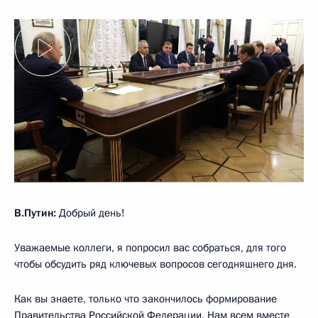
В.Путин:
Добрый день!
Уважаемые коллеги, я попросил вас собраться, для того
чтобы обсудить ряд ключевых вопросов сегодняшнего дня.
Как вы знаете, только что закончилось формирование
Правительства Российской Федерации. Нам всем вместе