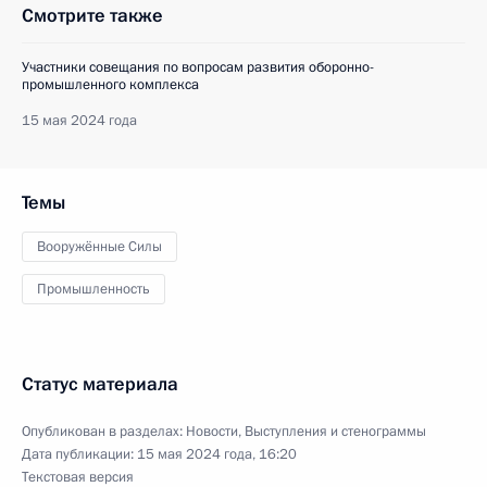
Смотрите также
Участники совещания по вопросам развития оборонно-
промышленного комплекса
15 мая 2024 года
Темы
Вооружённые Силы
Промышленность
Статус материала
Опубликован в разделах:
Новости
,
Выступления и стенограммы
Дата публикации:
15 мая 2024 года, 16:20
Текстовая версия