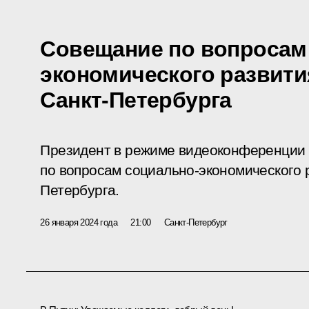
Совещание по вопросам
экономического развити
Санкт-Петербурга
Президент в режиме видеоконференции
по вопросам социально-экономического 
Петербурга.
26 января 2024 года
21:00
Санкт-Петербург