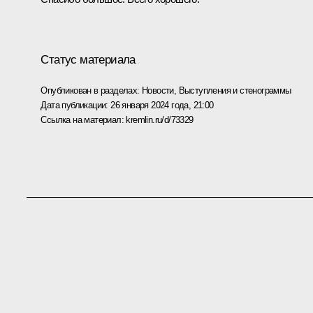
Статус материала
Опубликован в разделах:
Новости
,
Выступления и стенограммы
Дата публикации:
26 января 2024 года, 21:00
Ссылка на материал:
kremlin.ru/d/73329