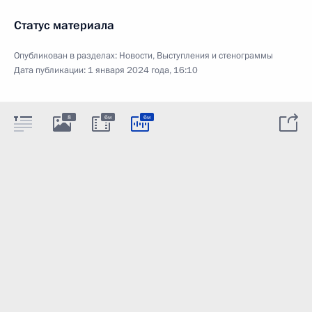
Статус материала
Опубликован в разделах:
Новости
,
Выступления и стенограммы
Дата публикации:
1 января 2024 года, 16:10
8
6м
6м