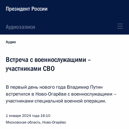
Президент России
Аудиозаписи
Аудио
Встреча с военнослужащими –
участниками СВО
В первый день нового года Владимир Путин
встретился в Ново-Огарёве с военнослужащими –
участниками специальной военной операции.
1 января 2024 года
16:10
Московская область, Ново-Огарёво