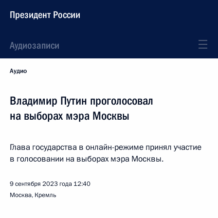
Президент России
Аудиозаписи
Аудио
Владимир Путин проголосовал
на выборах мэра Москвы
Глава государства в онлайн-режиме принял участие
в голосовании на выборах мэра Москвы.
9 сентября 2023 года
12:40
Москва, Кремль