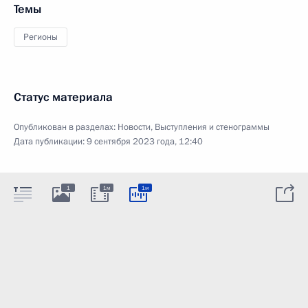
Темы
Регионы
Статус материала
Опубликован в разделах:
Новости
,
Выступления и стенограммы
Дата публикации:
9 сентября 2023 года, 12:40
1
1м
1м